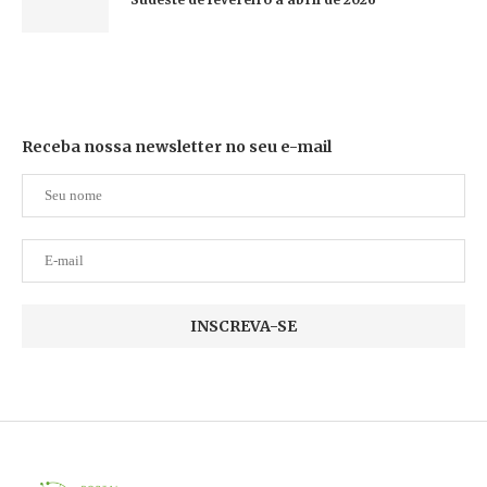
Receba nossa newsletter no seu e-mail