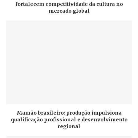
fortalecem competitividade da cultura no
mercado global
Mamão brasileiro: produção impulsiona
qualificação profissional e desenvolvimento
regional