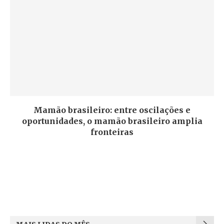
Mamão brasileiro: entre oscilações e
oportunidades, o mamão brasileiro amplia
fronteiras