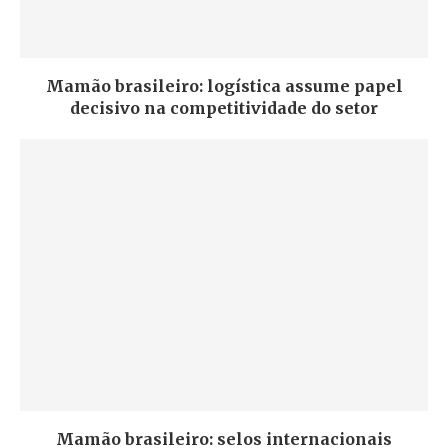
Mamão brasileiro: logística assume papel
decisivo na competitividade do setor
Mamão brasileiro: selos internacionais