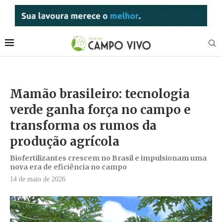
Mamão brasileiro: tecnologia
verde ganha força no campo e
transforma os rumos da
produção agrícola
Biofertilizantes crescem no Brasil e impulsionam uma
nova era de eficiência no campo
14 de maio de 2026