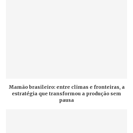
Mamão brasileiro: entre climas e fronteiras, a
estratégia que transformou a produção sem
pausa