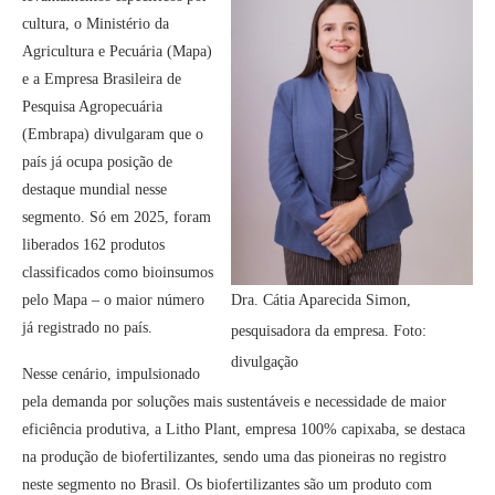
cultura, o Ministério da
Agricultura e Pecuária (Mapa)
e a Empresa Brasileira de
Pesquisa Agropecuária
(Embrapa) divulgaram que o
país já ocupa posição de
destaque mundial nesse
segmento. Só em 2025, foram
liberados 162 produtos
classificados como bioinsumos
pelo Mapa – o maior número
Dra. Cátia Aparecida Simon,
já registrado no país.
pesquisadora da empresa. Foto:
divulgação
Nesse cenário, impulsionado
pela demanda por soluções mais sustentáveis e necessidade de maior
eficiência produtiva, a Litho Plant, empresa 100% capixaba, se destaca
na produção de biofertilizantes, sendo uma das pioneiras no registro
neste segmento no Brasil. Os biofertilizantes são um produto com