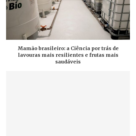
Mamão brasileiro: a Ciência por trás de
lavouras mais resilientes e frutas mais
saudáveis