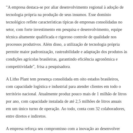
“A empresa destaca-se por aliar desenvolvimento regional à adoção de
tecnologia própria na produção de seus insumos. Esse domínio
tecnológico reflete características típicas de empresas consolidadas no
setor, com forte investimento em pesquisa e desenvolvimento, equipe
técnica altamente qualificada e rigoroso controle de qualidade nos
processos produtivos. Além disso, a utilização de tecnologia própria
permite maior padronização, rastreabilidade e adaptação dos produtos às
condições agrícolas brasileiras, garantindo eficiência agronômica e
competitividade”, frisa a pesquisadora.
A Litho Plant tem presença consolidada em oito estados brasileiros,
com capacidade logística e industrial para atender clientes em todo o
território nacional. Atualmente produz pouco mais de 1 milhão de litros
por ano, com capacidade instalada de até 2,5 milhões de litros anuais
em um único turno de operação. Ao todo, conta com 32 colaboradores,
entre diretos e indiretos.
A empresa reforça seu compromisso com a inovação ao desenvolver