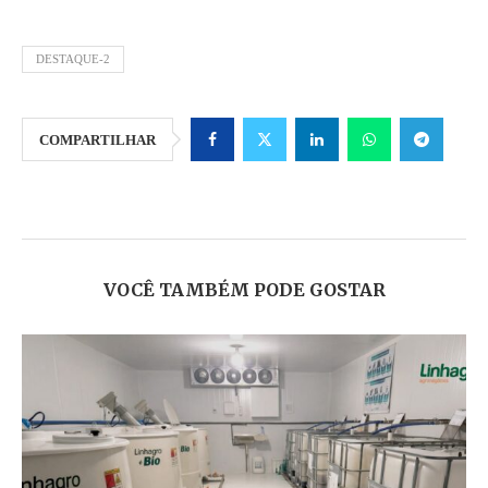
DESTAQUE-2
COMPARTILHAR
VOCÊ TAMBÉM PODE GOSTAR