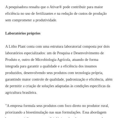
A pesquisadora ressalta que o Ativar® pode contribuir para maior
eficiência no uso de fertilizantes e na redução de custos de produção
sem comprometer a produtividade.
Laboratórios próprios
A Litho Plant conta com uma estrutura laboratorial composta por dois
laboratórios especializados: um de Pesquisa e Desenvolvimento de
Produto e, outro de Microbiologia Agrícola, atuando de forma
integrada para garantir a qualidade e a eficiência dos insumos
produzidos, desenvolvendo seus produtos com tecnologia própria,
garantindo maior controle de qualidade, padronização e eficiência, além
de permitir a criação de soluções adaptadas às condições específicas da
agricultura brasileira.
“A empresa formula seus produtos com foco direto no produtor rural,
priorizando a bioestimulação nas suas formulações. Essa abordagem