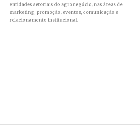
entidades setoriais do agronegócio, nas áreas de
marketing, promoção, eventos, comunicação e
relacionamento institucional.