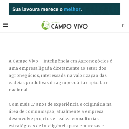
A Campo Vivo – Inteligência em Agronegócios é
uma empresa ligada diretamente ao setor dos
agronegócios, interessada na valorização das
cadeias produtivas da agropecuária capixaba e
nacional.
Com mais 17 anos de experiência e originária na
área de comunicação, atualmente a empresa
desenvolve projetos e realiza consultorias
estratégicas de inteligência para empresas e