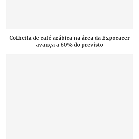
Colheita de café arábica na área da Expocacer
avança a 60% do previsto