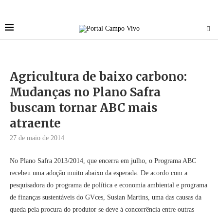
Agricultura de baixo carbono:
Mudanças no Plano Safra
buscam tornar ABC mais
atraente
27 de maio de 2014
No Plano Safra 2013/2014, que encerra em julho, o Programa ABC
recebeu uma adoção muito abaixo da esperada. De acordo com a
pesquisadora do programa de política e economia ambiental e programa
de finanças sustentáveis do GVces, Susian Martins, uma das causas da
queda pela procura do produtor se deve à concorrência entre outras