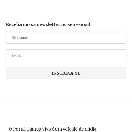
Receba nossa newsletter no seu e-mail
O Portal Campo Vivo é um veículo de mídia