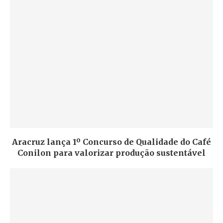
Aracruz lança 1º Concurso de Qualidade do Café
Conilon para valorizar produção sustentável