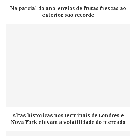
Na parcial do ano, envios de frutas frescas ao
exterior são recorde
Altas históricas nos terminais de Londres e
Nova York elevam a volatilidade do mercado