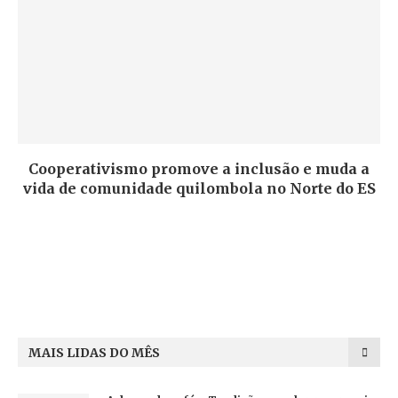
Cooperativismo promove a inclusão e muda a
vida de comunidade quilombola no Norte do ES
MAIS LIDAS DO MÊS