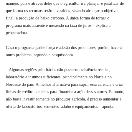
manejo, pois é através deles que o agricultor irá planejar e justificar de
que forma os recursos serão investidos, visando alcançar o objetivo
final: a produção de baixo carbono. A única forma de tornar o
programa mais atraente é mexendo na taxa de juros – explica a
pesquisadora.
Caso o programa ganhe força e adesão dos produtores, porém, haverá
outro problema, segundo a pesquisadora.
– Algumas regiões prioritárias não possuem assistência técnica,
laboratório e insumos suficientes, principalmente no Norte e no
Nordeste do país. A melhor alternativa para suprir essa carência é criar
linhas de crédito paralelas para financiar a ação desses atores. Portanto,
não basta investir somente no produtor agrícola, é preciso aumentar a
oferta de laboratórios, sementes, adubo e equipamentos – aponta.