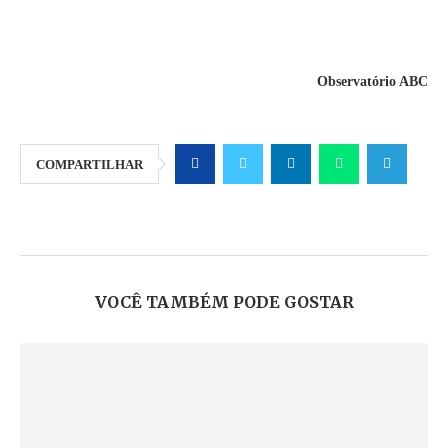
Observatório ABC
COMPARTILHAR
VOCÊ TAMBÉM PODE GOSTAR