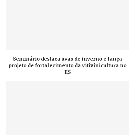
Seminário destaca uvas de inverno e lança
projeto de fortalecimento da vitivinicultura no
ES