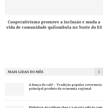
Cooperativismo promove a inclusão e muda a
vida de comunidade quilombola no Norte do ES
MAIS LIDAS DO MÊS
A dança do café – Tradição popular reverencia
principal produto da economia regional
Pinheiros AgroShow chega à quarta edição com