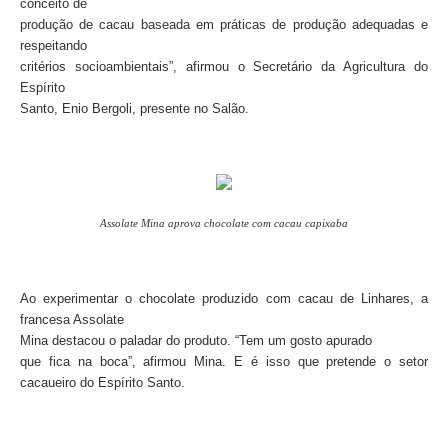
conceito de
produção de cacau baseada em práticas de produção adequadas e
respeitando
critérios socioambientais”, afirmou o Secretário da Agricultura do
Espírito
Santo, Enio Bergoli, presente no Salão.
Assolate Mina aprova chocolate com cacau capixaba
Ao experimentar o chocolate produzido com cacau de Linhares, a
francesa Assolate
Mina destacou o paladar do produto. “Tem um gosto apurado
que fica na boca”, afirmou Mina.
E é isso que pretende o setor
cacaueiro do Espírito Santo.