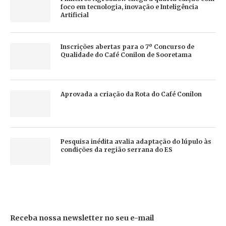
foco em tecnologia, inovação e Inteligência
Artificial
Inscrições abertas para o 7º Concurso de
Qualidade do Café Conilon de Sooretama
Aprovada a criação da Rota do Café Conilon
Pesquisa inédita avalia adaptação do lúpulo às
condições da região serrana do ES
Receba nossa newsletter no seu e-mail