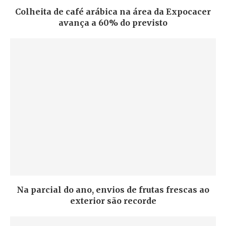
Colheita de café arábica na área da Expocacer
avança a 60% do previsto
Na parcial do ano, envios de frutas frescas ao
exterior são recorde