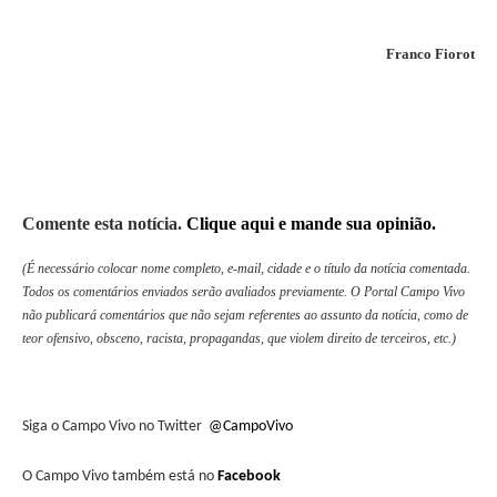
Franco Fiorot
Comente esta notícia.
Clique aqui e mande sua opinião.
(É necessário colocar nome completo, e-mail, cidade e o título da notícia comentada.
Todos os comentários enviados serão avaliados previamente. O Portal Campo Vivo
não publicará comentários que não sejam referentes ao assunto da notícia, como de
teor ofensivo, obsceno, racista, propagandas, que violem direito de terceiros, etc.)
Siga o Campo Vivo no Twitter
@CampoVivo
O Campo Vivo também está no
Facebook