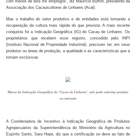
com menos de dois mil empregos”, diz Maurício Buffon, presidente da
Associação dos Cacauicultores de Linhares (Acal).
Mas o trabalho do setor produtivo e de entidades está tornando a
recuperação da cultura mais rápida do que prevista. A mais recente
conquista foi a Indicação Geográfica (IG) do Cacau de Linhares.
Os
proprietários que recebem esse registro, concedido pelo INPI
(Instituto Nacional de Propriedade Industrial), precisam ter, em seus
produtos ou áreas de produção, a qualidade e as características que a
tornam exclusivas.
Marca da Indicação Geográfica do ‘Cacau de Linhares’: selo pode valorizar produto
no mercado
A Coordenadora de Incentivo à Indicação Geográfica de Produtos
Agropecuários da Superintendência do Ministério da Agricultura no
Espírito Santo, Sara Hope, diz que a certificação se deve ao fato de