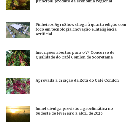
principal produto da economia regional
Pinheiros AgroShow chega à quarta edição com
foco em tecnologia, inovação e Inteligência
Artificial
Inscrições abertas para o 7º Concurso de
Qualidade do Café Conilon de Sooretama
Aprovada a criação da Rota do Café Conilon
Inmet divulga previsão agroclimática no
Sudeste de fevereiro a abril de 2026