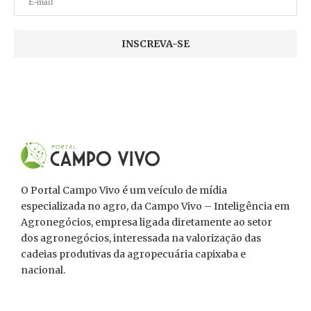
O Portal Campo Vivo é um veículo de mídia
especializada no agro, da Campo Vivo – Inteligência em
Agronegócios, empresa ligada diretamente ao setor
dos agronegócios, interessada na valorização das
cadeias produtivas da agropecuária capixaba e
nacional.