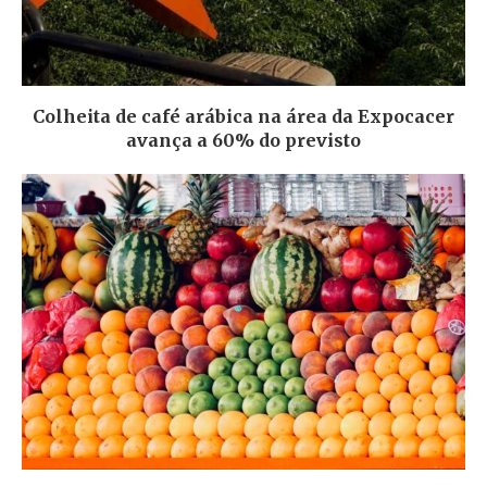
Colheita de café arábica na área da Expocacer
avança a 60% do previsto