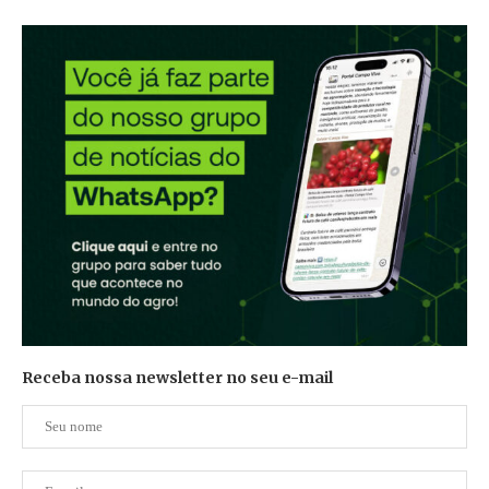
Receba nossa newsletter no seu e-mail