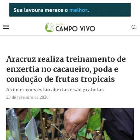
Aracruz realiza treinamento de
enxertia no cacaueiro, poda e
condução de frutas tropicais
As inscrições estão abertas e são gratuitas
23 de fevereiro de 2026