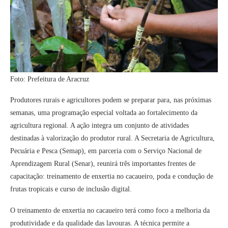
Foto: Prefeitura de Aracruz
Produtores rurais e agricultores podem se preparar para, nas próximas
semanas, uma programação especial voltada ao fortalecimento da
agricultura regional. A ação integra um conjunto de atividades
destinadas à valorização do produtor rural. A Secretaria de Agricultura,
Pecuária e Pesca (Semap), em parceria com o Serviço Nacional de
Aprendizagem Rural (Senar), reunirá três importantes frentes de
capacitação: treinamento de enxertia no cacaueiro, poda e condução de
frutas tropicais e curso de inclusão digital.
O treinamento de enxertia no cacaueiro terá como foco a melhoria da
produtividade e da qualidade das lavouras. A técnica permite a