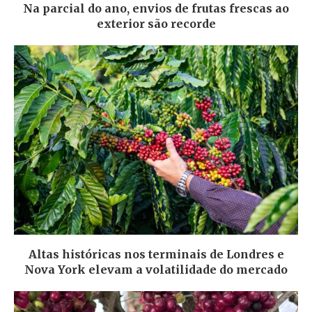
Na parcial do ano, envios de frutas frescas ao
exterior são recorde
Altas históricas nos terminais de Londres e
Nova York elevam a volatilidade do mercado