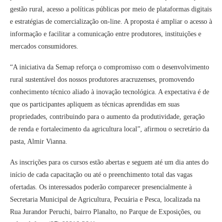
gestão rural, acesso a políticas públicas por meio de plataformas digitais
e estratégias de comercialização on-line. A proposta é ampliar o acesso à
informação e facilitar a comunicação entre produtores, instituições e
mercados consumidores.
“A iniciativa da Semap reforça o compromisso com o desenvolvimento
rural sustentável dos nossos produtores aracruzenses, promovendo
conhecimento técnico aliado à inovação tecnológica. A expectativa é de
que os participantes apliquem as técnicas aprendidas em suas
propriedades, contribuindo para o aumento da produtividade, geração
de renda e fortalecimento da agricultura local”, afirmou o secretário da
pasta, Almir Vianna.
As inscrições para os cursos estão abertas e seguem até um dia antes do
início de cada capacitação ou até o preenchimento total das vagas
ofertadas. Os interessados poderão comparecer presencialmente à
Secretaria Municipal de Agricultura, Pecuária e Pesca, localizada na
Rua Jurandor Peruchi, bairro Planalto, no Parque de Exposições, ou