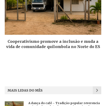
Cooperativismo promove a inclusão e muda a
vida de comunidade quilombola no Norte do ES
MAIS LIDAS DO MÊS
A dança do café – Tradição popular reverencia