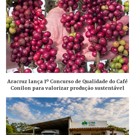
Aracruz lança 1º Concurso de Qualidade do Café
Conilon para valorizar produção sustentável