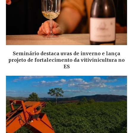
Seminário destaca uvas de inverno e lança
projeto de fortalecimento da vitivinicultura no
ES