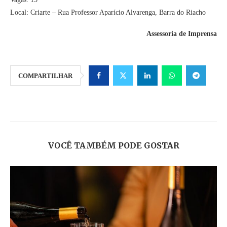
Local: Criarte – Rua Professor Aparício Alvarenga, Barra do Riacho
Assessoria de Imprensa
COMPARTILHAR
VOCÊ TAMBÉM PODE GOSTAR