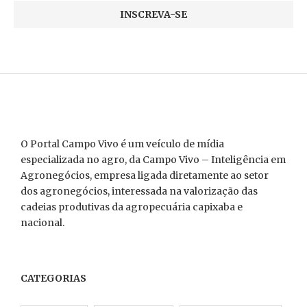
O Portal Campo Vivo é um veículo de mídia
especializada no agro, da Campo Vivo – Inteligência em
Agronegócios, empresa ligada diretamente ao setor
dos agronegócios, interessada na valorização das
cadeias produtivas da agropecuária capixaba e
nacional.
CATEGORIAS