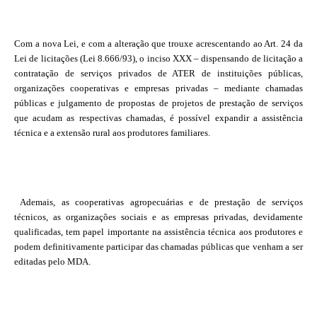
Com a nova Lei, e com a alteração que trouxe acrescentando ao Art. 24 da
Lei de licitações (Lei 8.666/93), o inciso XXX – dispensando de licitação a
contratação de serviços privados de ATER de instituições públicas,
organizações cooperativas e empresas privadas – mediante chamadas
públicas e julgamento de propostas de projetos de prestação de serviços
que acudam as respectivas chamadas, é possível expandir a assistência
técnica e a extensão rural aos produtores familiares.
Ademais, as cooperativas agropecuárias e de prestação de serviços
técnicos, as organizações sociais e as empresas privadas, devidamente
qualificadas, tem papel importante na assistência técnica aos produtores e
podem definitivamente participar das chamadas públicas que venham a ser
editadas pelo MDA.