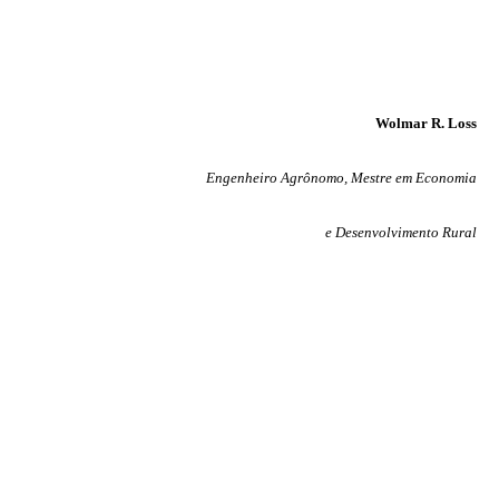
Wolmar R. Loss
Engenheiro Agrônomo, Mestre em Economia
e Desenvolvimento Rural