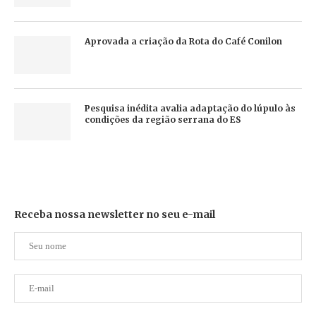
Aprovada a criação da Rota do Café Conilon
Pesquisa inédita avalia adaptação do lúpulo às
condições da região serrana do ES
Receba nossa newsletter no seu e-mail