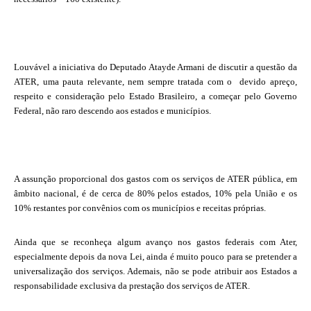
Louvável a iniciativa do Deputado Atayde Armani de discutir a questão da
ATER, uma pauta relevante, nem sempre tratada com o
devido apreço,
respeito e consideração pelo Estado Brasileiro, a começar pelo Governo
Federal, não raro descendo aos estados e municípios.
A assunção proporcional dos gastos com os serviços de ATER pública, em
âmbito nacional, é de cerca de 80% pelos estados, 10% pela União e os
10% restantes por convênios com os municípios e receitas próprias.
Ainda que se reconheça algum avanço nos gastos federais com Ater,
especialmente depois da nova Lei, ainda é muito pouco para se pretender a
universalização dos serviços. Ademais, não se pode atribuir aos Estados a
responsabilidade exclusiva da prestação dos serviços de ATER.