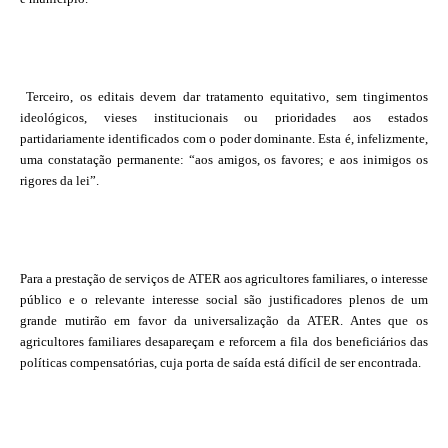
Terceiro, os editais devem dar tratamento equitativo, sem tingimentos
ideológicos, vieses institucionais ou prioridades aos estados
partidariamente identificados com o poder dominante. Esta é, infelizmente,
uma constatação permanente: “aos amigos, os favores; e aos inimigos os
rigores da lei”.
Para a prestação de serviços de ATER aos agricultores familiares, o interesse
público e o relevante interesse social são justificadores plenos de um
grande mutirão em favor da universalização da ATER. Antes que os
agricultores familiares desapareçam e reforcem a fila dos beneficiários das
políticas compensatórias, cuja porta de saída está difícil de ser encontrada.