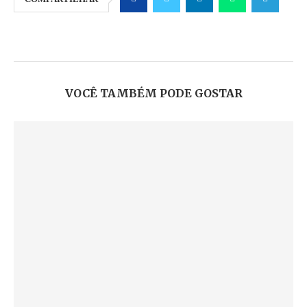
VOCÊ TAMBÉM PODE GOSTAR