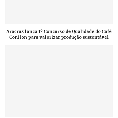
Aracruz lança 1º Concurso de Qualidade do Café
Conilon para valorizar produção sustentável