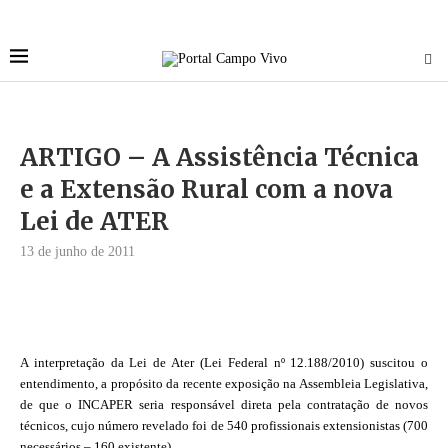
ARTIGO – A Assistência Técnica
e a Extensão Rural com a nova
Lei de ATER
13 de junho de 2011
A interpretação da Lei de Ater (Lei Federal nº 12.188/2010) suscitou o
entendimento, a propósito da recente exposição na Assembleia Legislativa,
de que o INCAPER seria responsável direta pela contratação de novos
técnicos, cujo número revelado foi de 540 profissionais extensionistas (700
necessários – 160 existente).