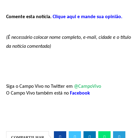
Comente esta notícia.
Clique aqui e mande sua opinião.
(É necessário colocar nome completo, e-mail, cidade e o título
da notícia comentada)
Siga o Campo Vivo no Twitter em
@CampoVivo
O Campo Vivo também está no
Facebook
COMPARTILHAR