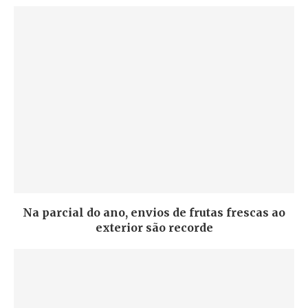
Na parcial do ano, envios de frutas frescas ao
exterior são recorde