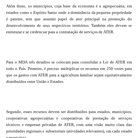
Além disso, os municípios, cuja base da economia é a agropecuária, em
estados como o Espírito Santo onde a dominância da pequena propriedade
é patente, tem que assumir papel de ator principal na promoção do
desenvolvimento de seus respectivos territórios. Também eles devem se
estruturar e se credenciar para a contratação de serviços de ATER.
Para o MDA três desafios se colocam para consolidar a Lei de ATER em
todo o País. Primeiro, é preciso multiplicar os recursos em 250 vezes para
que os gastos com ATER para a agricultura familiar sejam equitativamente
distribuídos entre União e Estados.
Segundo, esses recursos devem ser distribuídos para estados, municípios,
cooperativas agropecuárias e cooperativas de prestação de serviços
técnicos e empresas privadas de ATER, com uma visão muito clara das
prioridades regionais e subsetoriais (atividades relevantes), em cada estado
e município.