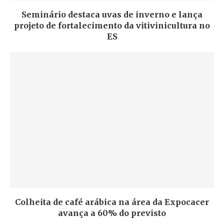
Seminário destaca uvas de inverno e lança
projeto de fortalecimento da vitivinicultura no
ES
Colheita de café arábica na área da Expocacer
avança a 60% do previsto