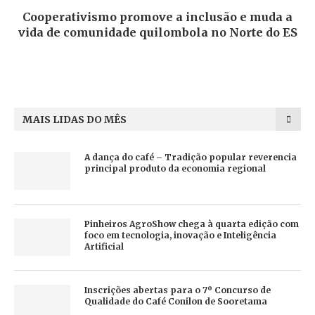
Cooperativismo promove a inclusão e muda a
vida de comunidade quilombola no Norte do ES
MAIS LIDAS DO MÊS
A dança do café – Tradição popular reverencia
principal produto da economia regional
Pinheiros AgroShow chega à quarta edição com
foco em tecnologia, inovação e Inteligência
Artificial
Inscrições abertas para o 7º Concurso de
Qualidade do Café Conilon de Sooretama