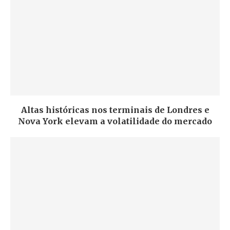
Altas históricas nos terminais de Londres e
Nova York elevam a volatilidade do mercado