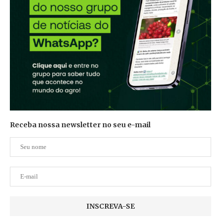
Receba nossa newsletter no seu e-mail