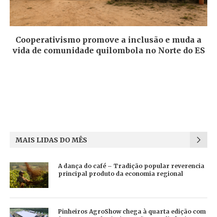
Cooperativismo promove a inclusão e muda a
vida de comunidade quilombola no Norte do ES
MAIS LIDAS DO MÊS
A dança do café – Tradição popular reverencia
principal produto da economia regional
Pinheiros AgroShow chega à quarta edição com