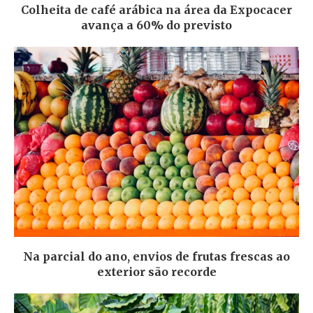
Colheita de café arábica na área da Expocacer
avança a 60% do previsto
Na parcial do ano, envios de frutas frescas ao
exterior são recorde