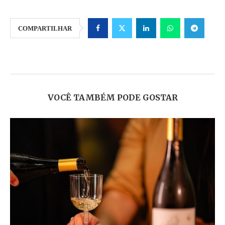
COMPARTILHAR
VOCÊ TAMBÉM PODE GOSTAR