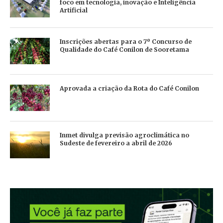
foco em tecnologia, inovação e Inteligência
Artificial
Inscrições abertas para o 7º Concurso de
Qualidade do Café Conilon de Sooretama
Aprovada a criação da Rota do Café Conilon
Inmet divulga previsão agroclimática no
Sudeste de fevereiro a abril de 2026