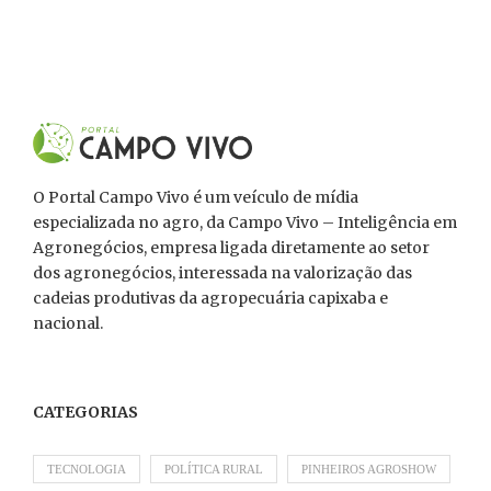
O Portal Campo Vivo é um veículo de mídia
especializada no agro, da Campo Vivo – Inteligência em
Agronegócios, empresa ligada diretamente ao setor
dos agronegócios, interessada na valorização das
cadeias produtivas da agropecuária capixaba e
nacional.
CATEGORIAS
TECNOLOGIA
POLÍTICA RURAL
PINHEIROS AGROSHOW