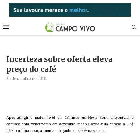
Incerteza sobre oferta eleva
preço do café
25 de outubro de 2010
Após atingir o maior nível em 13 anos em Nova York, anteontem, o
contrato com vencimento em dezembro fechou sexta-feira cotado a US$
1,98 por libra-peso, acumulando ganho de 6,7% na semana.