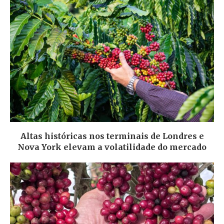
Altas históricas nos terminais de Londres e
Nova York elevam a volatilidade do mercado