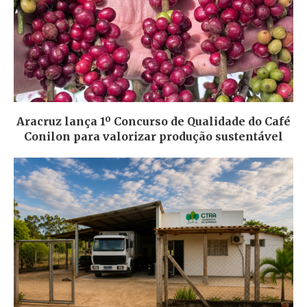
Aracruz lança 1º Concurso de Qualidade do Café
Conilon para valorizar produção sustentável