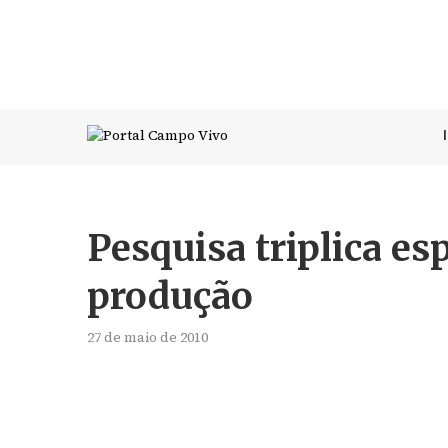
Pesquisa triplica es
produção
27 de maio de 2010