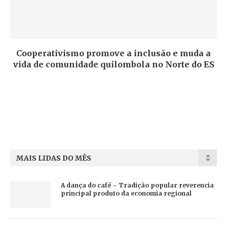
Cooperativismo promove a inclusão e muda a
vida de comunidade quilombola no Norte do ES
MAIS LIDAS DO MÊS
A dança do café – Tradição popular reverencia
principal produto da economia regional