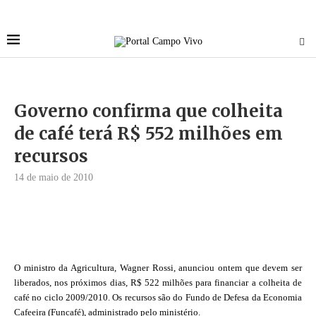
Governo confirma que colheita
de café terá R$ 552 milhões em
recursos
14 de maio de 2010
O ministro da Agricultura, Wagner Rossi, anunciou ontem que devem ser
liberados, nos próximos dias, R$ 522 milhões para financiar a colheita de
café no ciclo 2009/2010. Os recursos são do Fundo de Defesa da Economia
Cafeeira (Funcafé), administrado pelo ministério.