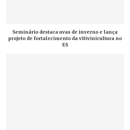
Seminário destaca uvas de inverno e lança
projeto de fortalecimento da vitivinicultura no
ES