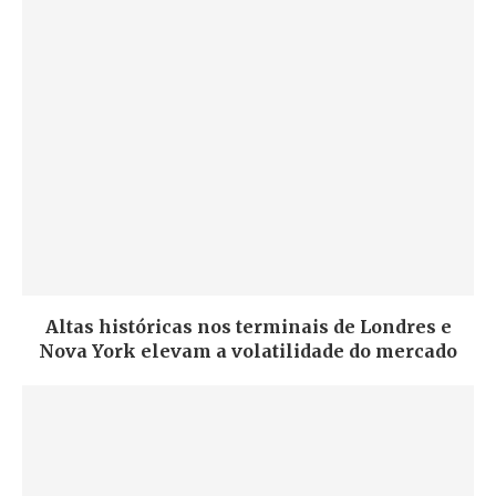
Altas históricas nos terminais de Londres e
Nova York elevam a volatilidade do mercado