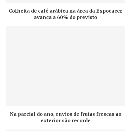
Colheita de café arábica na área da Expocacer
avança a 60% do previsto
Na parcial do ano, envios de frutas frescas ao
exterior são recorde