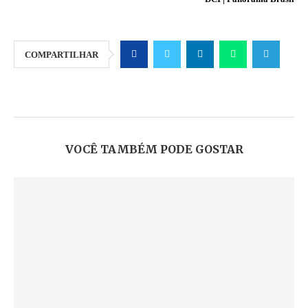
COMPARTILHAR
VOCÊ TAMBÉM PODE GOSTAR