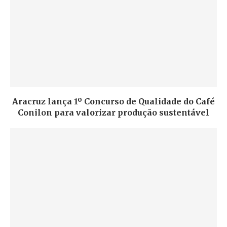
Aracruz lança 1º Concurso de Qualidade do Café
Conilon para valorizar produção sustentável