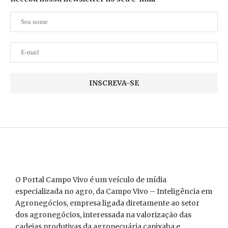
O Portal Campo Vivo é um veículo de mídia
especializada no agro, da Campo Vivo – Inteligência em
Agronegócios, empresa ligada diretamente ao setor
dos agronegócios, interessada na valorização das
cadeias produtivas da agropecuária capixaba e