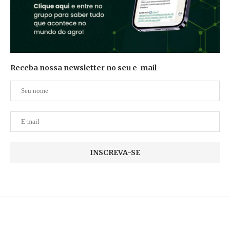
Receba nossa newsletter no seu e-mail