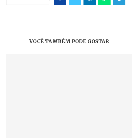
VOCÊ TAMBÉM PODE GOSTAR