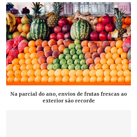
Na parcial do ano, envios de frutas frescas ao
exterior são recorde