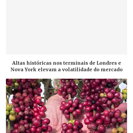
Altas históricas nos terminais de Londres e
Nova York elevam a volatilidade do mercado