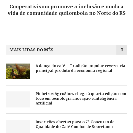
Cooperativismo promove a inclusão e muda a
vida de comunidade quilombola no Norte do ES
MAIS LIDAS DO MÊS
A dança do café – Tradição popular reverencia
principal produto da economia regional
Pinheiros AgroShow chega à quarta edição com
foco em tecnologia, inovação e Inteligência
Artificial
Inscrições abertas para o 7º Concurso de
Qualidade do Café Conilon de Sooretama