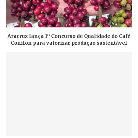
Aracruz lança 1º Concurso de Qualidade do Café
Conilon para valorizar produção sustentável