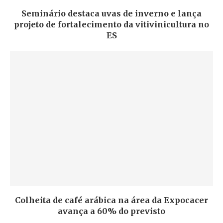
Seminário destaca uvas de inverno e lança
projeto de fortalecimento da vitivinicultura no
ES
Colheita de café arábica na área da Expocacer
avança a 60% do previsto