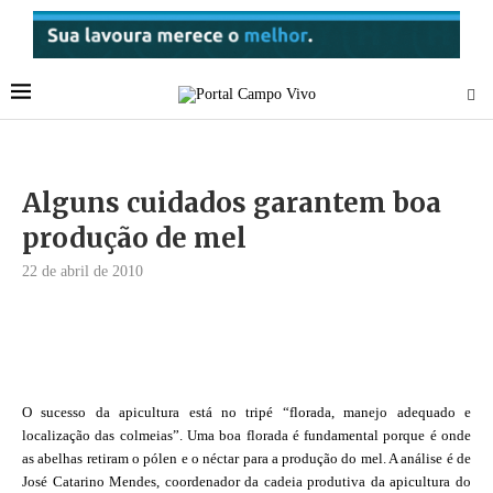
Alguns cuidados garantem boa
produção de mel
22 de abril de 2010
O sucesso da apicultura está no tripé “florada, manejo adequado e
localização das colmeias”. Uma boa florada é fundamental porque é onde
as abelhas retiram o pólen e o néctar para a produção do mel. A análise é de
José Catarino Mendes, coordenador da cadeia produtiva da apicultura do