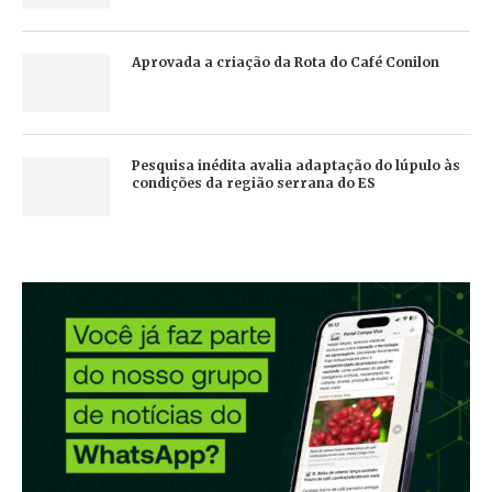
Aprovada a criação da Rota do Café Conilon
Pesquisa inédita avalia adaptação do lúpulo às
condições da região serrana do ES