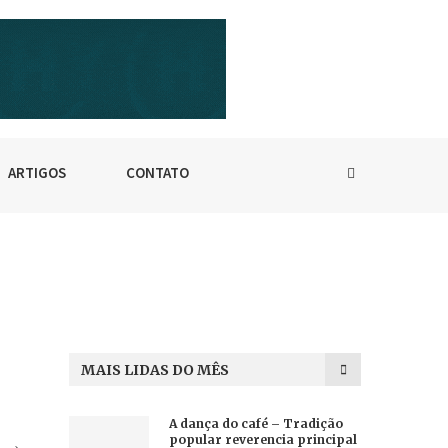
ARTIGOS
CONTATO
MAIS LIDAS DO MÊS
A dança do café – Tradição
popular reverencia principal