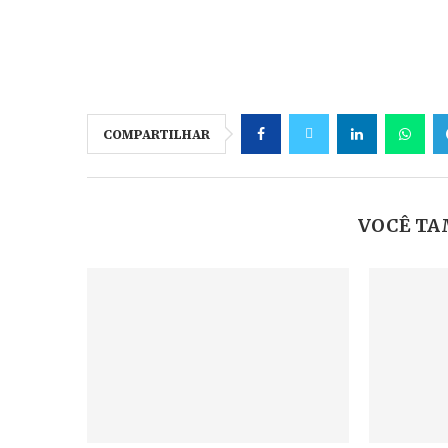
COMPARTILHAR
VOCÊ TA