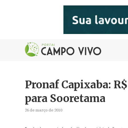
Pronaf Capixaba: R$
para Sooretama
26 de março de 2010