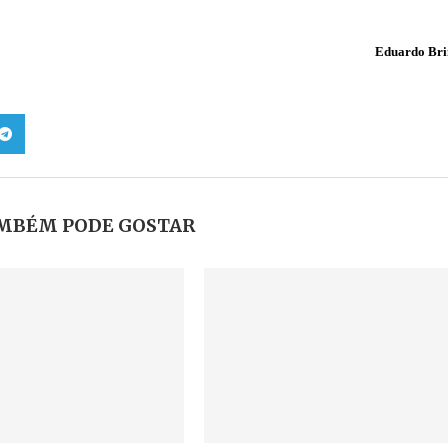
Eduardo Bri
MBÉM PODE GOSTAR