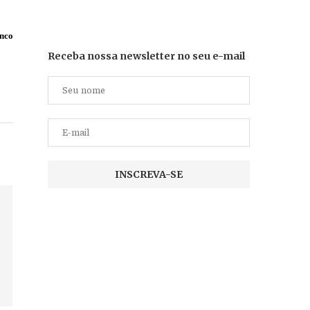
nco
Receba nossa newsletter no seu e-mail