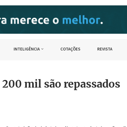
INTELIGÊNCIA
COTAÇÕES
REVISTA
 200 mil são repassados