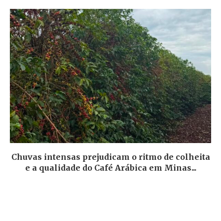
Chuvas intensas prejudicam o ritmo de colheita
e a qualidade do Café Arábica em Minas...