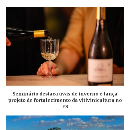
Seminário destaca uvas de inverno e lança
projeto de fortalecimento da vitivinicultura no
ES