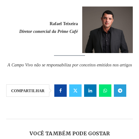
Rafael Teixeira
Diretor comercial da Prime Café
A Campo Vivo não se responsabiliza por conceitos emitidos nos arti
g
os
COMPARTILHAR
VOCÊ TAMBÉM PODE GOSTAR