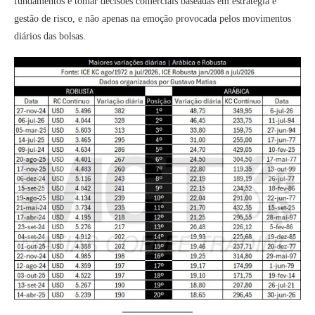
fundamentos e tomar decisões comerciais baseadas em estratégia e
gestão de risco, e não apenas na emoção provocada pelos movimentos
diários das bolsas.