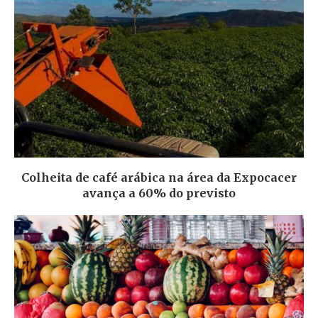
Colheita de café arábica na área da Expocacer
avança a 60% do previsto