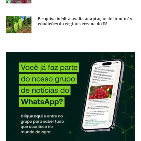
Pesquisa inédita avalia adaptação do lúpulo às
condições da região serrana do ES