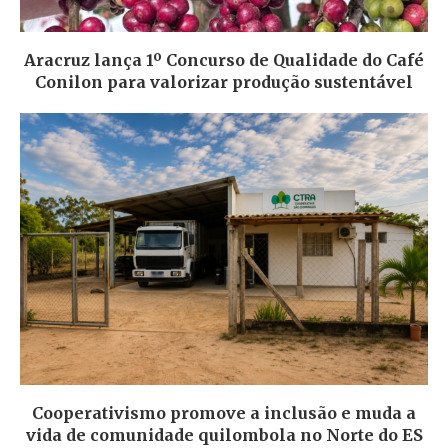
Aracruz lança 1º Concurso de Qualidade do Café
Conilon para valorizar produção sustentável
Cooperativismo promove a inclusão e muda a
vida de comunidade quilombola no Norte do ES