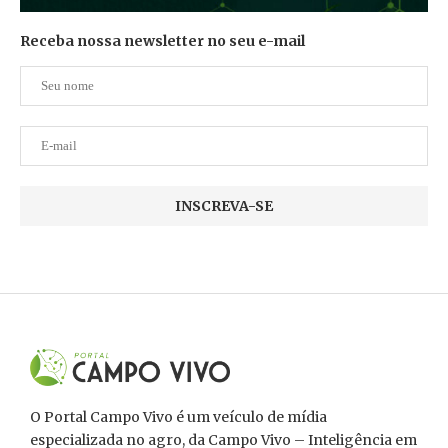
Receba nossa newsletter no seu e-mail
O Portal Campo Vivo é um veículo de mídia
especializada no agro, da Campo Vivo – Inteligência em