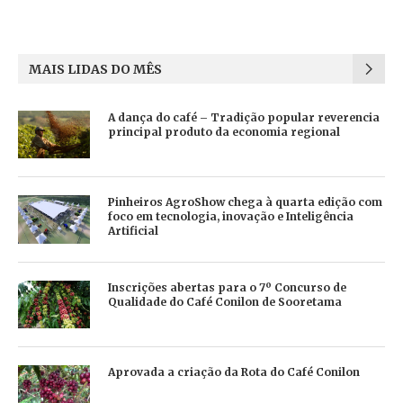
MAIS LIDAS DO MÊS
A dança do café – Tradição popular reverencia
principal produto da economia regional
Pinheiros AgroShow chega à quarta edição com
foco em tecnologia, inovação e Inteligência
Artificial
Inscrições abertas para o 7º Concurso de
Qualidade do Café Conilon de Sooretama
Aprovada a criação da Rota do Café Conilon