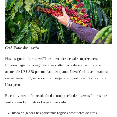
Café. Foto: divulgação
Nesta segunda-feira (06/07), os mercados de café surpreenderam.
Londres registrou a segunda maior alta diária de sua história, com
avanço de US$ 328 por tonelada, enquanto Nova York teve a maior alta
diária desde 1973, encerrando o pregão com ganho de 48,75 cents por
libra-peso.
Esse movimento foi resultado da combinação de diversos fatores que
vinham sendo monitorados pelo mercado:
Risco de geadas nas principais regiões produtoras do Brasil,