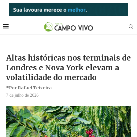
Altas históricas nos terminais de
Londres e Nova York elevam a
volatilidade do mercado
*Por Rafael Teixeira
7 de julho de 2026