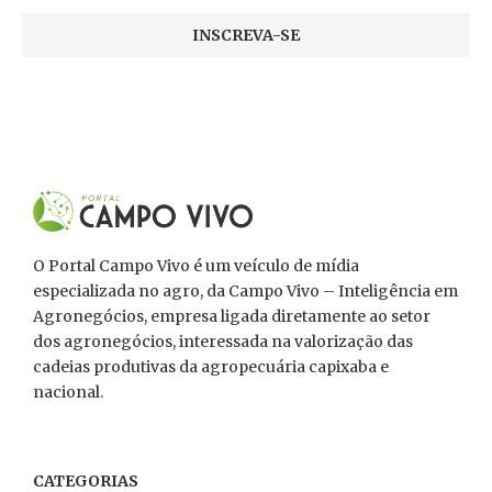
O Portal Campo Vivo é um veículo de mídia
especializada no agro, da Campo Vivo – Inteligência em
Agronegócios, empresa ligada diretamente ao setor
dos agronegócios, interessada na valorização das
cadeias produtivas da agropecuária capixaba e
nacional.
CATEGORIAS