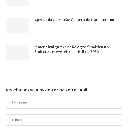
Aprovada a criação da Rota do Café Conilon
Inmet divulga previsão agroclimática no
Sudeste de fevereiro a abril de 2026
Receba nossa newsletter no seu e-mail