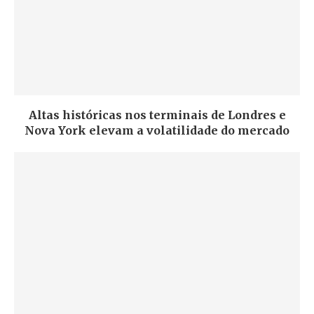
Altas históricas nos terminais de Londres e
Nova York elevam a volatilidade do mercado