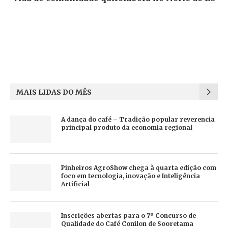
MAIS LIDAS DO MÊS
A dança do café – Tradição popular reverencia
principal produto da economia regional
Pinheiros AgroShow chega à quarta edição com
foco em tecnologia, inovação e Inteligência
Artificial
Inscrições abertas para o 7º Concurso de
Qualidade do Café Conilon de Sooretama