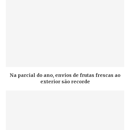
Na parcial do ano, envios de frutas frescas ao
exterior são recorde