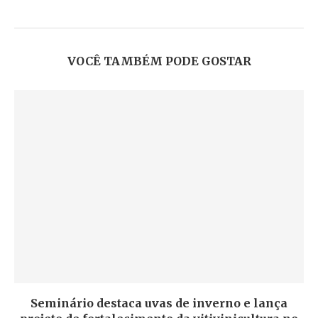
VOCÊ TAMBÉM PODE GOSTAR
Seminário destaca uvas de inverno e lança