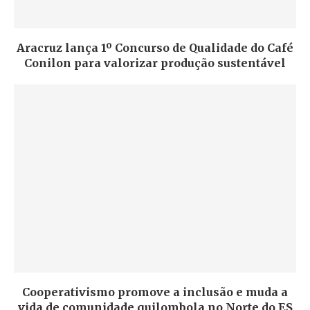
Aracruz lança 1º Concurso de Qualidade do Café
Conilon para valorizar produção sustentável
Cooperativismo promove a inclusão e muda a
vida de comunidade quilombola no Norte do ES