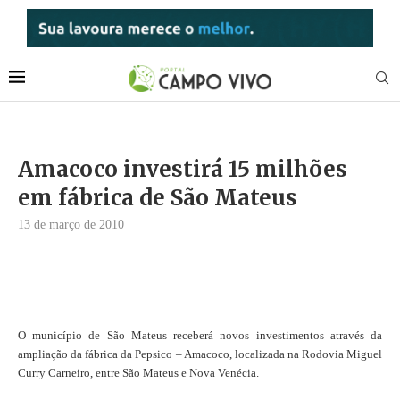
Amacoco investirá 15 milhões
em fábrica de São Mateus
13 de março de 2010
O município de São Mateus receberá novos investimentos através da
ampliação da fábrica da Pepsico – Amacoco, localizada na Rodovia Miguel
Curry Carneiro, entre São Mateus e Nova Venécia.