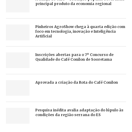
principal produto da economia regional
Pinheiros AgroShow chega à quarta edição com
foco em tecnologia, inovação e Inteligência
Artificial
Inscrições abertas para o 7º Concurso de
Qualidade do Café Conilon de Sooretama
Aprovada a criação da Rota do Café Conilon
Pesquisa inédita avalia adaptação do lúpulo às
condições da região serrana do ES