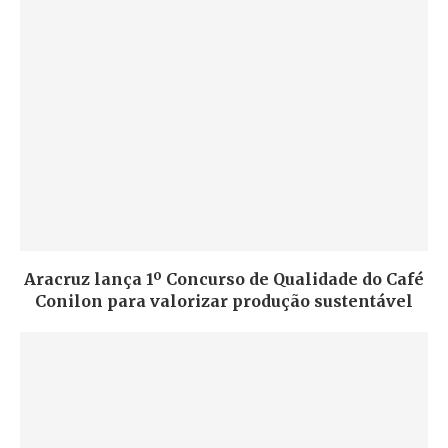
Aracruz lança 1º Concurso de Qualidade do Café
Conilon para valorizar produção sustentável