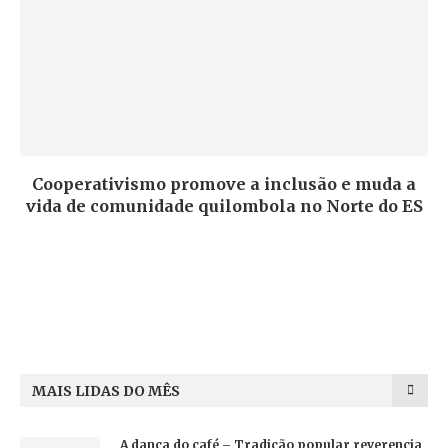
Cooperativismo promove a inclusão e muda a
vida de comunidade quilombola no Norte do ES
MAIS LIDAS DO MÊS
A dança do café – Tradição popular reverencia