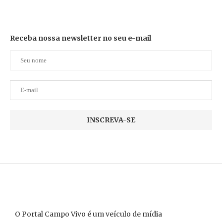
Receba nossa newsletter no seu e-mail
O Portal Campo Vivo é um veículo de mídia