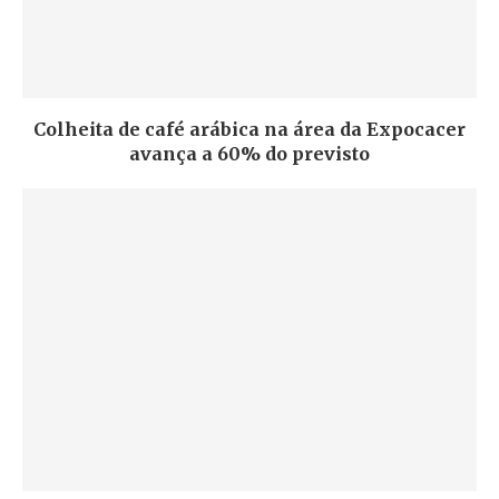
Colheita de café arábica na área da Expocacer
avança a 60% do previsto