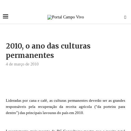
2010, o ano das culturas
permanentes
4 de março de 2010
Lideradas por cana e café, as culturas permanentes deverão ser as grandes
responsáveis pela recuperação da receita agrícola (“da porteira para
dentro”) das principais lavouras do país em 2010.