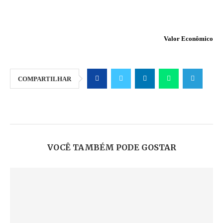
Valor Econômico
COMPARTILHAR
VOCÊ TAMBÉM PODE GOSTAR