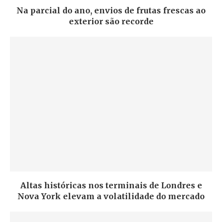
Na parcial do ano, envios de frutas frescas ao
exterior são recorde
Altas históricas nos terminais de Londres e
Nova York elevam a volatilidade do mercado