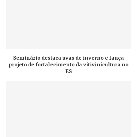
Seminário destaca uvas de inverno e lança
projeto de fortalecimento da vitivinicultura no
ES