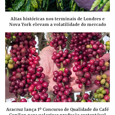
Altas históricas nos terminais de Londres e
Nova York elevam a volatilidade do mercado
Aracruz lança 1º Concurso de Qualidade do Café
Conilon para valorizar produção sustentável