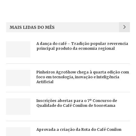
MAIS LIDAS DO MÊS
A dança do café – Tradição popular reverencia
principal produto da economia regional
Pinheiros AgroShow chega à quarta edição com
foco em tecnologia, inovação e Inteligência
Artificial
Inscrições abertas para o 7º Concurso de
Qualidade do Café Conilon de Sooretama
Aprovada a criação da Rota do Café Conilon