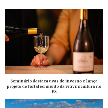
Seminário destaca uvas de inverno e lança
projeto de fortalecimento da vitivinicultura no
ES