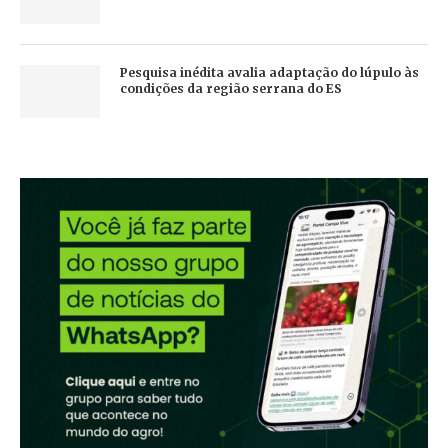
Pesquisa inédita avalia adaptação do lúpulo às
condições da região serrana do ES