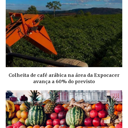
Colheita de café arábica na área da Expocacer
avança a 60% do previsto