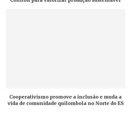
Cooperativismo promove a inclusão e muda a
vida de comunidade quilombola no Norte do ES