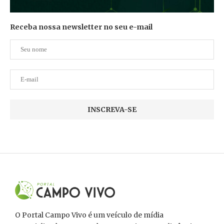
Receba nossa newsletter no seu e-mail
O Portal Campo Vivo é um veículo de mídia