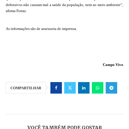
defensivos não causam mal a saúde da população, nem ao meio ambiente”,
afirma Ferraz.
As informações são de assessoria de imprensa.
Campo Vivo
COMPARTILHAR
VOCÊ TAMBÉM PODE GOSTAR