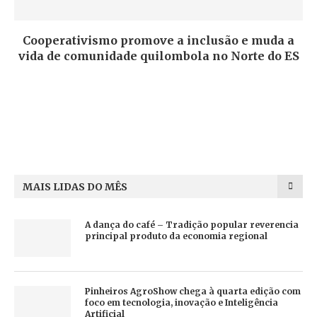
Cooperativismo promove a inclusão e muda a
vida de comunidade quilombola no Norte do ES
MAIS LIDAS DO MÊS
A dança do café – Tradição popular reverencia
principal produto da economia regional
Pinheiros AgroShow chega à quarta edição com
foco em tecnologia, inovação e Inteligência
Artificial