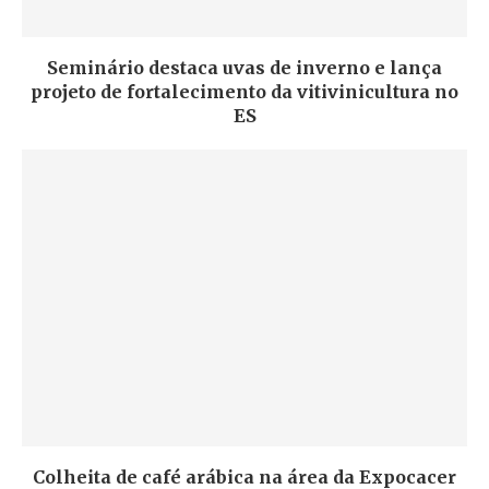
Seminário destaca uvas de inverno e lança
projeto de fortalecimento da vitivinicultura no
ES
Colheita de café arábica na área da Expocacer