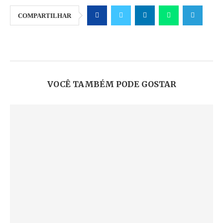
COMPARTILHAR
VOCÊ TAMBÉM PODE GOSTAR