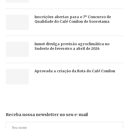
Inscrições abertas para o 7º Concurso de
Qualidade do Café Conilon de Sooretama
Inmet divulga previsão agroclimática no
Sudeste de fevereiro a abril de 2026
Aprovada a criação da Rota do Café Conilon
Receba nossa newsletter no seu e-mail