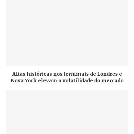
Altas históricas nos terminais de Londres e
Nova York elevam a volatilidade do mercado