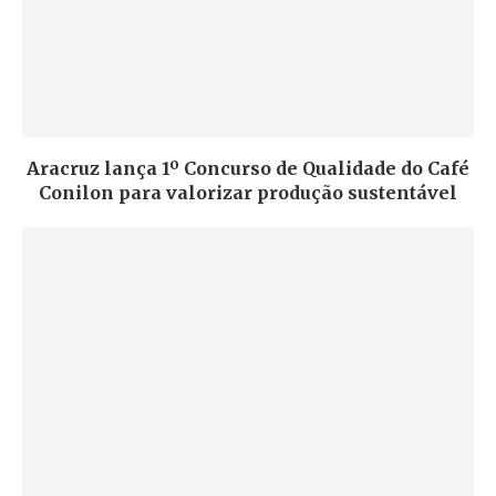
Aracruz lança 1º Concurso de Qualidade do Café
Conilon para valorizar produção sustentável