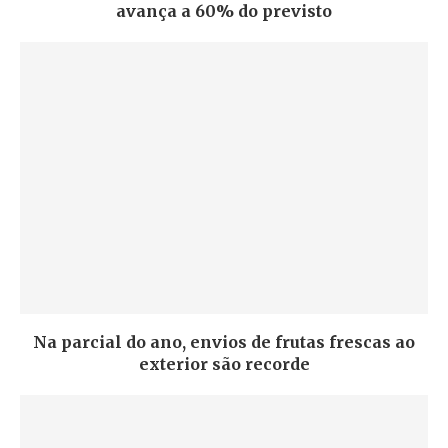
avança a 60% do previsto
Na parcial do ano, envios de frutas frescas ao
exterior são recorde