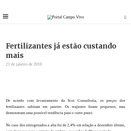
Fertilizantes já estão custando
mais
21 de janeiro de 2010
De acordo com levantamento da Scot Consultoria, os preços dos
fertilizantes subiram em janeiro. Os reajustes foram pequenos, mas
demonstram uma possível tendência para o curto prazo.
No caso dos nitrogenados a alta foi de 2,4% em relação a dezembro último,