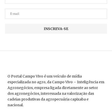
O Portal Campo Vivo é um veículo de mídia
especializada no agro, da Campo Vivo – Inteligência em
Agronegócios, empresa ligada diretamente ao setor
dos agronegócios, interessada na valorização das
cadeias produtivas da agropecuária capixaba e
nacional.