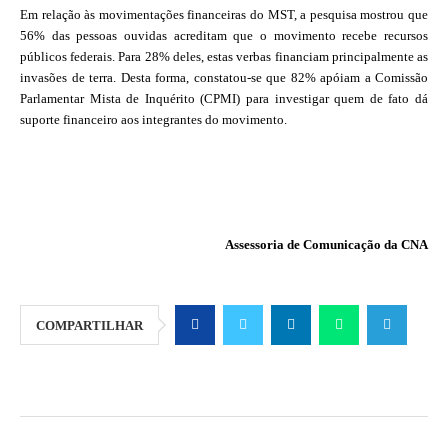
Em relação às movimentações financeiras do MST, a pesquisa mostrou que
56% das pessoas ouvidas acreditam que o movimento recebe recursos
públicos federais. Para 28% deles, estas verbas financiam principalmente as
invasões de terra. Desta forma, constatou-se que 82% apóiam a Comissão
Parlamentar Mista de Inquérito (CPMI) para investigar quem de fato dá
suporte financeiro aos integrantes do movimento.
Assessoria de Comunicação da CNA
COMPARTILHAR