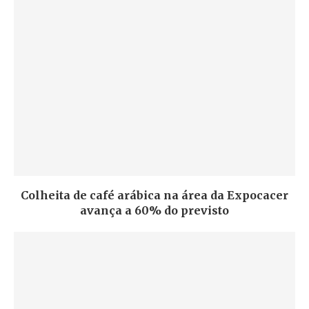
Colheita de café arábica na área da Expocacer
avança a 60% do previsto