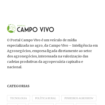
O Portal Campo Vivo é um veículo de mídia
especializada no agro, da Campo Vivo – Inteligência em
Agronegócios, empresa ligada diretamente ao setor
dos agronegócios, interessada na valorização das
cadeias produtivas da agropecuária capixaba e
nacional.
CATEGORIAS
TECNOLOGIA
POLÍTICA RURAL
PINHEIROS AGROSHOW