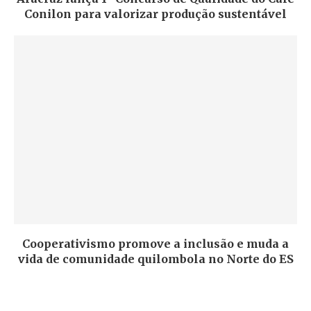
Conilon para valorizar produção sustentável
Cooperativismo promove a inclusão e muda a
vida de comunidade quilombola no Norte do ES