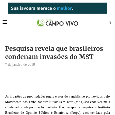
Pesquisa revela que brasileiros
condenam invasões do MST
7 de janeiro de 2010
As invasões de propriedades rurais e atos de vandalismo promovidos pelo
Movimento dos Trabalhadores Rurais Sem Terra (MST) são cada vez mais
condenados pela população brasileira. É o que aponta pesquisa do Instituto
Brasileiro de Opinião Pública e Estatística (Ibope), encomendada pela