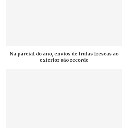
Na parcial do ano, envios de frutas frescas ao
exterior são recorde