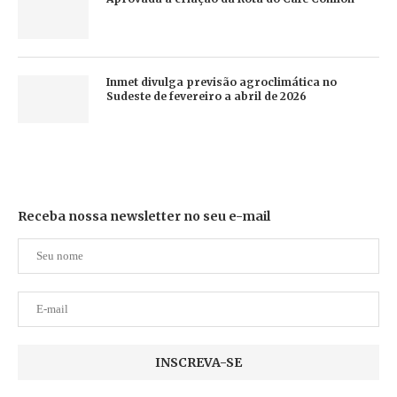
Inmet divulga previsão agroclimática no
Sudeste de fevereiro a abril de 2026
Receba nossa newsletter no seu e-mail