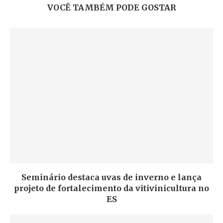
VOCÊ TAMBÉM PODE GOSTAR
Seminário destaca uvas de inverno e lança
projeto de fortalecimento da vitivinicultura no
ES