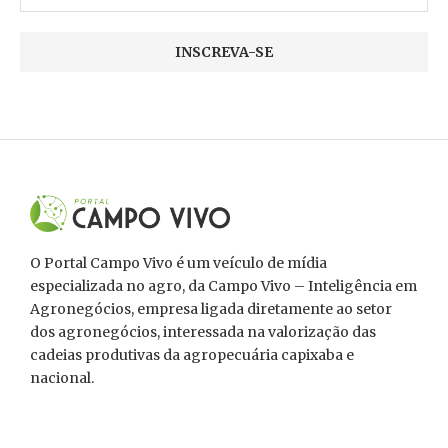
O Portal Campo Vivo é um veículo de mídia
especializada no agro, da Campo Vivo – Inteligência em
Agronegócios, empresa ligada diretamente ao setor
dos agronegócios, interessada na valorização das
cadeias produtivas da agropecuária capixaba e
nacional.