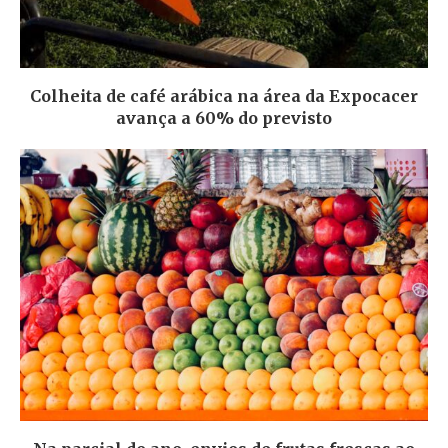
Colheita de café arábica na área da Expocacer
avança a 60% do previsto