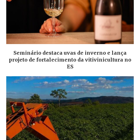
Seminário destaca uvas de inverno e lança
projeto de fortalecimento da vitivinicultura no
ES