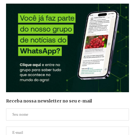
Receba nossa newsletter no seu e-mail