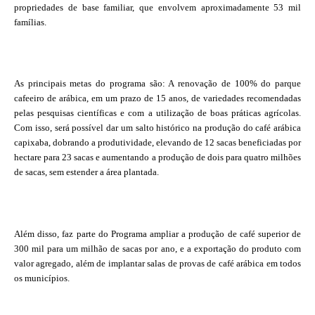
propriedades de base familiar, que envolvem aproximadamente 53 mil
famílias.
As principais metas do programa são: A renovação de 100% do parque
cafeeiro de arábica, em um prazo de 15 anos, de variedades recomendadas
pelas pesquisas científicas e com a utilização de boas práticas agrícolas.
Com isso, será possível dar um salto histórico na produção do café arábica
capixaba, dobrando a produtividade, elevando de 12 sacas beneficiadas por
hectare para 23 sacas e aumentando a produção de dois para quatro milhões
de sacas, sem estender a área plantada.
Além disso, faz parte do Programa ampliar a produção de café superior de
300 mil para um milhão de sacas por ano, e a exportação do produto com
valor agregado, além de implantar salas de provas de café arábica em todos
os municípios.