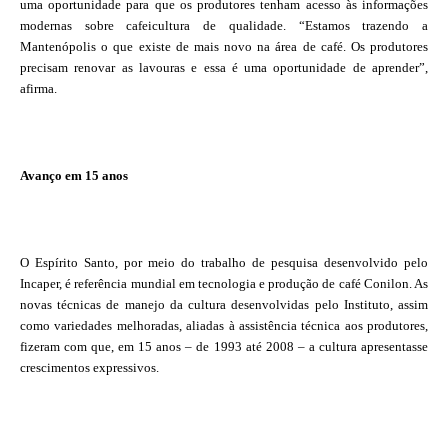
uma oportunidade para que os produtores tenham acesso às informações
modernas sobre cafeicultura de qualidade. “Estamos trazendo a
Mantenópolis o que existe de mais novo na área de café. Os produtores
precisam renovar as lavouras e essa é uma oportunidade de aprender”,
afirma.
Avanço em 15 anos
O Espírito Santo, por meio do trabalho de pesquisa desenvolvido pelo
Incaper, é referência mundial em tecnologia e produção de café Conilon. As
novas técnicas de manejo da cultura desenvolvidas pelo Instituto, assim
como variedades melhoradas, aliadas à assistência técnica aos produtores,
fizeram com que, em 15 anos – de 1993 até 2008 – a cultura apresentasse
crescimentos expressivos.