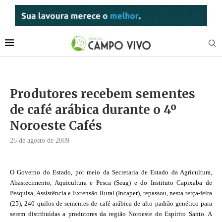
Produtores recebem sementes
de café arábica durante o 4º
Noroeste Cafés
26 de agosto de 2009
O Governo do Estado, por meio da Secretaria de Estado da Agricultura,
Abastecimento, Aquicultura e Pesca (Seag) e do Instituto Capixaba de
Pesquisa, Assistência e Extensão Rural (Incaper), repassou, nesta terça-feira
(25), 240 quilos de sementes de café arábica de alto padrão genético para
serem distribuídas a produtores da região Noroeste do Espírito Santo. A