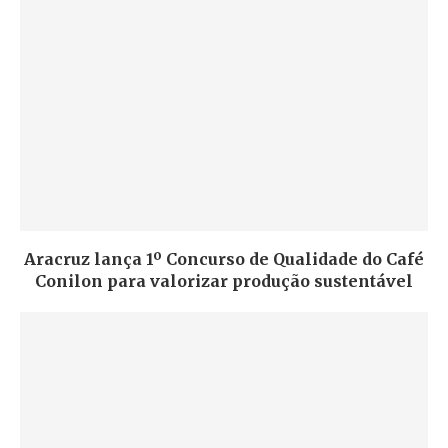
Aracruz lança 1º Concurso de Qualidade do Café
Conilon para valorizar produção sustentável