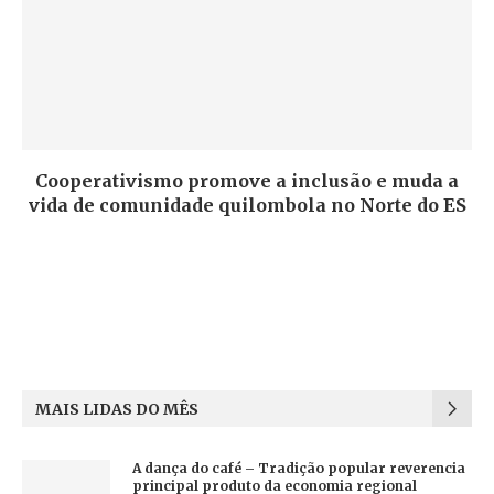
Cooperativismo promove a inclusão e muda a
vida de comunidade quilombola no Norte do ES
MAIS LIDAS DO MÊS
A dança do café – Tradição popular reverencia
principal produto da economia regional