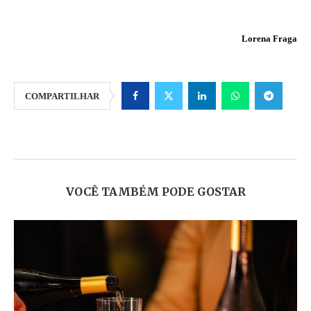
Lorena Fraga
COMPARTILHAR
VOCÊ TAMBÉM PODE GOSTAR