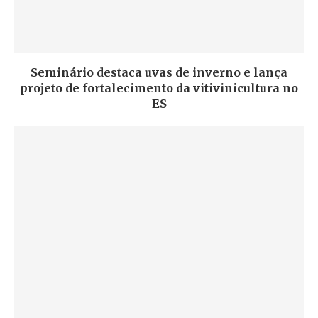
Seminário destaca uvas de inverno e lança
projeto de fortalecimento da vitivinicultura no
ES