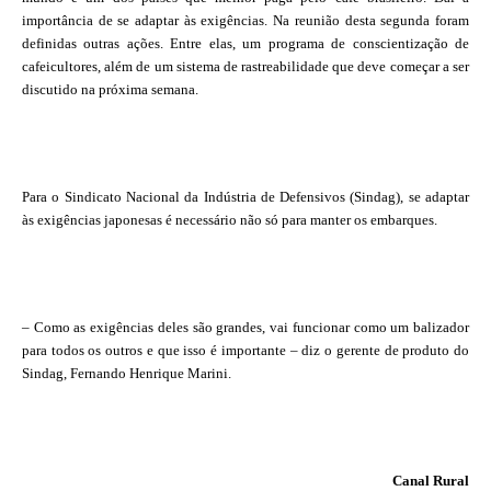
importância de se adaptar às exigências. Na reunião desta segunda foram
definidas outras ações. Entre elas, um programa de conscientização de
cafeicultores, além de um sistema de rastreabilidade que deve começar a ser
discutido na próxima semana.
Para o Sindicato Nacional da Indústria de Defensivos (Sindag), se adaptar
às exigências japonesas é necessário não só para manter os embarques.
– Como as exigências deles são grandes, vai funcionar como um balizador
para todos os outros e que isso é importante – diz o gerente de produto do
Sindag, Fernando Henrique Marini.
Canal Rural