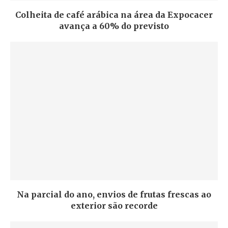
Colheita de café arábica na área da Expocacer
avança a 60% do previsto
Na parcial do ano, envios de frutas frescas ao
exterior são recorde