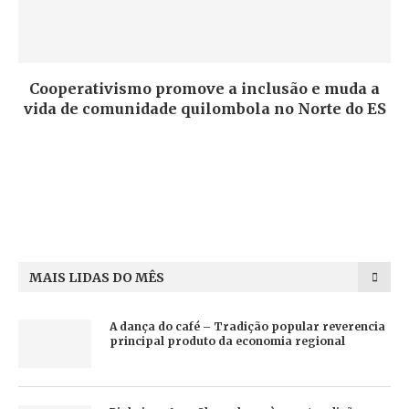
Cooperativismo promove a inclusão e muda a
vida de comunidade quilombola no Norte do ES
MAIS LIDAS DO MÊS
A dança do café – Tradição popular reverencia
principal produto da economia regional