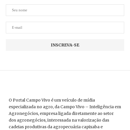
O Portal Campo Vivo é um veículo de mídia
especializada no agro, da Campo Vivo – Inteligência em
Agronegócios, empresa ligada diretamente ao setor
dos agronegócios, interessada na valorização das
cadeias produtivas da agropecuária capixaba e