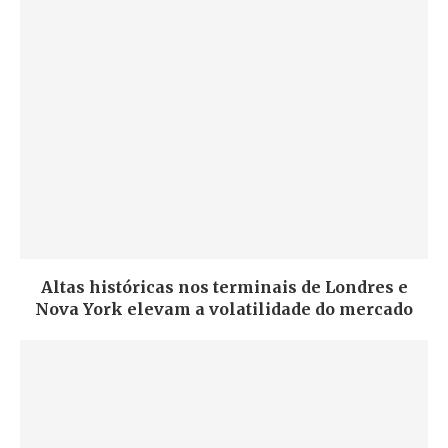
Altas históricas nos terminais de Londres e
Nova York elevam a volatilidade do mercado