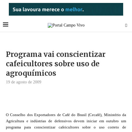
Programa vai conscientizar
cafeicultores sobre uso de
agroquímicos
19 de agosto de 2009
O Conselho dos Exportadores de Café do Brasil (Cecafé), Ministério da
Agricultura e indústrias de defensivos devem iniciar em outubro um
programa para conscientizar cafeicultores sobre o uso correto de