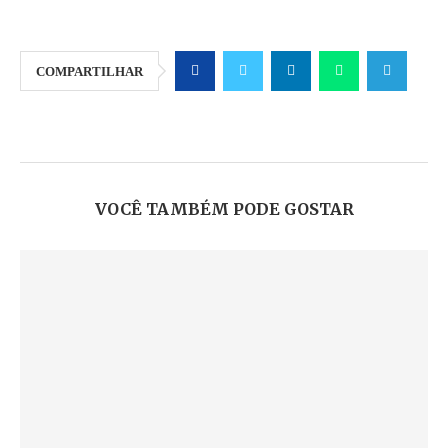
COMPARTILHAR
VOCÊ TAMBÉM PODE GOSTAR