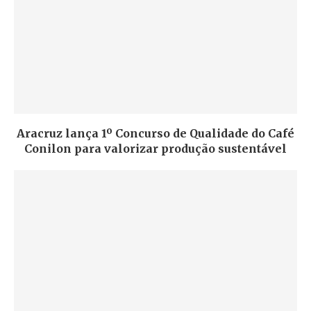
Aracruz lança 1º Concurso de Qualidade do Café
Conilon para valorizar produção sustentável