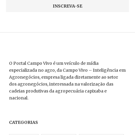
O Portal Campo Vivo é um veículo de mídia
especializada no agro, da Campo Vivo – Inteligência em
Agronegócios, empresa ligada diretamente ao setor
dos agronegócios, interessada na valorização das
cadeias produtivas da agropecuária capixaba e
nacional.
CATEGORIAS