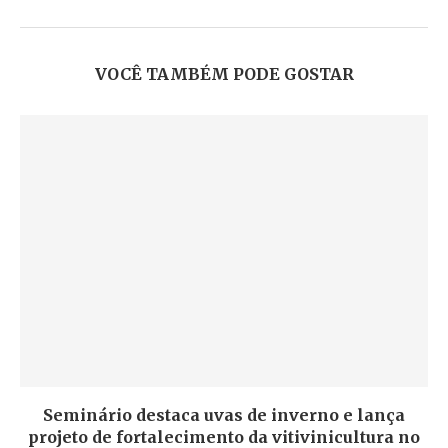
VOCÊ TAMBÉM PODE GOSTAR
Seminário destaca uvas de inverno e lança
projeto de fortalecimento da vitivinicultura no