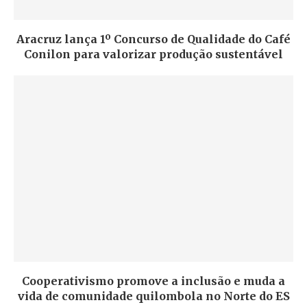
Aracruz lança 1º Concurso de Qualidade do Café
Conilon para valorizar produção sustentável
Cooperativismo promove a inclusão e muda a
vida de comunidade quilombola no Norte do ES