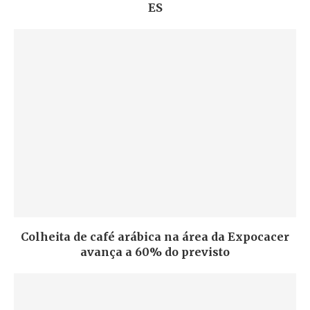
ES
Colheita de café arábica na área da Expocacer
avança a 60% do previsto