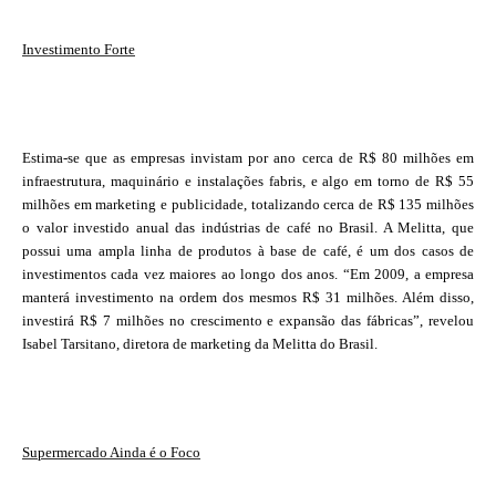
Investimento Forte
Estima-se que as empresas invistam por ano cerca de R$ 80 milhões em
infraestrutura, maquinário e instalações fabris, e algo em torno de R$ 55
milhões em marketing e publicidade, totalizando cerca de R$ 135 milhões
o valor investido anual das indústrias de café no Brasil. A Melitta, que
possui uma ampla linha de produtos à base de café, é um dos casos de
investimentos cada vez maiores ao longo dos anos. “Em 2009, a empresa
manterá investimento na ordem dos mesmos R$ 31 milhões. Além disso,
investirá R$ 7 milhões no crescimento e expansão das fábricas”, revelou
Isabel Tarsitano, diretora de marketing da Melitta do Brasil.
Supermercado Ainda é o Foco