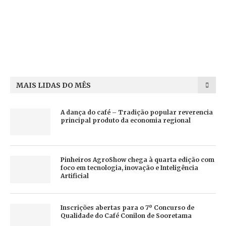
MAIS LIDAS DO MÊS
A dança do café – Tradição popular reverencia
principal produto da economia regional
Pinheiros AgroShow chega à quarta edição com
foco em tecnologia, inovação e Inteligência
Artificial
Inscrições abertas para o 7º Concurso de
Qualidade do Café Conilon de Sooretama