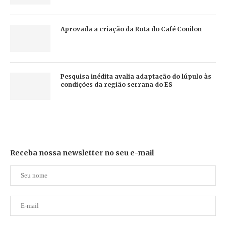
Aprovada a criação da Rota do Café Conilon
Pesquisa inédita avalia adaptação do lúpulo às
condições da região serrana do ES
Receba nossa newsletter no seu e-mail