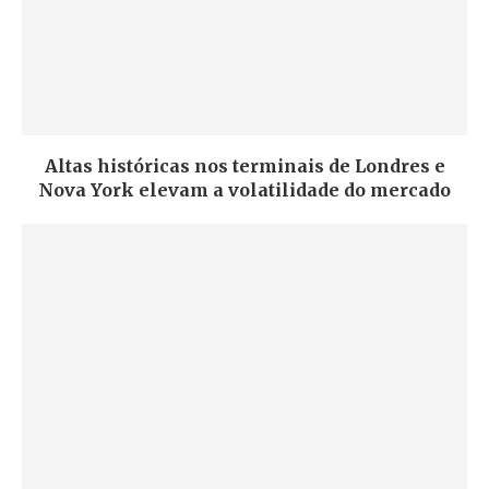
Altas históricas nos terminais de Londres e
Nova York elevam a volatilidade do mercado