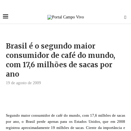
Brasil é o segundo maior
consumidor de café do mundo,
com 17,6 milhões de sacas por
ano
19 de agosto de 2009
Segundo maior consumidor de café do mundo, com 17,6 milhões de sacas
por ano, o Brasil perde apenas para os Estados Unidos, que em 2008
registrou aproximadamente 19 milhões de sacas. Ciente da importância e