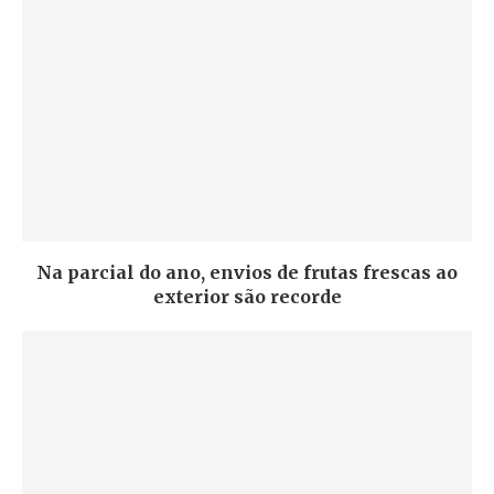
Na parcial do ano, envios de frutas frescas ao
exterior são recorde