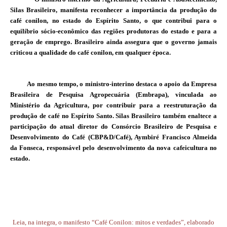
Silas Brasileiro, manifesta reconhecer a importância da produção do
café conilon, no estado do Espírito Santo, o que contribui para o
equilíbrio sócio-econômico das regiões produtoras do estado e para a
geração de emprego. Brasileiro ainda assegura que o governo jamais
criticou a qualidade do café conilon, em qualquer época.
Ao mesmo tempo, o ministro-interino destaca o apoio da Empresa
Brasileira de Pesquisa Agropecuária (Embrapa), vinculada ao
Ministério da Agricultura, por contribuir para a reestruturação da
produção de café no Espírito Santo. Silas Brasileiro também enaltece a
participação do atual diretor do Consórcio Brasileiro de Pesquisa e
Desenvolvimento do Café (CBP&D/Café), Aymbiré Francisco Almeida
da Fonseca, responsável pelo desenvolvimento da nova cafeicultura no
estado.
Leia, na integra, o manifesto
“Café Conilon: mitos e verdades”, elaborado