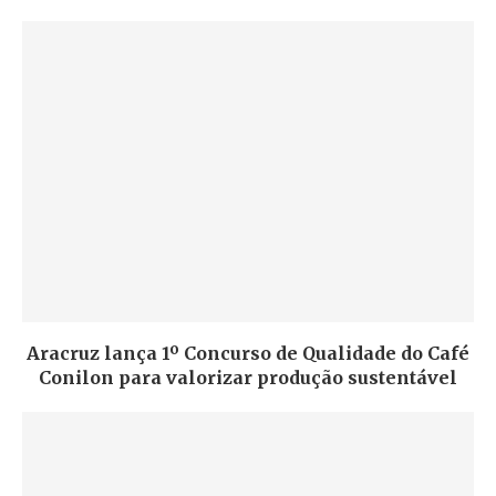
Aracruz lança 1º Concurso de Qualidade do Café
Conilon para valorizar produção sustentável