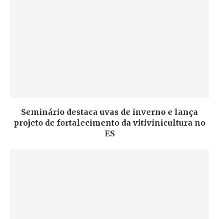
Seminário destaca uvas de inverno e lança
projeto de fortalecimento da vitivinicultura no
ES