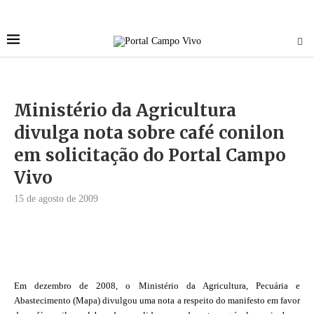
Ministério da Agricultura
divulga nota sobre café conilon
em solicitação do Portal Campo
Vivo
15 de agosto de 2009
Em dezembro de 2008, o Ministério da Agricultura, Pecuária e
Abastecimento (Mapa) divulgou uma nota a respeito do manifesto em favor