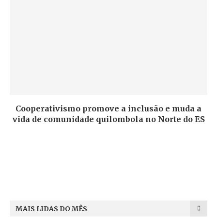
Cooperativismo promove a inclusão e muda a
vida de comunidade quilombola no Norte do ES
MAIS LIDAS DO MÊS