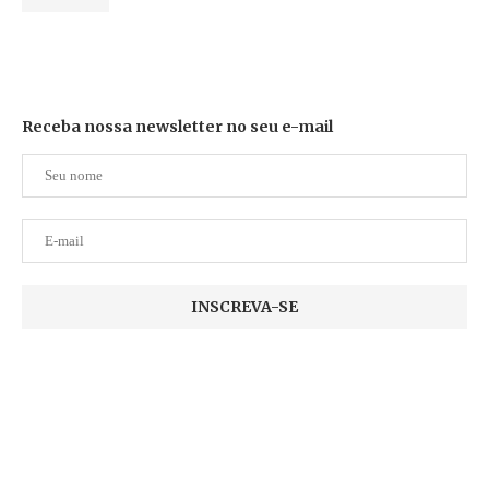
Receba nossa newsletter no seu e-mail