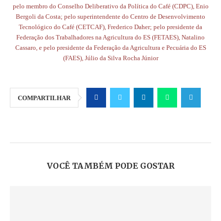
pelo
membro do Conselho Deliberativo da Política do Café (CDPC), Enio
Bergoli da Costa; pelo superintendente do Centro de Desenvolvimento
Tecnológico do Café (CETCAF), Frederico Daher; pelo presidente da
Federação dos Trabalhadores na Agricultura do ES (FETAES), Natalino
Cassaro, e pelo presidente da Federação da Agricultura e Pecuária do ES
(FAES), Júlio da Silva Rocha Júnior
COMPARTILHAR
VOCÊ TAMBÉM PODE GOSTAR