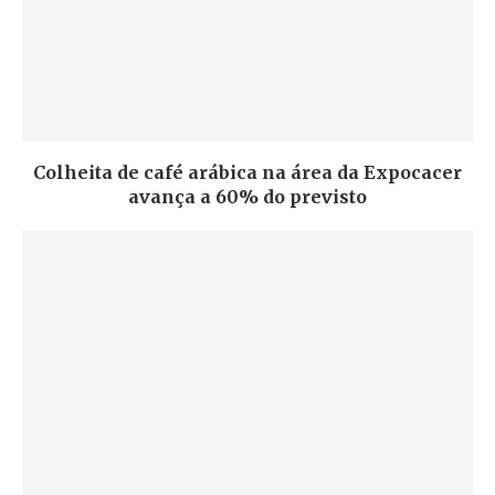
Colheita de café arábica na área da Expocacer
avança a 60% do previsto