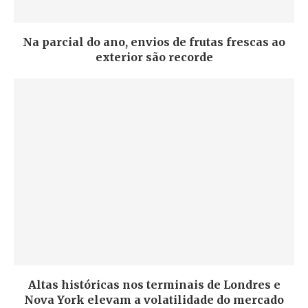
Na parcial do ano, envios de frutas frescas ao
exterior são recorde
Altas históricas nos terminais de Londres e
Nova York elevam a volatilidade do mercado