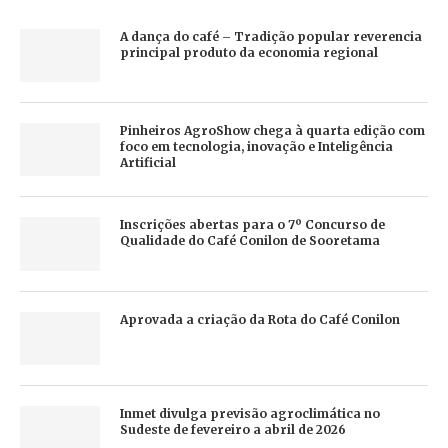
A dança do café – Tradição popular reverencia
principal produto da economia regional
Pinheiros AgroShow chega à quarta edição com
foco em tecnologia, inovação e Inteligência
Artificial
Inscrições abertas para o 7º Concurso de
Qualidade do Café Conilon de Sooretama
Aprovada a criação da Rota do Café Conilon
Inmet divulga previsão agroclimática no
Sudeste de fevereiro a abril de 2026