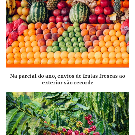
Na parcial do ano, envios de frutas frescas ao
exterior são recorde