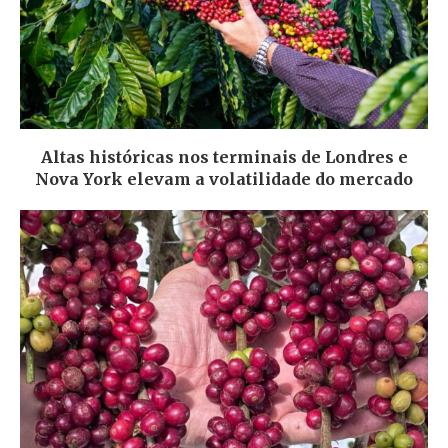
Altas históricas nos terminais de Londres e
Nova York elevam a volatilidade do mercado