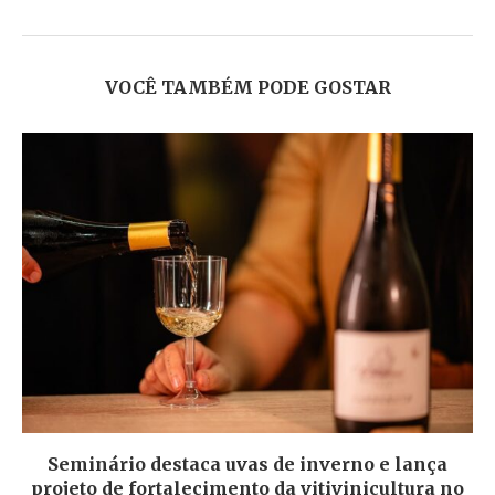
VOCÊ TAMBÉM PODE GOSTAR
Seminário destaca uvas de inverno e lança
projeto de fortalecimento da vitivinicultura no