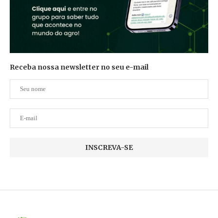
Receba nossa newsletter no seu e-mail