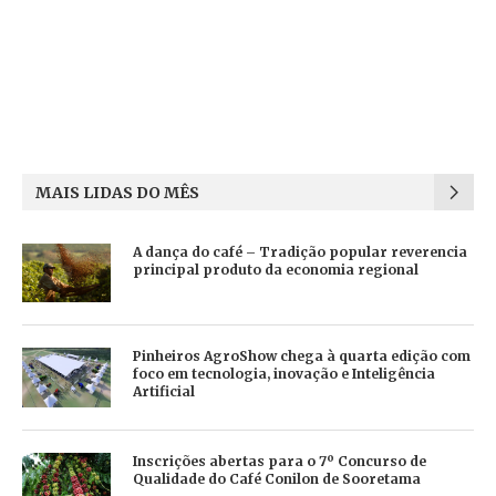
MAIS LIDAS DO MÊS
A dança do café – Tradição popular reverencia
principal produto da economia regional
Pinheiros AgroShow chega à quarta edição com
foco em tecnologia, inovação e Inteligência
Artificial
Inscrições abertas para o 7º Concurso de
Qualidade do Café Conilon de Sooretama