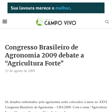
Congresso Brasileiro de
Agronomia 2009 debate a
“Agricultura Forte”
12 de agosto de 2009
Os desafios enfrentados pela agronomia serão colocados à mesa no XXVI
Congresso Brasileiro de Agronomia – CBA 2009. Com o tema “Agricultura