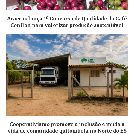
Aracruz lança 1º Concurso de Qualidade do Café
Conilon para valorizar produção sustentável
Cooperativismo promove a inclusão e muda a
vida de comunidade quilombola no Norte do ES