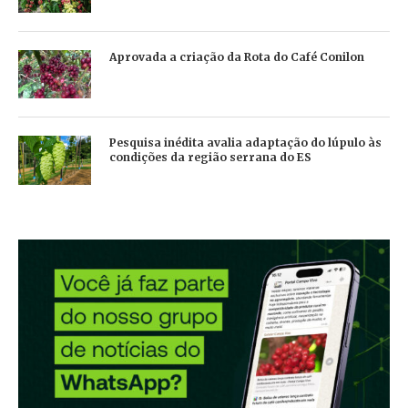
Aprovada a criação da Rota do Café Conilon
Pesquisa inédita avalia adaptação do lúpulo às
condições da região serrana do ES