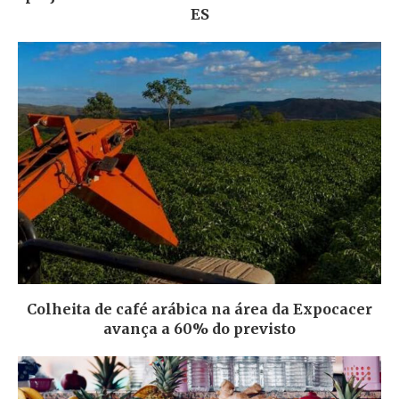
ES
Colheita de café arábica na área da Expocacer
avança a 60% do previsto