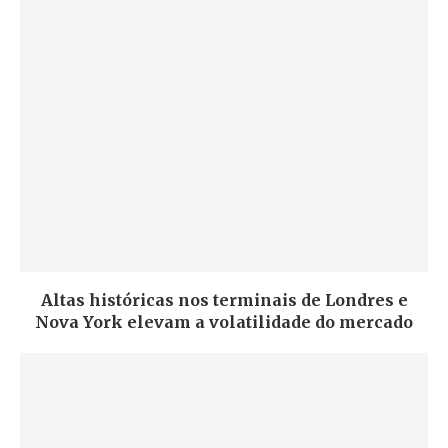
Altas históricas nos terminais de Londres e
Nova York elevam a volatilidade do mercado