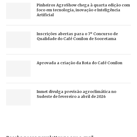
Pinheiros AgroShow chega à quarta edição com
foco em tecnologia, inovação e Inteligência
Artificial
Inscrições abertas para o 7º Concurso de
Qualidade do Café Conilon de Sooretama
Aprovada a criação da Rota do Café Conilon
Inmet divulga previsão agroclimática no
Sudeste de fevereiro a abril de 2026