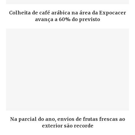
Colheita de café arábica na área da Expocacer
avança a 60% do previsto
Na parcial do ano, envios de frutas frescas ao
exterior são recorde