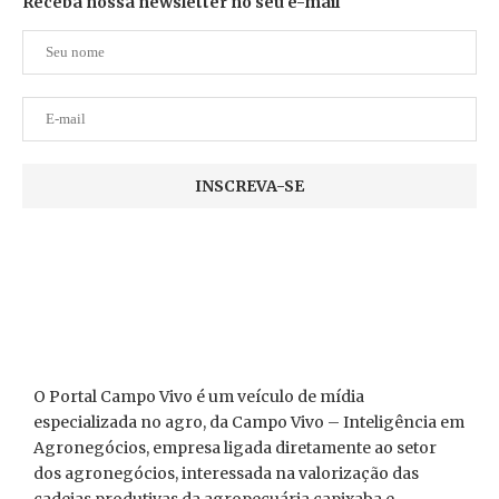
Receba nossa newsletter no seu e-mail
O Portal Campo Vivo é um veículo de mídia
especializada no agro, da Campo Vivo – Inteligência em
Agronegócios, empresa ligada diretamente ao setor
dos agronegócios, interessada na valorização das