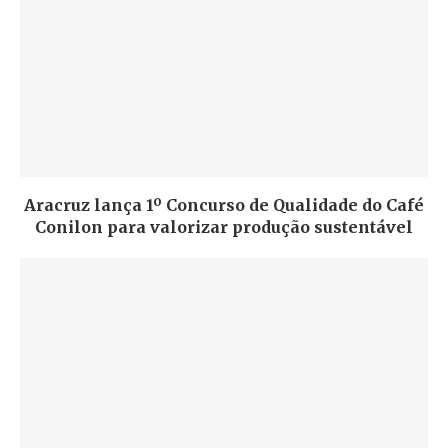
Aracruz lança 1º Concurso de Qualidade do Café
Conilon para valorizar produção sustentável