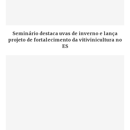
Seminário destaca uvas de inverno e lança
projeto de fortalecimento da vitivinicultura no
ES