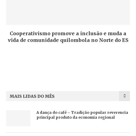
Cooperativismo promove a inclusão e muda a
vida de comunidade quilombola no Norte do ES
MAIS LIDAS DO MÊS
A dança do café – Tradição popular reverencia
principal produto da economia regional