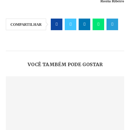
Rosita Ribeiro
COMPARTILHAR
VOCÊ TAMBÉM PODE GOSTAR