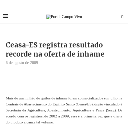
Ceasa-ES registra resultado
recorde na oferta de inhame
6 de agosto de 2009
Mais de um milhão de quilos de inhame foram comercializados em julho na
Centrais de Abastecimento do Espirito Santo (Ceasa/ES), órgão vinculado à
Secretaria da Agricultura, Abastecimento, Aquicultura e Pesca (Seag). De
acordo com os registros, de 2002 a 2009, essa é a primeira vez que a oferta
do produto alcança tal volume.