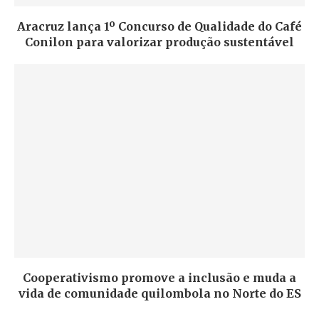
Aracruz lança 1º Concurso de Qualidade do Café
Conilon para valorizar produção sustentável
Cooperativismo promove a inclusão e muda a
vida de comunidade quilombola no Norte do ES