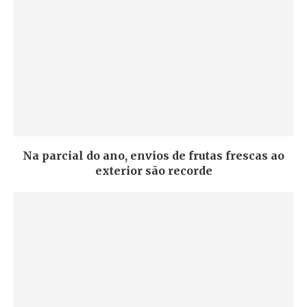
Na parcial do ano, envios de frutas frescas ao
exterior são recorde