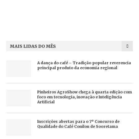
MAIS LIDAS DO MÊS
A dança do café – Tradição popular reverencia
principal produto da economia regional
Pinheiros AgroShow chega à quarta edição com
foco em tecnologia, inovação e Inteligência
Artificial
Inscrições abertas para o 7º Concurso de
Qualidade do Café Conilon de Sooretama