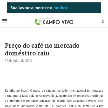
Preço do café no mercado
doméstico caiu
17 de julho de 2009
De olho no Brasil. O preço do café no mercado internacional foi norteado
nesta quinta-feira pela perspectiva de aumento das exportações brasileiras
do produto nas próximas semanas, de acordo com analistas ouvidos pela
Dow Jones Newswires. A notícia, já “baixista” por si só, somou-se a um