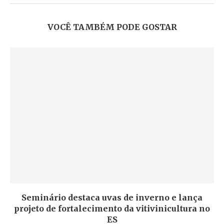
VOCÊ TAMBÉM PODE GOSTAR
Seminário destaca uvas de inverno e lança
projeto de fortalecimento da vitivinicultura no
ES