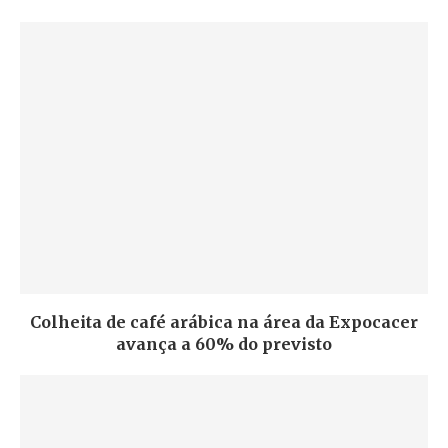
Colheita de café arábica na área da Expocacer
avança a 60% do previsto