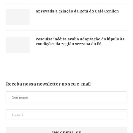
Aprovada a criação da Rota do Café Conilon
Pesquisa inédita avalia adaptação do lúpulo às
condições da região serrana do ES
Receba nossa newsletter no seu e-mail