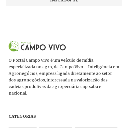
O Portal Campo Vivo é um veículo de mídia
especializada no agro, da Campo Vivo – Inteligência em
Agronegócios, empresa ligada diretamente ao setor
dos agronegócios, interessada na valorização das
cadeias produtivas da agropecuária capixaba e
nacional.
CATEGORIAS