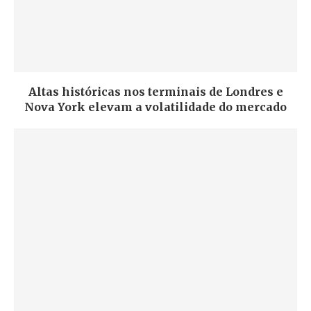
Altas históricas nos terminais de Londres e
Nova York elevam a volatilidade do mercado