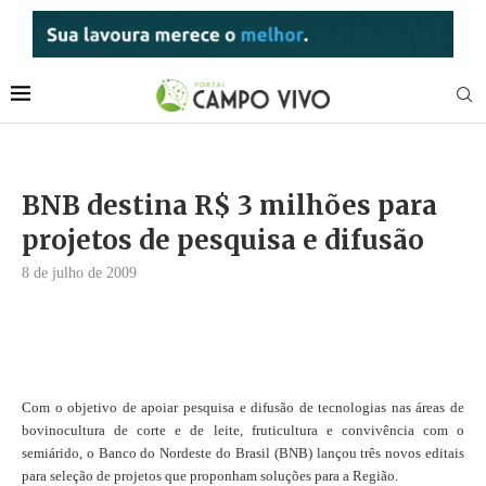
BNB destina R$ 3 milhões para
projetos de pesquisa e difusão
8 de julho de 2009
Com o objetivo de apoiar pesquisa e difusão de tecnologias nas áreas de
bovinocultura de corte e de leite, fruticultura e convivência com o
semiárido, o Banco do Nordeste do Brasil (BNB) lançou três novos editais
para seleção de projetos que proponham soluções para a Região.