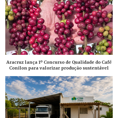
Aracruz lança 1º Concurso de Qualidade do Café
Conilon para valorizar produção sustentável