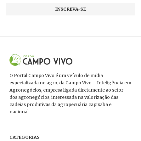
O Portal Campo Vivo é um veículo de mídia
especializada no agro, da Campo Vivo – Inteligência em
Agronegócios, empresa ligada diretamente ao setor
dos agronegócios, interessada na valorização das
cadeias produtivas da agropecuária capixaba e
nacional.
CATEGORIAS