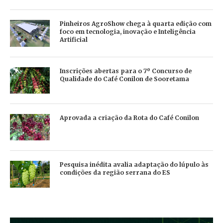
Pinheiros AgroShow chega à quarta edição com
foco em tecnologia, inovação e Inteligência
Artificial
Inscrições abertas para o 7º Concurso de
Qualidade do Café Conilon de Sooretama
Aprovada a criação da Rota do Café Conilon
Pesquisa inédita avalia adaptação do lúpulo às
condições da região serrana do ES