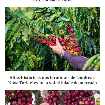
exterior são recorde
Altas históricas nos terminais de Londres e
Nova York elevam a volatilidade do mercado