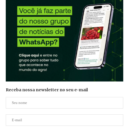
Receba nossa newsletter no seu e-mail