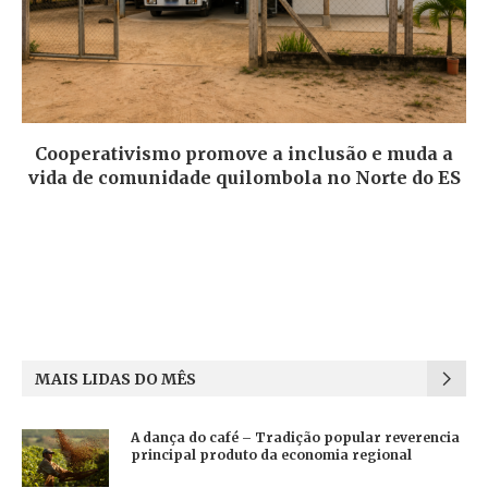
Cooperativismo promove a inclusão e muda a
vida de comunidade quilombola no Norte do ES
MAIS LIDAS DO MÊS
A dança do café – Tradição popular reverencia
principal produto da economia regional