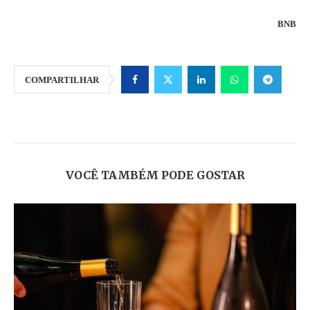
BNB
COMPARTILHAR
VOCÊ TAMBÉM PODE GOSTAR