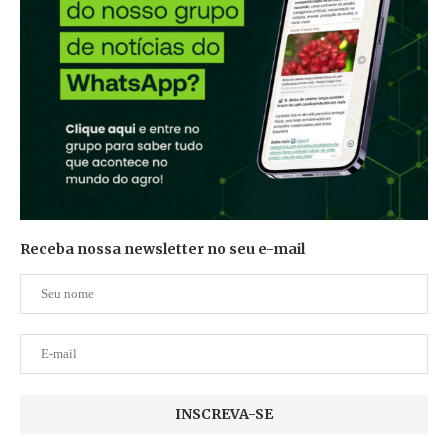
Receba nossa newsletter no seu e-mail