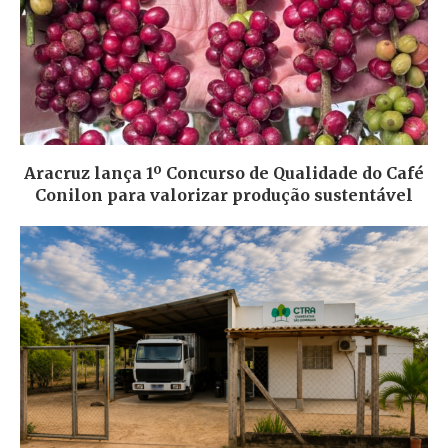
Aracruz lança 1º Concurso de Qualidade do Café
Conilon para valorizar produção sustentável