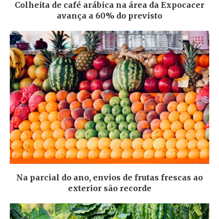
Colheita de café arábica na área da Expocacer
avança a 60% do previsto
Na parcial do ano, envios de frutas frescas ao
exterior são recorde