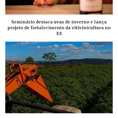
Seminário destaca uvas de inverno e lança
projeto de fortalecimento da vitivinicultura no
ES