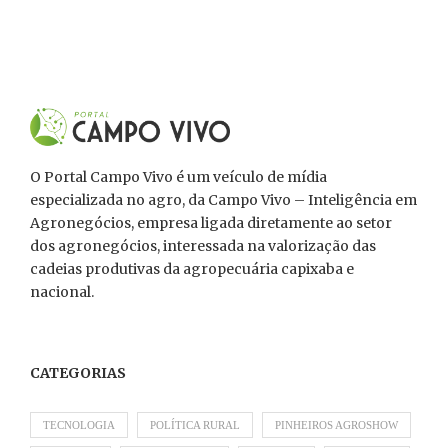
O Portal Campo Vivo é um veículo de mídia
especializada no agro, da Campo Vivo – Inteligência em
Agronegócios, empresa ligada diretamente ao setor
dos agronegócios, interessada na valorização das
cadeias produtivas da agropecuária capixaba e
nacional.
CATEGORIAS
TECNOLOGIA
POLÍTICA RURAL
PINHEIROS AGROSHOW