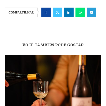
COMPARTILHAR
VOCÊ TAMBÉM PODE GOSTAR