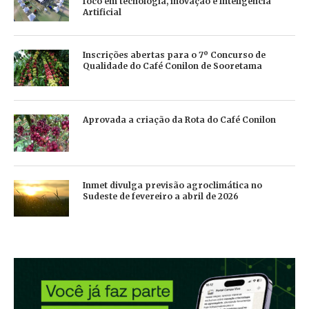
foco em tecnologia, inovação e Inteligência
Artificial
Inscrições abertas para o 7º Concurso de
Qualidade do Café Conilon de Sooretama
Aprovada a criação da Rota do Café Conilon
Inmet divulga previsão agroclimática no
Sudeste de fevereiro a abril de 2026