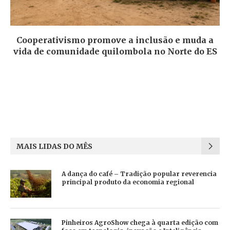
Cooperativismo promove a inclusão e muda a
vida de comunidade quilombola no Norte do ES
MAIS LIDAS DO MÊS
A dança do café – Tradição popular reverencia
principal produto da economia regional
Pinheiros AgroShow chega à quarta edição com