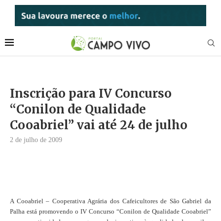
Inscrição para IV Concurso
“Conilon de Qualidade
Cooabriel” vai até 24 de julho
2 de julho de 2009
A Cooabriel – Cooperativa Agrária dos Cafeicultores de São Gabriel da
Palha está promovendo o IV Concurso “Conilon de Qualidade Cooabriel”