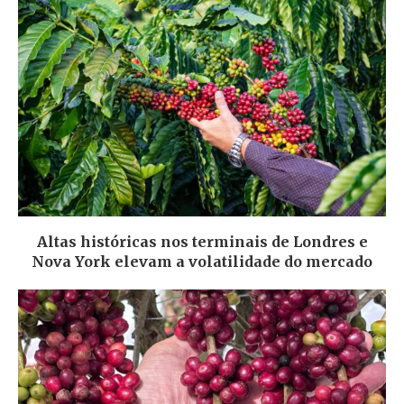
Altas históricas nos terminais de Londres e
Nova York elevam a volatilidade do mercado