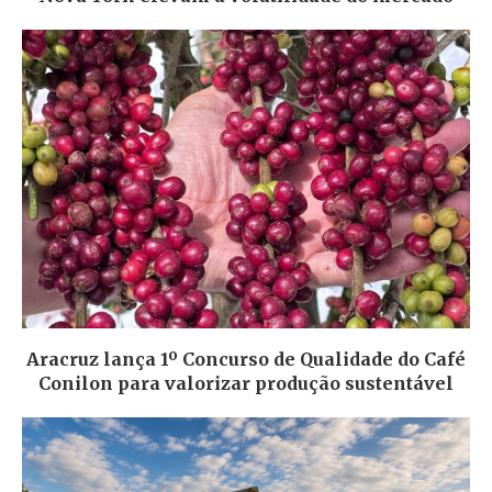
Aracruz lança 1º Concurso de Qualidade do Café
Conilon para valorizar produção sustentável