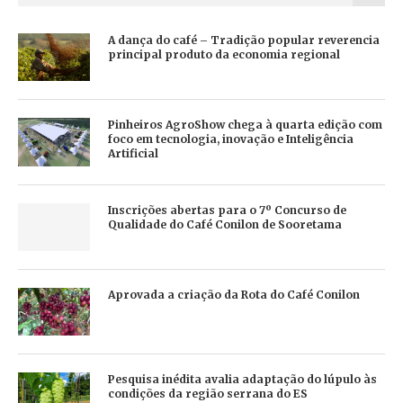
A dança do café – Tradição popular reverencia
principal produto da economia regional
Pinheiros AgroShow chega à quarta edição com
foco em tecnologia, inovação e Inteligência
Artificial
Inscrições abertas para o 7º Concurso de
Qualidade do Café Conilon de Sooretama
Aprovada a criação da Rota do Café Conilon
Pesquisa inédita avalia adaptação do lúpulo às
condições da região serrana do ES