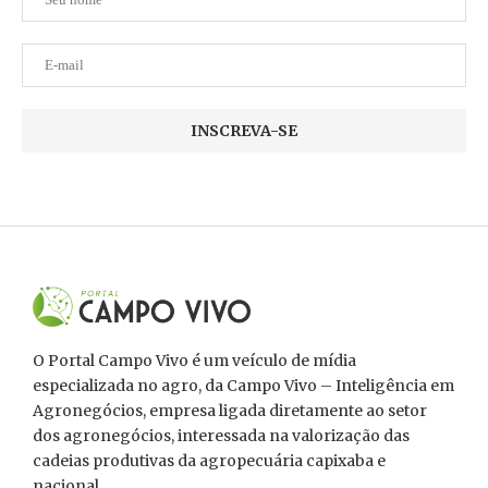
O Portal Campo Vivo é um veículo de mídia
especializada no agro, da Campo Vivo – Inteligência em
Agronegócios, empresa ligada diretamente ao setor
dos agronegócios, interessada na valorização das
cadeias produtivas da agropecuária capixaba e
nacional.