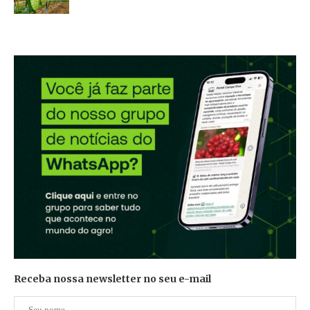
Receba nossa newsletter no seu e-mail