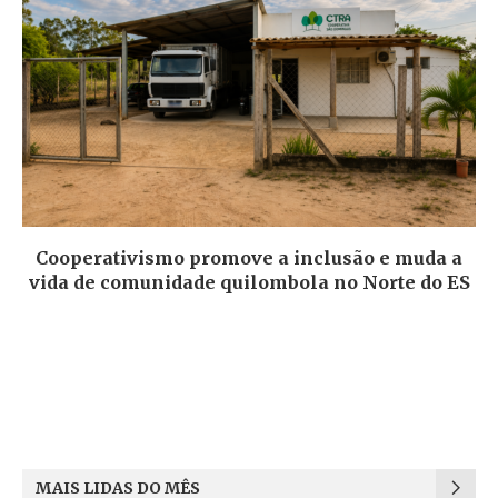
Cooperativismo promove a inclusão e muda a
vida de comunidade quilombola no Norte do ES
MAIS LIDAS DO MÊS