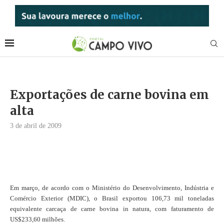
Exportações de carne bovina em
alta
3 de abril de 2009
Em março, de acordo com o Ministério do Desenvolvimento, Indústria e
Comércio Exterior (MDIC), o Brasil exportou 106,73 mil toneladas
equivalente carcaça de carne bovina in natura, com faturamento de
US$233,60 milhões.