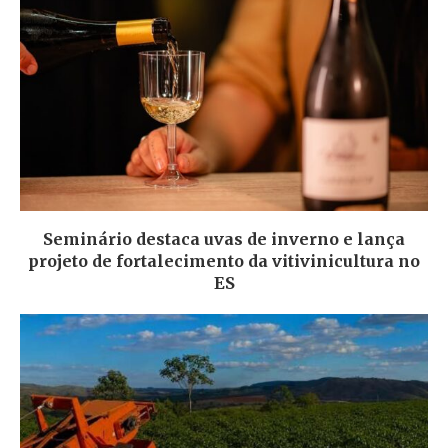
Seminário destaca uvas de inverno e lança
projeto de fortalecimento da vitivinicultura no
ES