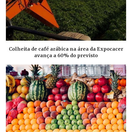
Colheita de café arábica na área da Expocacer
avança a 60% do previsto