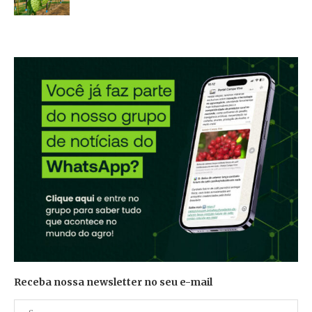
Receba nossa newsletter no seu e-mail