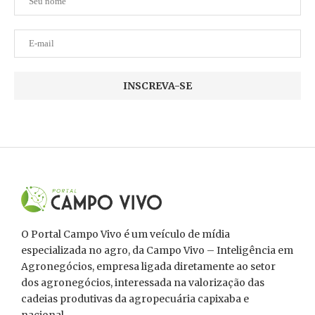
O Portal Campo Vivo é um veículo de mídia
especializada no agro, da Campo Vivo – Inteligência em
Agronegócios, empresa ligada diretamente ao setor
dos agronegócios, interessada na valorização das
cadeias produtivas da agropecuária capixaba e