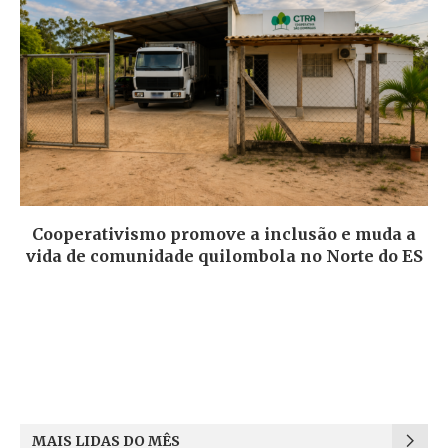
Cooperativismo promove a inclusão e muda a
vida de comunidade quilombola no Norte do ES
MAIS LIDAS DO MÊS