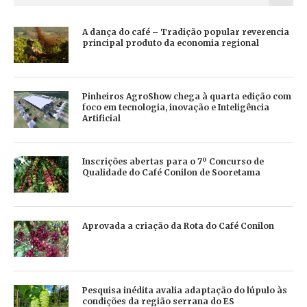
A dança do café – Tradição popular reverencia
principal produto da economia regional
Pinheiros AgroShow chega à quarta edição com
foco em tecnologia, inovação e Inteligência
Artificial
Inscrições abertas para o 7º Concurso de
Qualidade do Café Conilon de Sooretama
Aprovada a criação da Rota do Café Conilon
Pesquisa inédita avalia adaptação do lúpulo às
condições da região serrana do ES