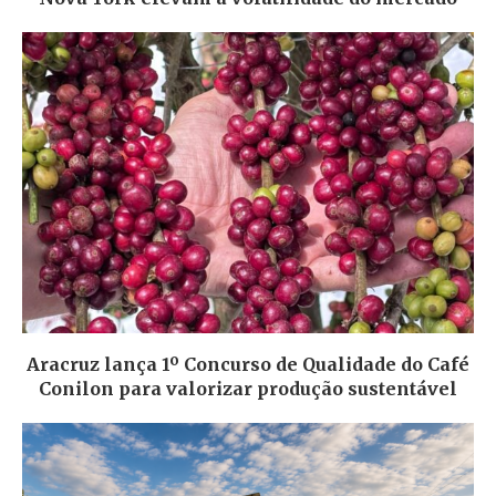
Aracruz lança 1º Concurso de Qualidade do Café
Conilon para valorizar produção sustentável