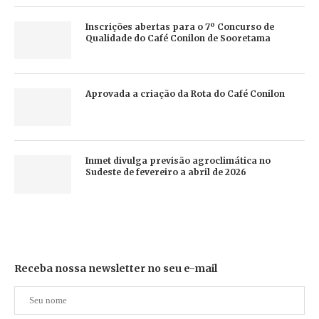
Inscrições abertas para o 7º Concurso de
Qualidade do Café Conilon de Sooretama
Aprovada a criação da Rota do Café Conilon
Inmet divulga previsão agroclimática no
Sudeste de fevereiro a abril de 2026
Receba nossa newsletter no seu e-mail