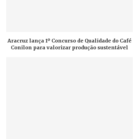
Aracruz lança 1º Concurso de Qualidade do Café
Conilon para valorizar produção sustentável