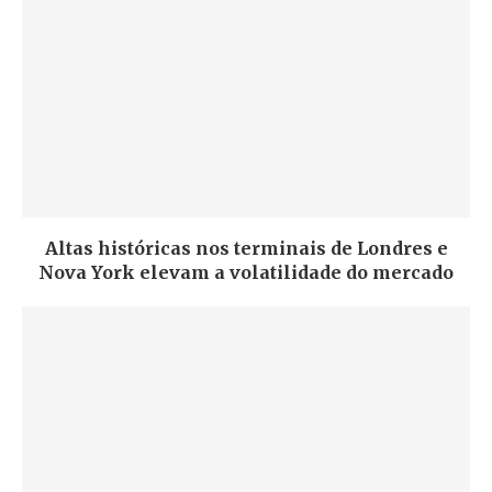
Altas históricas nos terminais de Londres e
Nova York elevam a volatilidade do mercado