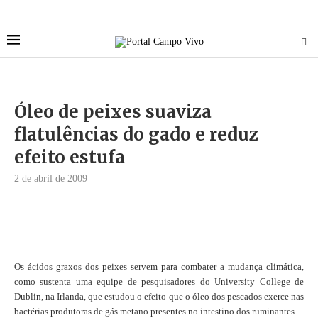
Óleo de peixes suaviza
flatulências do gado e reduz
efeito estufa
2 de abril de 2009
Os ácidos graxos dos peixes servem para combater a mudança climática,
como sustenta uma equipe de pesquisadores do University College de
Dublin, na Irlanda, que estudou o efeito que o óleo dos pescados exerce nas
bactérias produtoras de gás metano presentes no intestino dos ruminantes.