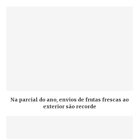
Na parcial do ano, envios de frutas frescas ao
exterior são recorde