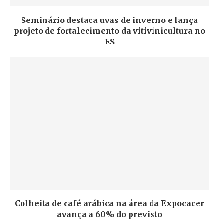
Seminário destaca uvas de inverno e lança
projeto de fortalecimento da vitivinicultura no
ES
Colheita de café arábica na área da Expocacer
avança a 60% do previsto