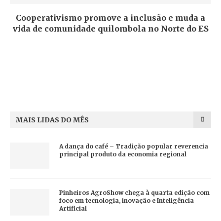
Cooperativismo promove a inclusão e muda a
vida de comunidade quilombola no Norte do ES
MAIS LIDAS DO MÊS
A dança do café – Tradição popular reverencia
principal produto da economia regional
Pinheiros AgroShow chega à quarta edição com
foco em tecnologia, inovação e Inteligência
Artificial