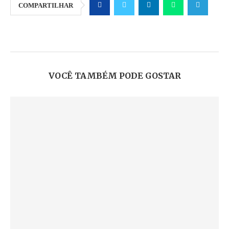
COMPARTILHAR
VOCÊ TAMBÉM PODE GOSTAR