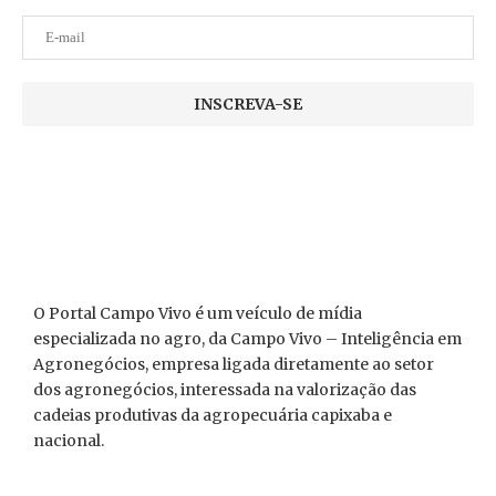
O Portal Campo Vivo é um veículo de mídia
especializada no agro, da Campo Vivo – Inteligência em
Agronegócios, empresa ligada diretamente ao setor
dos agronegócios, interessada na valorização das
cadeias produtivas da agropecuária capixaba e
nacional.