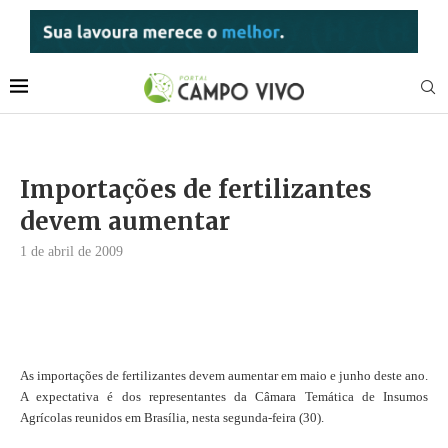
Importações de fertilizantes
devem aumentar
1 de abril de 2009
As importações de fertilizantes devem aumentar em maio e junho deste ano.
A expectativa é dos representantes da Câmara Temática de Insumos
Agrícolas reunidos em Brasília, nesta segunda-feira (30).