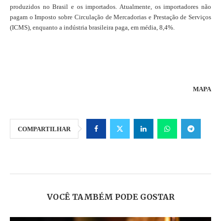
produzidos no Brasil e os importados. Atualmente, os importadores não
pagam o Imposto sobre Circulação de Mercadorias e Prestação de Serviços
(ICMS), enquanto a indústria brasileira paga, em média, 8,4%.
MAPA
COMPARTILHAR
VOCÊ TAMBÉM PODE GOSTAR