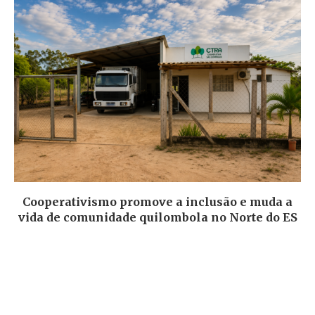
Cooperativismo promove a inclusão e muda a
vida de comunidade quilombola no Norte do ES