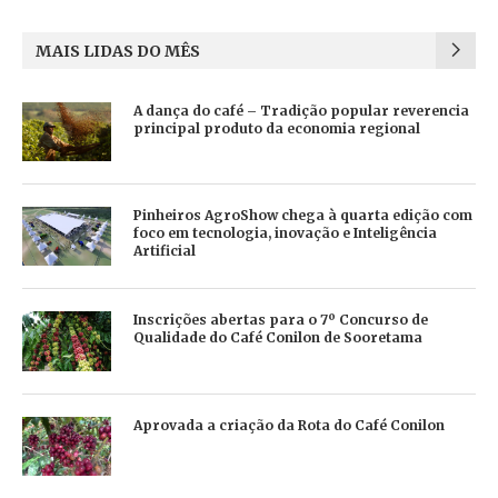
MAIS LIDAS DO MÊS
A dança do café – Tradição popular reverencia
principal produto da economia regional
Pinheiros AgroShow chega à quarta edição com
foco em tecnologia, inovação e Inteligência
Artificial
Inscrições abertas para o 7º Concurso de
Qualidade do Café Conilon de Sooretama
Aprovada a criação da Rota do Café Conilon