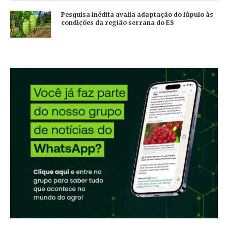
Pesquisa inédita avalia adaptação do lúpulo às
condições da região serrana do ES