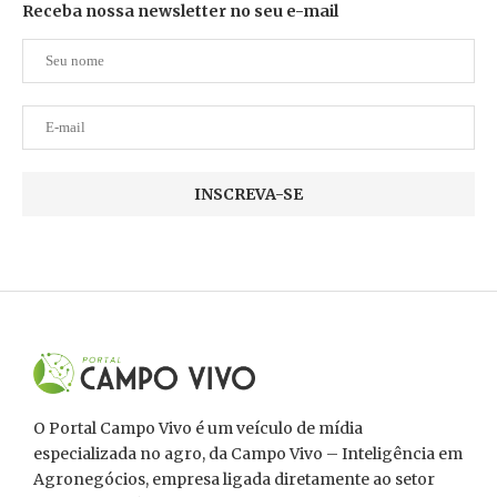
Receba nossa newsletter no seu e-mail
O Portal Campo Vivo é um veículo de mídia
especializada no agro, da Campo Vivo – Inteligência em
Agronegócios, empresa ligada diretamente ao setor