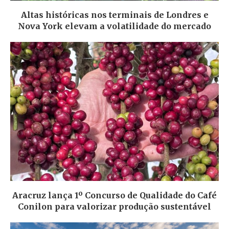
Altas históricas nos terminais de Londres e
Nova York elevam a volatilidade do mercado
Aracruz lança 1º Concurso de Qualidade do Café
Conilon para valorizar produção sustentável