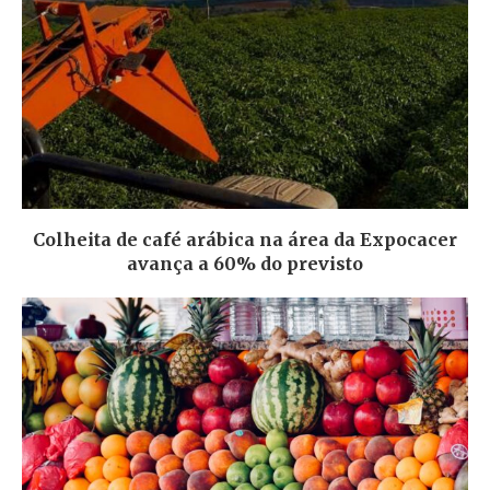
Colheita de café arábica na área da Expocacer
avança a 60% do previsto