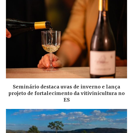
Seminário destaca uvas de inverno e lança
projeto de fortalecimento da vitivinicultura no
ES