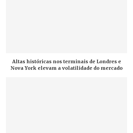
Altas históricas nos terminais de Londres e
Nova York elevam a volatilidade do mercado