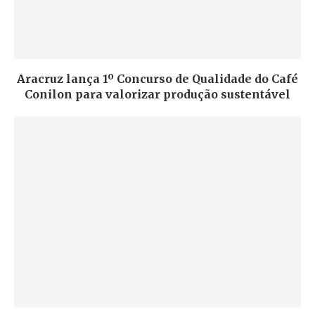
Aracruz lança 1º Concurso de Qualidade do Café
Conilon para valorizar produção sustentável