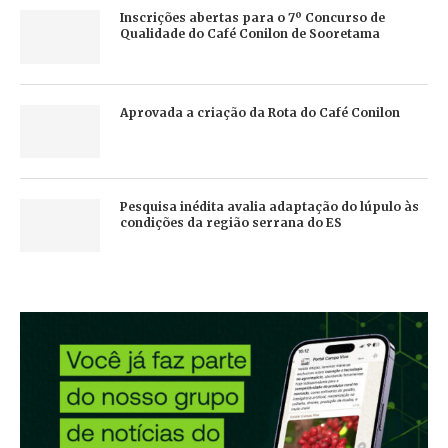
Inscrições abertas para o 7º Concurso de
Qualidade do Café Conilon de Sooretama
Aprovada a criação da Rota do Café Conilon
Pesquisa inédita avalia adaptação do lúpulo às
condições da região serrana do ES