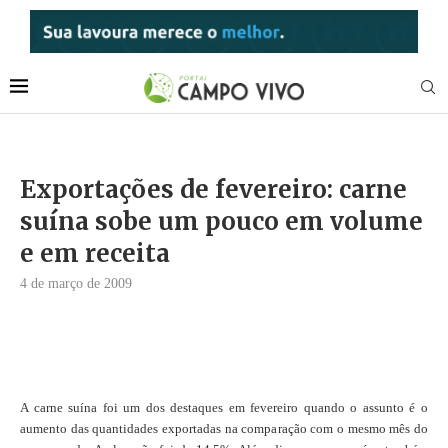
Exportações de fevereiro: carne
suína sobe um pouco em volume
e em receita
4 de março de 2009
A carne suína foi um dos destaques em fevereiro quando o assunto é o
aumento das quantidades exportadas na comparação com o mesmo mês do