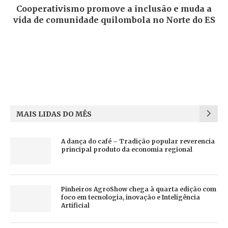
Cooperativismo promove a inclusão e muda a
vida de comunidade quilombola no Norte do ES
MAIS LIDAS DO MÊS
A dança do café – Tradição popular reverencia
principal produto da economia regional
Pinheiros AgroShow chega à quarta edição com
foco em tecnologia, inovação e Inteligência
Artificial