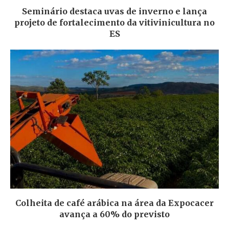
Seminário destaca uvas de inverno e lança
projeto de fortalecimento da vitivinicultura no
ES
Colheita de café arábica na área da Expocacer
avança a 60% do previsto