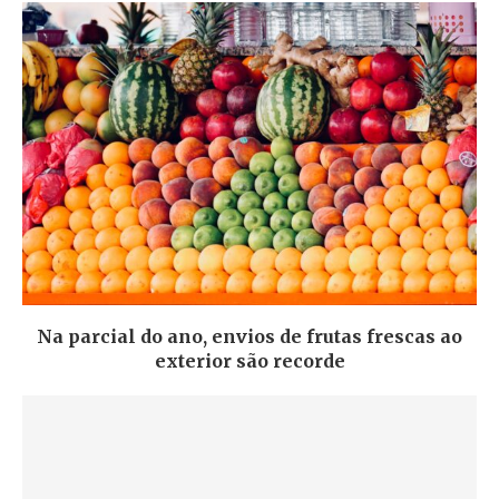
Na parcial do ano, envios de frutas frescas ao
exterior são recorde