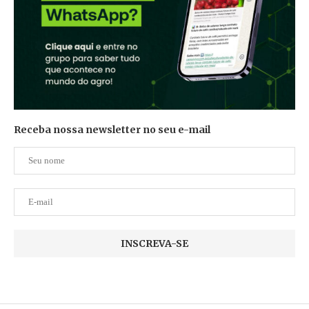
Receba nossa newsletter no seu e-mail