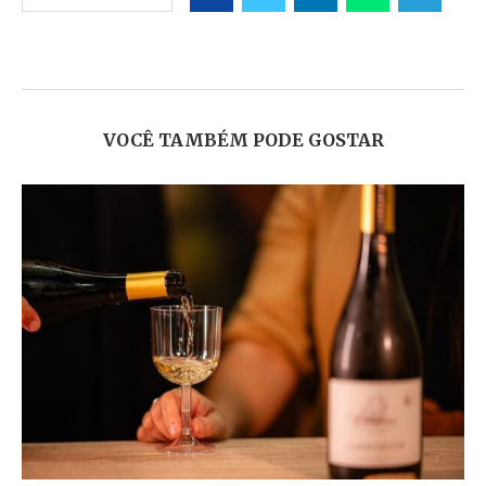
VOCÊ TAMBÉM PODE GOSTAR