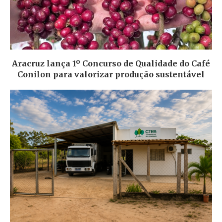
Aracruz lança 1º Concurso de Qualidade do Café
Conilon para valorizar produção sustentável