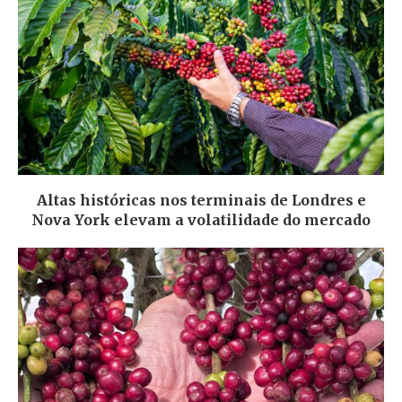
Altas históricas nos terminais de Londres e
Nova York elevam a volatilidade do mercado