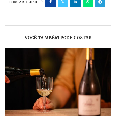
COMPARTILHAR
VOCÊ TAMBÉM PODE GOSTAR