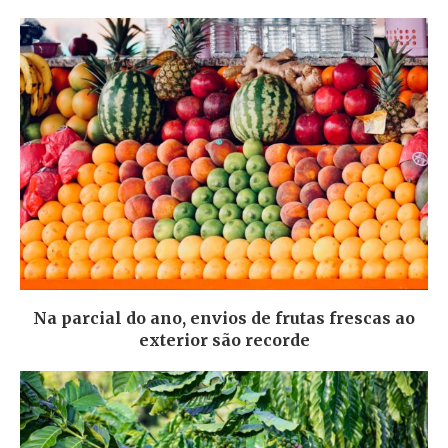
Na parcial do ano, envios de frutas frescas ao
exterior são recorde