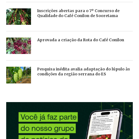
Inscrições abertas para o 7º Concurso de
Qualidade do Café Conilon de Sooretama
Aprovada a criação da Rota do Café Conilon
Pesquisa inédita avalia adaptação do lúpulo às
condições da região serrana do ES