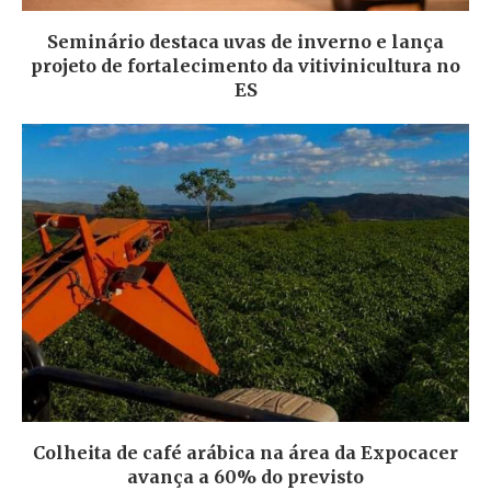
Seminário destaca uvas de inverno e lança
projeto de fortalecimento da vitivinicultura no
ES
Colheita de café arábica na área da Expocacer
avança a 60% do previsto