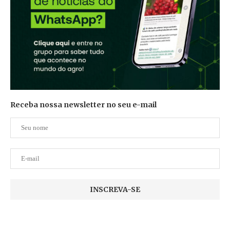
Receba nossa newsletter no seu e-mail