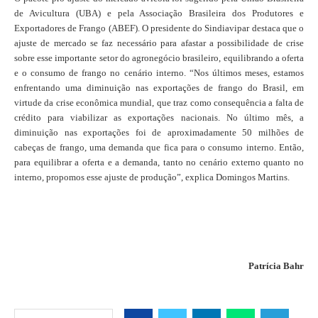
de Avicultura (UBA) e pela Associação Brasileira dos Produtores e
Exportadores de Frango (ABEF). O presidente do Sindiavipar destaca que o
ajuste de mercado se faz necessário para afastar a possibilidade de crise
sobre esse importante setor do agronegócio brasileiro, equilibrando a oferta
e o consumo de frango no cenário interno. “Nos últimos meses, estamos
enfrentando uma diminuição nas exportações de frango do Brasil, em
virtude da crise econômica mundial, que traz como consequência a falta de
crédito para viabilizar as exportações nacionais. No último mês, a
diminuição nas exportações foi de aproximadamente 50 milhões de
cabeças de frango, uma demanda que fica para o consumo interno. Então,
para equilibrar a oferta e a demanda, tanto no cenário externo quanto no
interno, propomos esse ajuste de produção”, explica Domingos Martins.
Patrícia Bahr