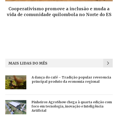
Cooperativismo promove a inclusão e muda a
vida de comunidade quilombola no Norte do ES
MAIS LIDAS DO MÊS
A dança do café – Tradição popular reverencia
principal produto da economia regional
Pinheiros AgroShow chega à quarta edição com
foco em tecnologia, inovação e Inteligência
Artificial