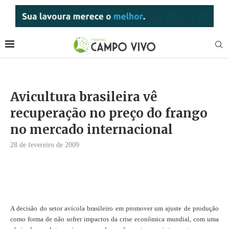
Avicultura brasileira vê
recuperação no preço do frango
no mercado internacional
28 de fevereiro de 2009
A decisão do setor avícola brasileiro em promover um ajuste de produção
como forma de não sofrer impactos da crise econômica mundial, com uma