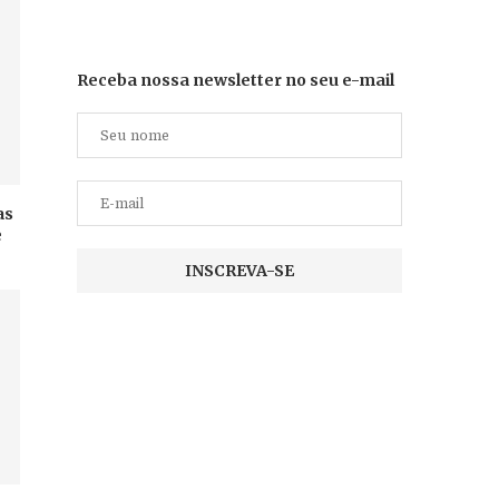
Receba nossa newsletter no seu e-mail
as
e