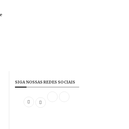
te
SIGA NOSSAS REDES SOCIAIS