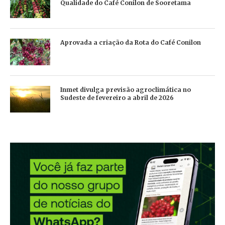
Qualidade do Café Conilon de Sooretama
Aprovada a criação da Rota do Café Conilon
Inmet divulga previsão agroclimática no
Sudeste de fevereiro a abril de 2026