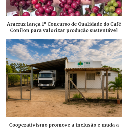
Aracruz lança 1º Concurso de Qualidade do Café
Conilon para valorizar produção sustentável
Cooperativismo promove a inclusão e muda a