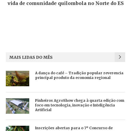
vida de comunidade quilombola no Norte do ES
MAIS LIDAS DO MÊS
A dança do café – Tradição popular reverencia
principal produto da economia regional
Pinheiros AgroShow chega à quarta edição com
foco em tecnologia, inovação e Inteligência
Artificial
Inscrições abertas para o 7º Concurso de