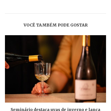
VOCÊ TAMBÉM PODE GOSTAR
Seminário destaca uvas de inverno e lança