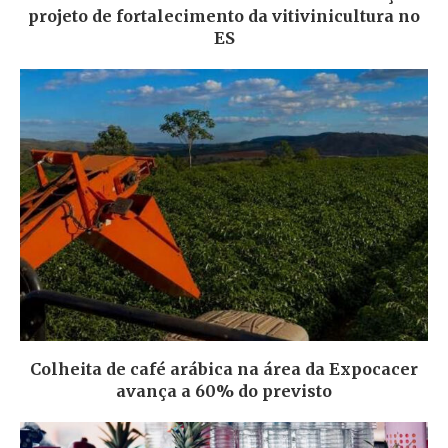
projeto de fortalecimento da vitivinicultura no
ES
Colheita de café arábica na área da Expocacer
avança a 60% do previsto