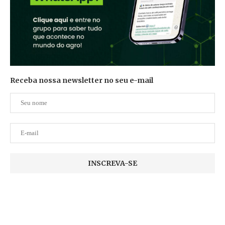
Receba nossa newsletter no seu e-mail