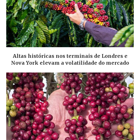
Altas históricas nos terminais de Londres e
Nova York elevam a volatilidade do mercado