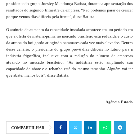
presidente do grupo, Joesley Mendonça Batista, durante a apresentação dos
resultados do segundo trimestre da empresa. “Não podemos parar de crescer
porque vemos dias difíceis pela frente”, disse Batista.
O anúncio de aumento da capacidade instalada acontece em um período em
que a oferta de matéria-prima no mercado brasileiro está reduzida e o custo
da arroba do boi gordo atingindo patamares cada vez mais elevados. Dentro
desse cenário, o presidente do grupo prevê dias difíceis no futuro para a
indústria frigorífica, inclusive com a redução do número de empresas
atuando no mercado brasileiro. “As indústrias estão ampliando sua
capacidade de abate e o rebanho está do mesmo tamanho. Alguém vai ter
que abater menos bois”, disse Batista.
Agência Estado
COMPARTILHAR