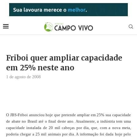
Friboi quer ampliar capacidade
em 25% neste ano
1 de agosto de 2008
O JBS-Friboi anunciou hoje que pretende ampliar em 25% sua capacidade
de abate no Brasil até o final deste ano. Atualmente, a indústria tem uma
capacidade instalada de 20 mil cabeças por dia, que, com a nova meta,
poderia chegar a 25 mil animais por dia. A informação foi dada hoje pelo