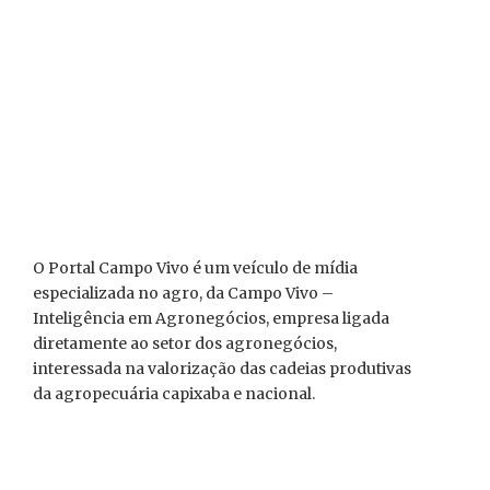
O Portal Campo Vivo é um veículo de mídia
especializada no agro, da Campo Vivo –
Inteligência em Agronegócios, empresa ligada
diretamente ao setor dos agronegócios,
interessada na valorização das cadeias produtivas
da agropecuária capixaba e nacional.