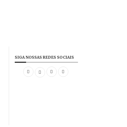
SIGA NOSSAS REDES SOCIAIS