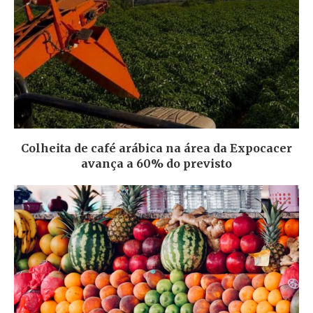
Colheita de café arábica na área da Expocacer
avança a 60% do previsto