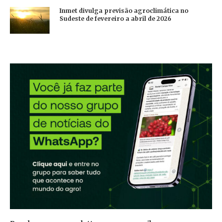
Inmet divulga previsão agroclimática no
Sudeste de fevereiro a abril de 2026