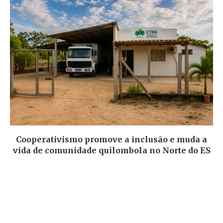
Cooperativismo promove a inclusão e muda a
vida de comunidade quilombola no Norte do ES