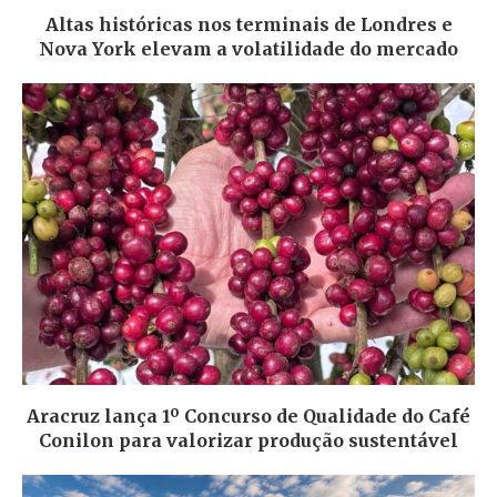
Altas históricas nos terminais de Londres e
Nova York elevam a volatilidade do mercado
Aracruz lança 1º Concurso de Qualidade do Café
Conilon para valorizar produção sustentável