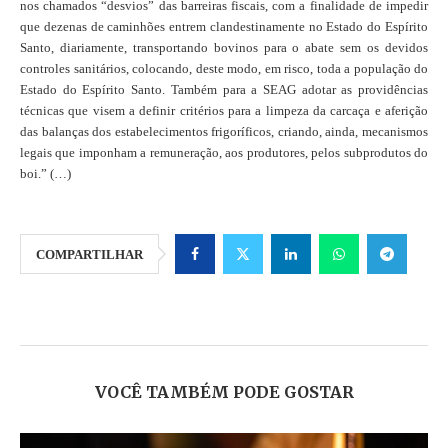
nos chamados “desvios” das barreiras fiscais, com a finalidade de impedir
que dezenas de caminhões entrem clandestinamente no Estado do Espírito
Santo, diariamente, transportando bovinos para o abate sem os devidos
controles sanitários, colocando, deste modo, em risco, toda a população do
Estado do Espírito Santo. Também para a SEAG adotar as providências
técnicas que visem a definir critérios para a limpeza da carcaça e aferição
das balanças dos estabelecimentos frigoríficos, criando, ainda, mecanismos
legais que imponham a remuneração, aos produtores, pelos subprodutos do
boi.” (…)
COMPARTILHAR
VOCÊ TAMBÉM PODE GOSTAR