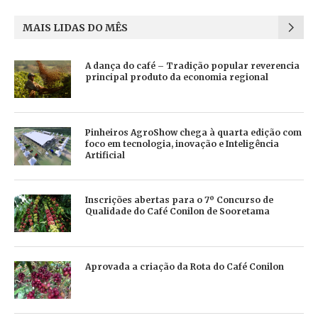
MAIS LIDAS DO MÊS
A dança do café – Tradição popular reverencia
principal produto da economia regional
Pinheiros AgroShow chega à quarta edição com
foco em tecnologia, inovação e Inteligência
Artificial
Inscrições abertas para o 7º Concurso de
Qualidade do Café Conilon de Sooretama
Aprovada a criação da Rota do Café Conilon