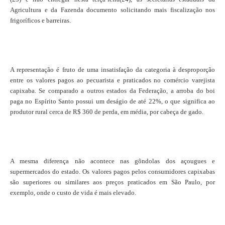
Agricultura e da Fazenda documento solicitando mais fiscalização nos
frigoríficos e barreiras.
A representação é fruto de uma insatisfação da categoria à desproporção
entre os valores pagos ao pecuarista e praticados no comércio varejista
capixaba. Se comparado a outros estados da Federação, a arroba do boi
paga no Espírito Santo possui um deságio de até 22%, o que significa ao
produtor rural cerca de R$ 360 de perda, em média, por cabeça de gado.
A mesma diferença não acontece nas gôndolas dos açougues e
supermercados do estado. Os valores pagos pelos consumidores capixabas
são superiores ou similares aos preços praticados em São Paulo, por
exemplo, onde o custo de vida é mais elevado.