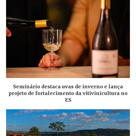
Seminário destaca uvas de inverno e lança
projeto de fortalecimento da vitivinicultura no
ES