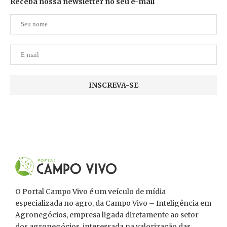
Receba nossa newsletter no seu e-mail
O Portal Campo Vivo é um veículo de mídia
especializada no agro, da Campo Vivo – Inteligência em
Agronegócios, empresa ligada diretamente ao setor
dos agronegócios, interessada na valorização das