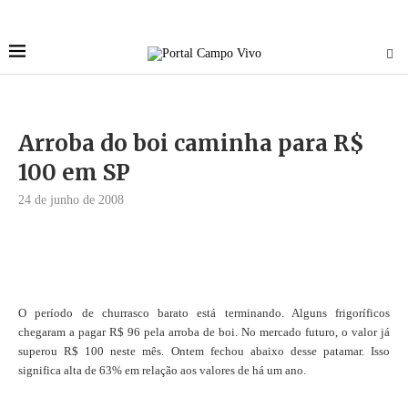
Arroba do boi caminha para R$
100 em SP
24 de junho de 2008
O período de churrasco barato está terminando. Alguns frigoríficos
chegaram a pagar R$ 96 pela arroba de boi. No mercado futuro, o valor já
superou R$ 100 neste mês. Ontem fechou abaixo desse patamar. Isso
significa alta de 63% em relação aos valores de há um ano.