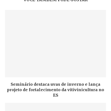
Seminário destaca uvas de inverno e lança
projeto de fortalecimento da vitivinicultura no
ES