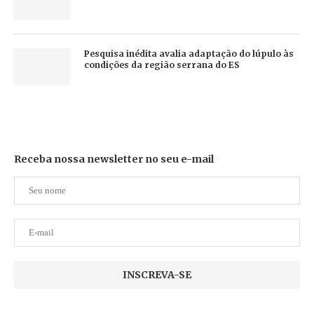
Pesquisa inédita avalia adaptação do lúpulo às
condições da região serrana do ES
Receba nossa newsletter no seu e-mail