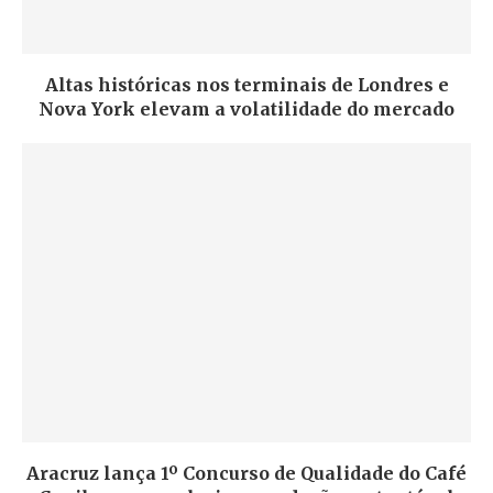
Altas históricas nos terminais de Londres e
Nova York elevam a volatilidade do mercado
Aracruz lança 1º Concurso de Qualidade do Café