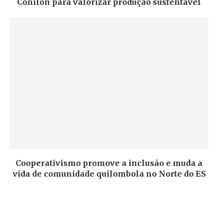
Conilon para valorizar produção sustentável
Cooperativismo promove a inclusão e muda a
vida de comunidade quilombola no Norte do ES