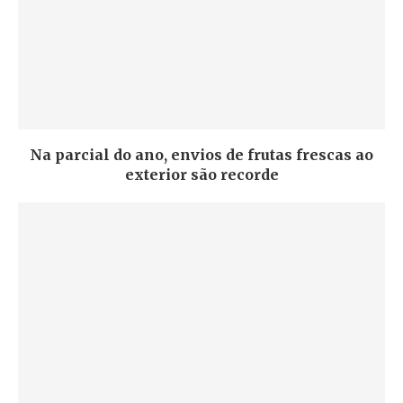
Na parcial do ano, envios de frutas frescas ao
exterior são recorde