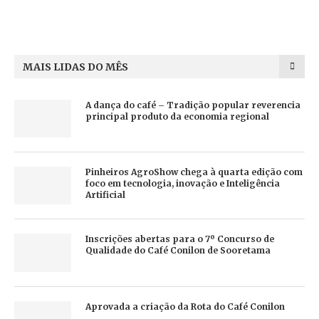
MAIS LIDAS DO MÊS
A dança do café – Tradição popular reverencia
principal produto da economia regional
Pinheiros AgroShow chega à quarta edição com
foco em tecnologia, inovação e Inteligência
Artificial
Inscrições abertas para o 7º Concurso de
Qualidade do Café Conilon de Sooretama
Aprovada a criação da Rota do Café Conilon