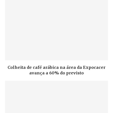
Colheita de café arábica na área da Expocacer
avança a 60% do previsto