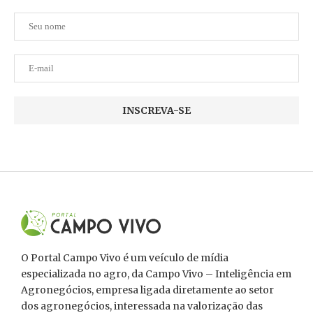
O Portal Campo Vivo é um veículo de mídia
especializada no agro, da Campo Vivo – Inteligência em
Agronegócios, empresa ligada diretamente ao setor
dos agronegócios, interessada na valorização das