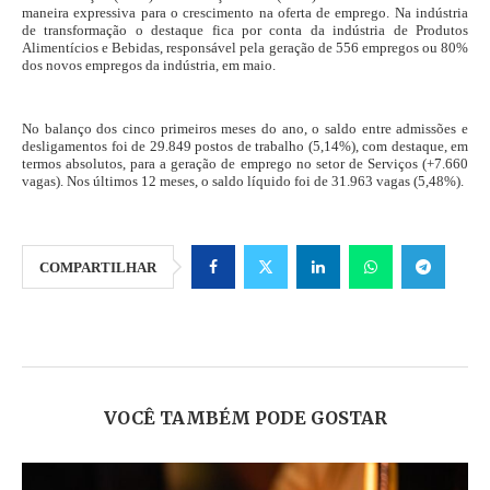
maneira expressiva para o crescimento na oferta de emprego. Na indústria
de transformação o destaque fica por conta da indústria de Produtos
Alimentícios e Bebidas, responsável pela geração de 556 empregos ou 80%
dos novos empregos da indústria, em maio.
No balanço dos cinco primeiros meses do ano, o saldo entre admissões e
desligamentos foi de 29.849 postos de trabalho (5,14%), com destaque, em
termos absolutos, para a geração de emprego no setor de Serviços (+7.660
vagas). Nos últimos 12 meses, o saldo líquido foi de 31.963 vagas (5,48%).
COMPARTILHAR
VOCÊ TAMBÉM PODE GOSTAR