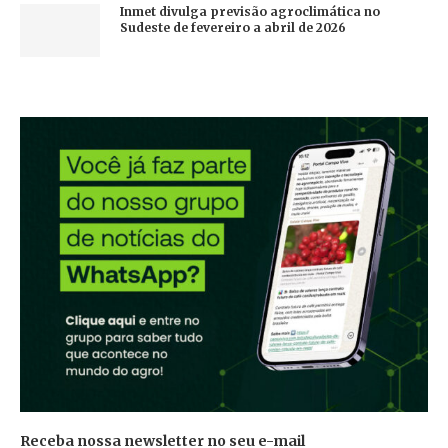
Inmet divulga previsão agroclimática no
Sudeste de fevereiro a abril de 2026
Receba nossa newsletter no seu e-mail