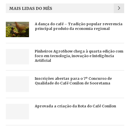
MAIS LIDAS DO MÊS
A dança do café – Tradição popular reverencia
principal produto da economia regional
Pinheiros AgroShow chega à quarta edição com
foco em tecnologia, inovação e Inteligência
Artificial
Inscrições abertas para o 7º Concurso de
Qualidade do Café Conilon de Sooretama
Aprovada a criação da Rota do Café Conilon