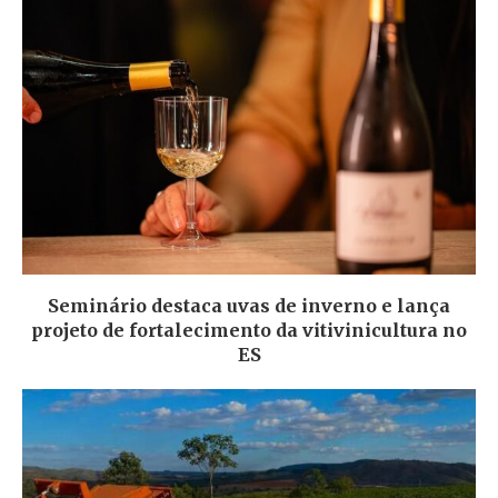
Seminário destaca uvas de inverno e lança
projeto de fortalecimento da vitivinicultura no
ES