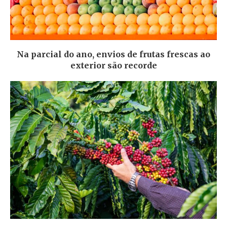
Na parcial do ano, envios de frutas frescas ao
exterior são recorde