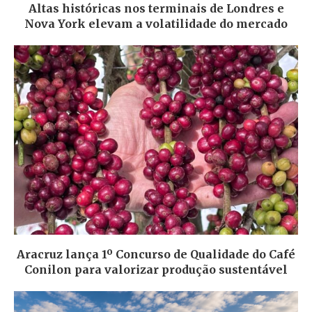
Altas históricas nos terminais de Londres e
Nova York elevam a volatilidade do mercado
Aracruz lança 1º Concurso de Qualidade do Café
Conilon para valorizar produção sustentável