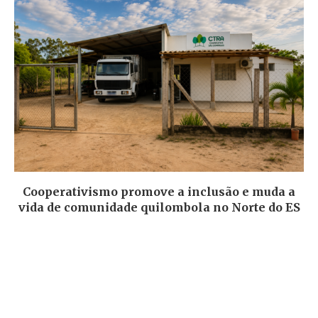
Cooperativismo promove a inclusão e muda a
vida de comunidade quilombola no Norte do ES