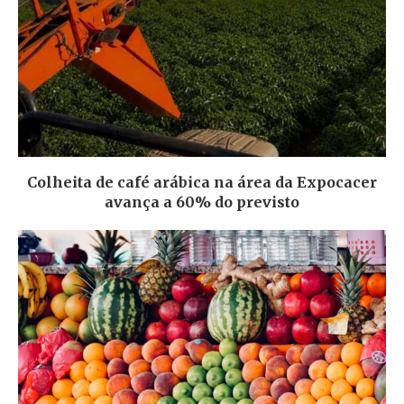
Colheita de café arábica na área da Expocacer
avança a 60% do previsto