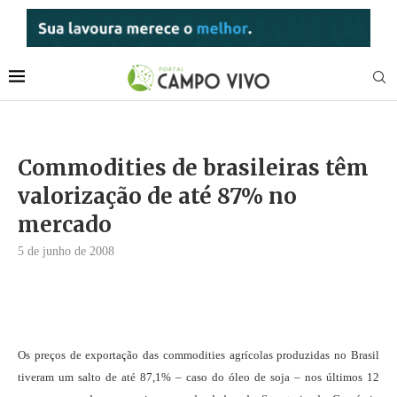
Commodities de brasileiras têm
valorização de até 87% no
mercado
5 de junho de 2008
Os preços de exportação das commodities agrícolas produzidas no Brasil
tiveram um salto de até 87,1% – caso do óleo de soja – nos últimos 12