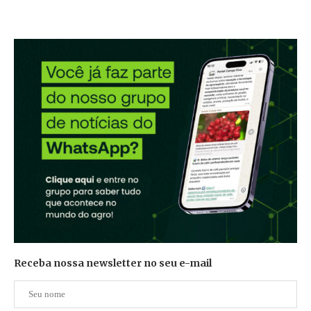
Receba nossa newsletter no seu e-mail