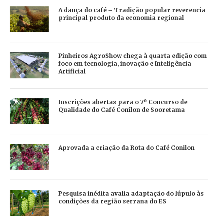
A dança do café – Tradição popular reverencia
principal produto da economia regional
Pinheiros AgroShow chega à quarta edição com
foco em tecnologia, inovação e Inteligência
Artificial
Inscrições abertas para o 7º Concurso de
Qualidade do Café Conilon de Sooretama
Aprovada a criação da Rota do Café Conilon
Pesquisa inédita avalia adaptação do lúpulo às
condições da região serrana do ES