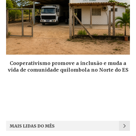
Cooperativismo promove a inclusão e muda a
vida de comunidade quilombola no Norte do ES
MAIS LIDAS DO MÊS