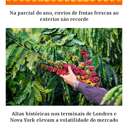
Na parcial do ano, envios de frutas frescas ao
exterior são recorde
Altas históricas nos terminais de Londres e
Nova York elevam a volatilidade do mercado