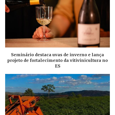
Seminário destaca uvas de inverno e lança
projeto de fortalecimento da vitivinicultura no
ES