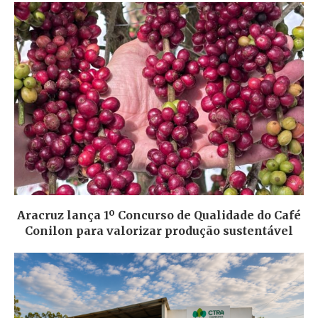
Aracruz lança 1º Concurso de Qualidade do Café
Conilon para valorizar produção sustentável