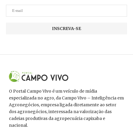
O Portal Campo Vivo é um veículo de mídia
especializada no agro, da Campo Vivo – Inteligência em
Agronegócios, empresa ligada diretamente ao setor
dos agronegócios, interessada na valorização das
cadeias produtivas da agropecuária capixaba e
nacional.