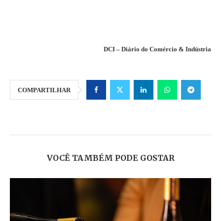
DCI – Diário do Comércio & Indústria
COMPARTILHAR
VOCÊ TAMBÉM PODE GOSTAR