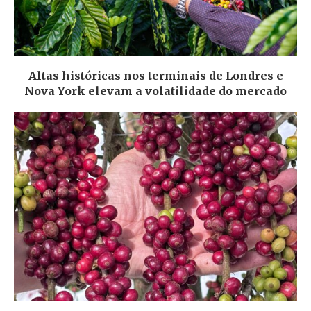
Altas históricas nos terminais de Londres e
Nova York elevam a volatilidade do mercado