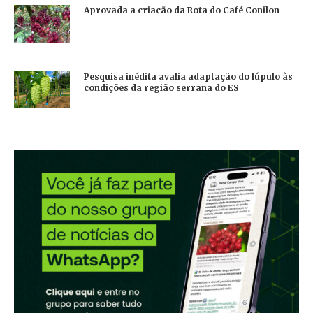
Aprovada a criação da Rota do Café Conilon
Pesquisa inédita avalia adaptação do lúpulo às
condições da região serrana do ES