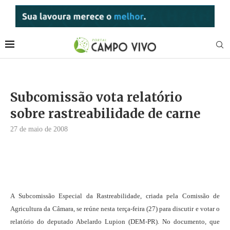
Subcomissão vota relatório
sobre rastreabilidade de carne
27 de maio de 2008
A Subcomissão Especial da Rastreabilidade, criada pela Comissão de
Agricultura da Câmara, se reúne nesta terça-feira (27) para discutir e votar o
relatório do deputado Abelardo Lupion (DEM-PR). No documento, que