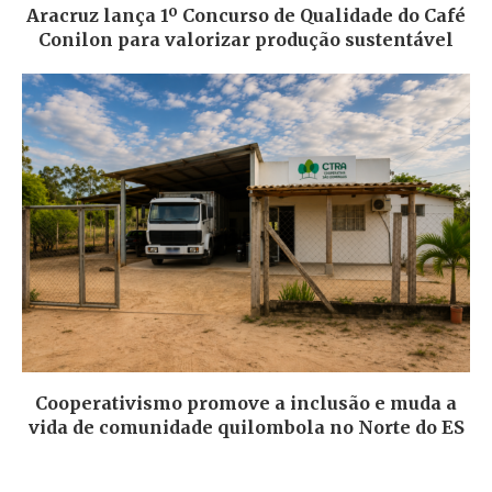
Aracruz lança 1º Concurso de Qualidade do Café
Conilon para valorizar produção sustentável
Cooperativismo promove a inclusão e muda a
vida de comunidade quilombola no Norte do ES