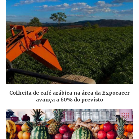
Colheita de café arábica na área da Expocacer
avança a 60% do previsto