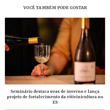
VOCÊ TAMBÉM PODE GOSTAR
Seminário destaca uvas de inverno e lança
projeto de fortalecimento da vitivinicultura no
ES