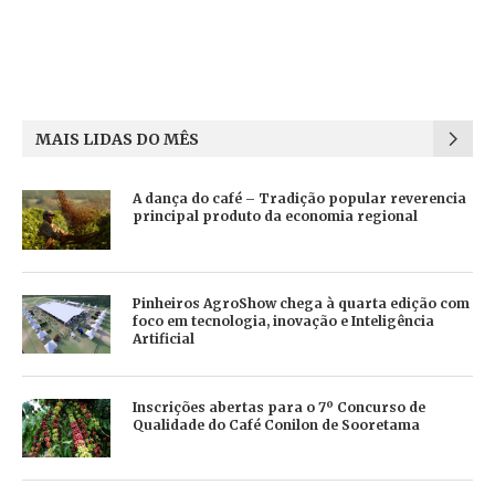
MAIS LIDAS DO MÊS
A dança do café – Tradição popular reverencia
principal produto da economia regional
Pinheiros AgroShow chega à quarta edição com
foco em tecnologia, inovação e Inteligência
Artificial
Inscrições abertas para o 7º Concurso de
Qualidade do Café Conilon de Sooretama