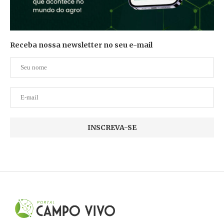
Receba nossa newsletter no seu e-mail