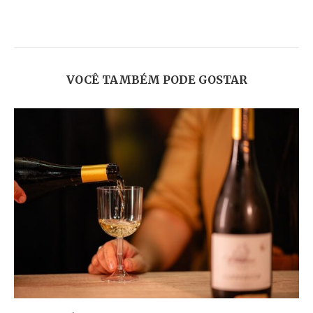
VOCÊ TAMBÉM PODE GOSTAR