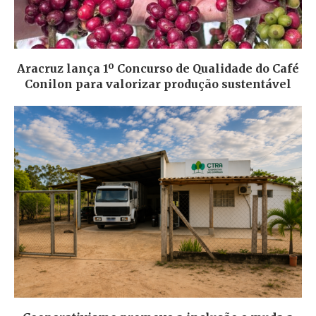
Aracruz lança 1º Concurso de Qualidade do Café
Conilon para valorizar produção sustentável