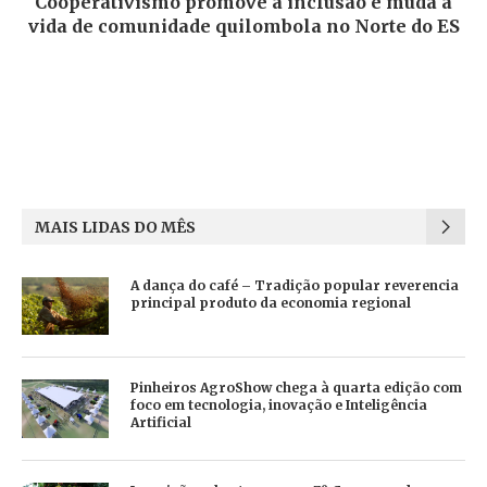
Cooperativismo promove a inclusão e muda a
vida de comunidade quilombola no Norte do ES
MAIS LIDAS DO MÊS
A dança do café – Tradição popular reverencia
principal produto da economia regional
Pinheiros AgroShow chega à quarta edição com
foco em tecnologia, inovação e Inteligência
Artificial