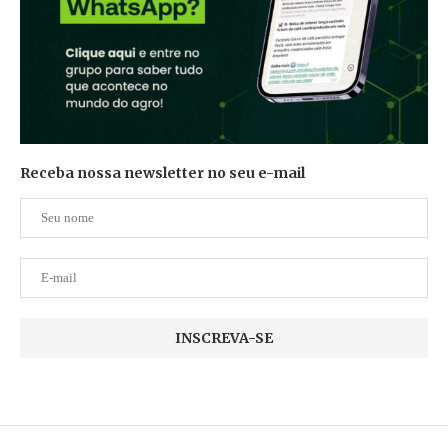
Receba nossa newsletter no seu e-mail