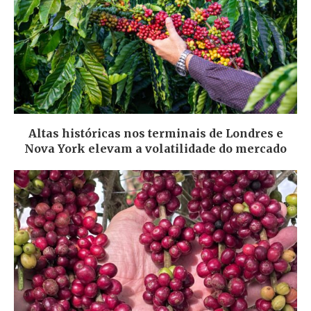
Altas históricas nos terminais de Londres e
Nova York elevam a volatilidade do mercado