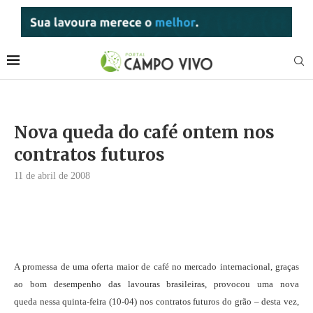
Nova queda do café ontem nos
contratos futuros
11 de abril de 2008
A promessa de uma oferta maior de café no mercado internacional, graças
ao bom desempenho das lavouras brasileiras, provocou uma nova
queda nessa quinta-feira (10-04) nos contratos futuros do grão – desta vez,