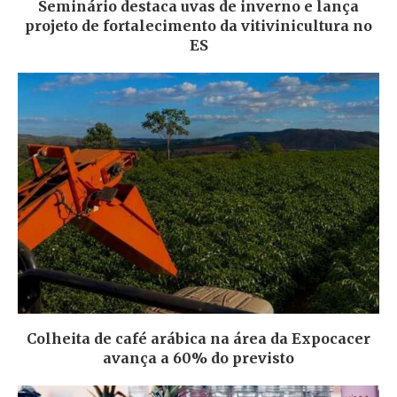
Seminário destaca uvas de inverno e lança
projeto de fortalecimento da vitivinicultura no
ES
Colheita de café arábica na área da Expocacer
avança a 60% do previsto