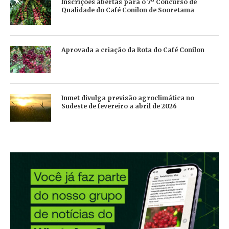
Inscrições abertas para o 7º Concurso de
Qualidade do Café Conilon de Sooretama
Aprovada a criação da Rota do Café Conilon
Inmet divulga previsão agroclimática no
Sudeste de fevereiro a abril de 2026