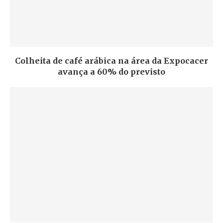
Colheita de café arábica na área da Expocacer
avança a 60% do previsto