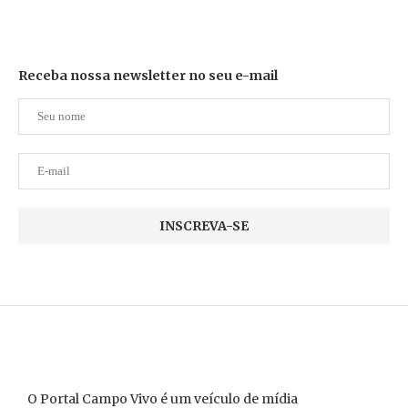
Receba nossa newsletter no seu e-mail
O Portal Campo Vivo é um veículo de mídia