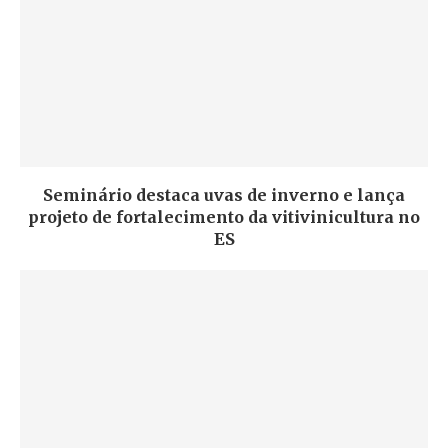
Seminário destaca uvas de inverno e lança
projeto de fortalecimento da vitivinicultura no
ES