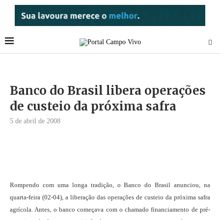
Banco do Brasil libera operações
de custeio da próxima safra
5 de abril de 2008
Rompendo com uma longa tradição, o Banco do Brasil anunciou, na
quarta-feira (02-04), a liberação das operações de custeio da próxima safra
agrícola. Antes, o banco começava com o chamado financiamento de pré-