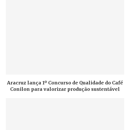
Aracruz lança 1º Concurso de Qualidade do Café
Conilon para valorizar produção sustentável