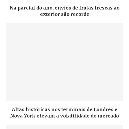
Na parcial do ano, envios de frutas frescas ao
exterior são recorde
Altas históricas nos terminais de Londres e
Nova York elevam a volatilidade do mercado