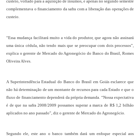
custeio, voltado para a aquisição de insumos, e apenas no segundo semestre
complementava o financiamento da safra com a liberação das operações de
custeio.
“Essa mudança facilitará muito a vida do produtor, que agora não assinará
uma única cédula, não tendo mais que se preocupar com dois processos”,
explica o gerente de Mercado do Agronegócio do Banco do Brasil, Romes
Oliveira Alves.
A Superintendência Estadual do Banco do Brasil em Goiás esclarece que
não há determinação de um montante de recursos para cada Estado e que o
fluxo de financiamento dependerá da própria demanda. “Nossa expectativa
é de que na safra 2008/2009 possamos superar a marca de R$ 1,2 bilhão
aplicados no ano passado”, diz o gerente de Mercado do Agronegócio.
Segundo ele, este ano o banco também dará um enfoque especial aos