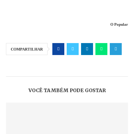
O Popular
COMPARTILHAR
VOCÊ TAMBÉM PODE GOSTAR