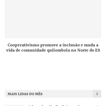
Cooperativismo promove a inclusão e muda a
vida de comunidade quilombola no Norte do ES
MAIS LIDAS DO MÊS