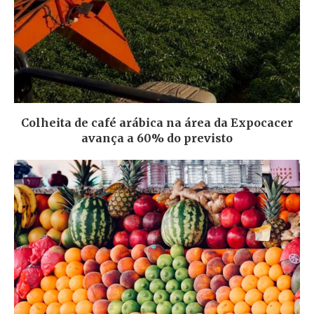
Colheita de café arábica na área da Expocacer
avança a 60% do previsto