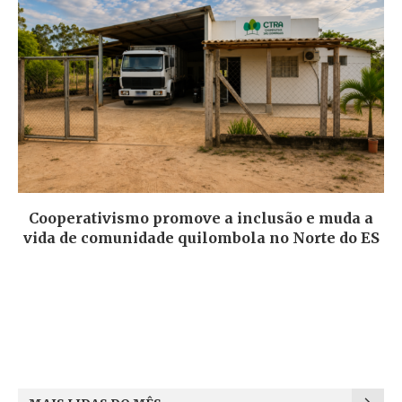
Cooperativismo promove a inclusão e muda a
vida de comunidade quilombola no Norte do ES