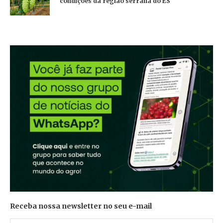
condições da região serrana do ES
Receba nossa newsletter no seu e-mail