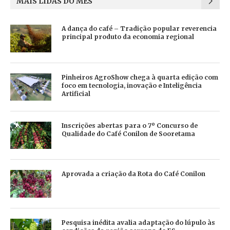
MAIS LIDAS DO MÊS
A dança do café – Tradição popular reverencia
principal produto da economia regional
Pinheiros AgroShow chega à quarta edição com
foco em tecnologia, inovação e Inteligência
Artificial
Inscrições abertas para o 7º Concurso de
Qualidade do Café Conilon de Sooretama
Aprovada a criação da Rota do Café Conilon
Pesquisa inédita avalia adaptação do lúpulo às