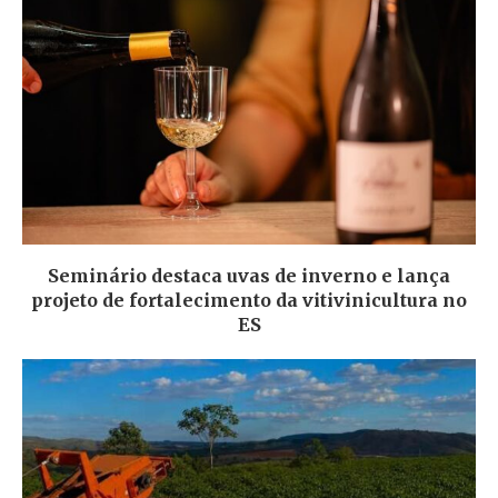
Seminário destaca uvas de inverno e lança
projeto de fortalecimento da vitivinicultura no
ES