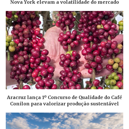
Nova York elevam a volatilidade do mercado
Aracruz lança 1º Concurso de Qualidade do Café
Conilon para valorizar produção sustentável