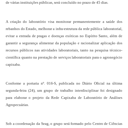
de várias instituições públicas, será concluído no prazo de 45 dias.
A criação do laboratório visa monitorar permanentemente a saúde dos
rebanhos do Estado, melhorar a infra-estrutura da rede pública laboratorial,
evitar a entrada de pragas e doenças exóticas no Espírito Santo, além de
garantir a segurança alimentar da população e racionalizar aplicação dos
recursos públicos nas atividades laboratoriais, tanto na pesquisa técnico-
científica quanto na prestação de serviços laboratoriais para o agronegócio
capixaba.
Conforme a portaria nº. 016-S, publicada no Diário Oficial na última
segunda-feira (24), um grupo de trabalho interdisciplinar foi designado
para elaborar o projeto da Rede Capixaba de Laboratório de Análises
Agropecuárias.
Sob a coordenação da Seag, o grupo será formado pelo Centro de Ciências