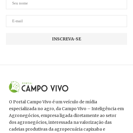
O Portal Campo Vivo é um veículo de mídia
especializada no agro, da Campo Vivo – Inteligência em
Agronegócios, empresa ligada diretamente ao setor
dos agronegócios, interessada na valorização das
cadeias produtivas da agropecuária capixaba e