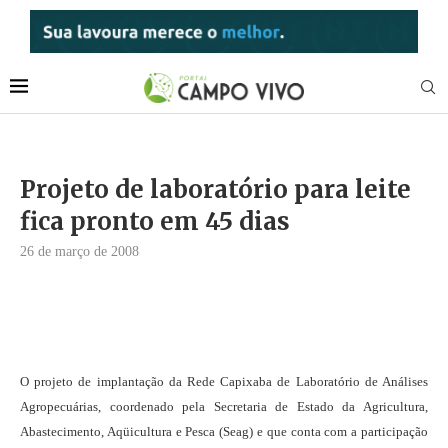
Projeto de laboratório para leite
fica pronto em 45 dias
26 de março de 2008
O projeto de implantação da Rede Capixaba de Laboratório de Análises
Agropecuárias, coordenado pela Secretaria de Estado da Agricultura,
Abastecimento, Aqüicultura e Pesca (Seag) e que conta com a participação