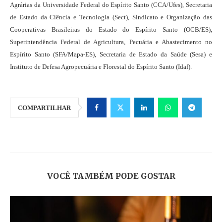
Agrárias da Universidade Federal do Espírito Santo (CCA/Ufes), Secretaria
de Estado da Ciência e Tecnologia (Sect), Sindicato e Organização das
Cooperativas Brasileiras do Estado do Espírito Santo (OCB/ES),
Superintendência Federal de Agricultura, Pecuária e Abastecimento no
Espírito Santo (SFA/Mapa-ES), Secretaria de Estado da Saúde (Sesa) e
Instituto de Defesa Agropecuária e Florestal do Espírito Santo (Idaf).
COMPARTILHAR
VOCÊ TAMBÉM PODE GOSTAR