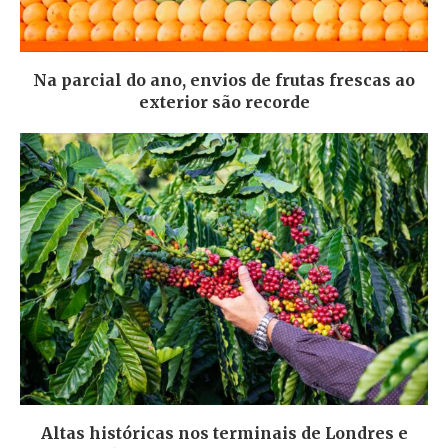
Na parcial do ano, envios de frutas frescas ao
exterior são recorde
Altas históricas nos terminais de Londres e