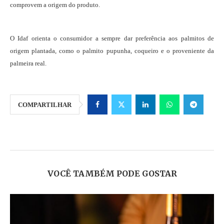
comprovem a origem do produto.
O Idaf orienta o consumidor a sempre dar preferência aos palmitos de
origem plantada, como o palmito pupunha, coqueiro e o proveniente da
palmeira real.
COMPARTILHAR
VOCÊ TAMBÉM PODE GOSTAR