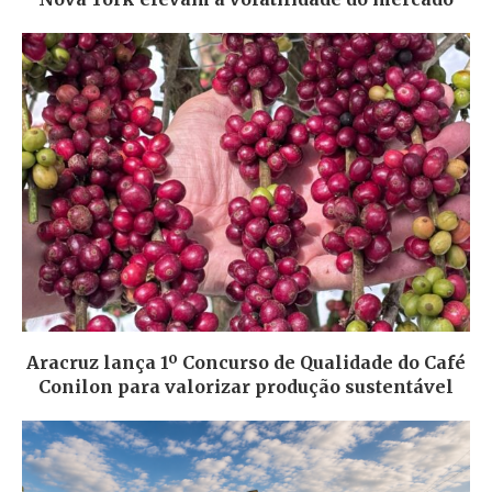
Aracruz lança 1º Concurso de Qualidade do Café
Conilon para valorizar produção sustentável