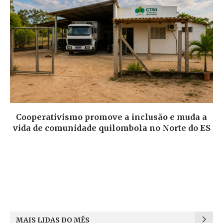
Cooperativismo promove a inclusão e muda a
vida de comunidade quilombola no Norte do ES
MAIS LIDAS DO MÊS