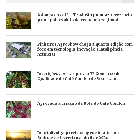
A dança do café – Tradição popular reverencia
principal produto da economia regional
Pinheiros AgroShow chega à quarta edição com
foco em tecnologia, inovação e Inteligência
Artificial
Inscrições abertas para o 7º Concurso de
Qualidade do Café Conilon de Sooretama
Aprovada a criação da Rota do Café Conilon
Inmet divulga previsão agroclimática no
Sudeste de fevereiro a abril de 2026