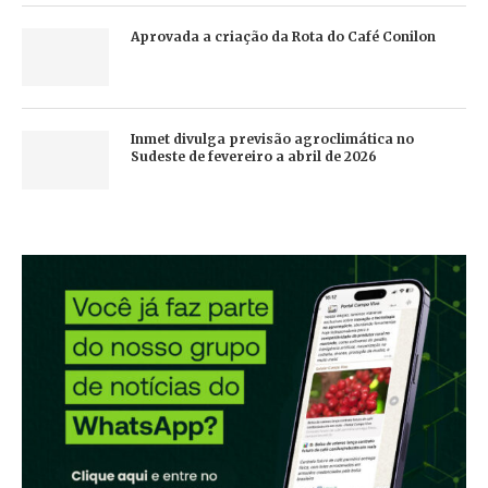
Aprovada a criação da Rota do Café Conilon
Inmet divulga previsão agroclimática no
Sudeste de fevereiro a abril de 2026