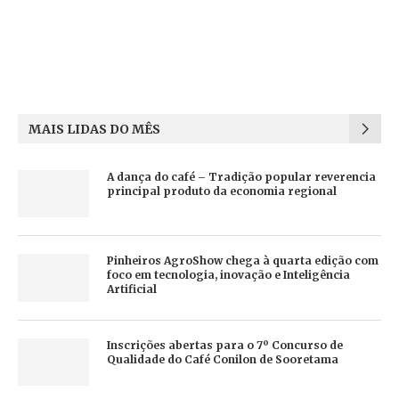
MAIS LIDAS DO MÊS
A dança do café – Tradição popular reverencia
principal produto da economia regional
Pinheiros AgroShow chega à quarta edição com
foco em tecnologia, inovação e Inteligência
Artificial
Inscrições abertas para o 7º Concurso de
Qualidade do Café Conilon de Sooretama