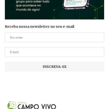
Receba nossa newsletter no seu e-mail