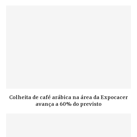
Colheita de café arábica na área da Expocacer
avança a 60% do previsto