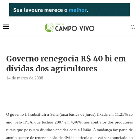
Governo renegocia R$ 40 bi em
dívidas dos agricultores
14 de março de 2008
O governo irá substituir a Selic (taxa básica de juros), fixada em 11,25% ao
ano, pelo IPCA, que fechou 2007 em 4,46%, nos contratos dos produtores
rurais que possuem dívidas vencidas com a União. A mudança faz parte de
amplo pacote de renegociação de dívida agrícola que vai ser anunciado no