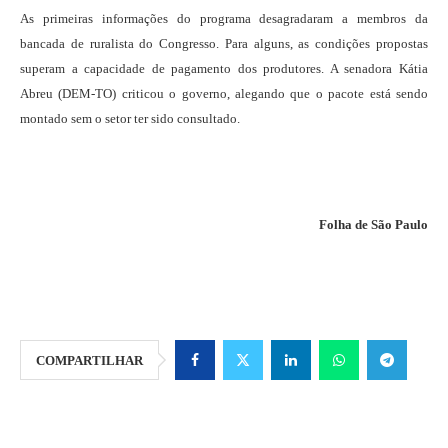
As primeiras informações do programa desagradaram a membros da
bancada de ruralista do Congresso. Para alguns, as condições propostas
superam a capacidade de pagamento dos produtores. A senadora Kátia
Abreu (DEM-TO) criticou o governo, alegando que o pacote está sendo
montado sem o setor ter sido consultado.
Folha de São Paulo
COMPARTILHAR