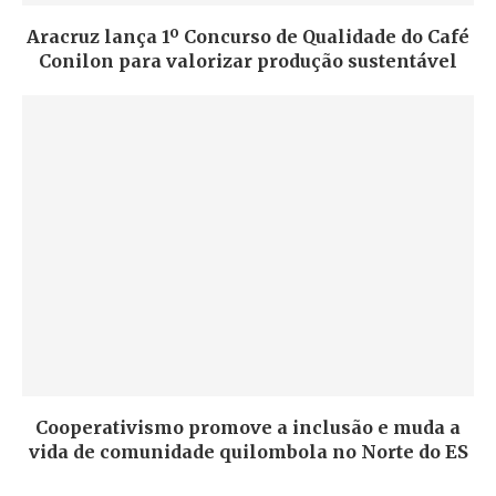
Aracruz lança 1º Concurso de Qualidade do Café
Conilon para valorizar produção sustentável
Cooperativismo promove a inclusão e muda a
vida de comunidade quilombola no Norte do ES