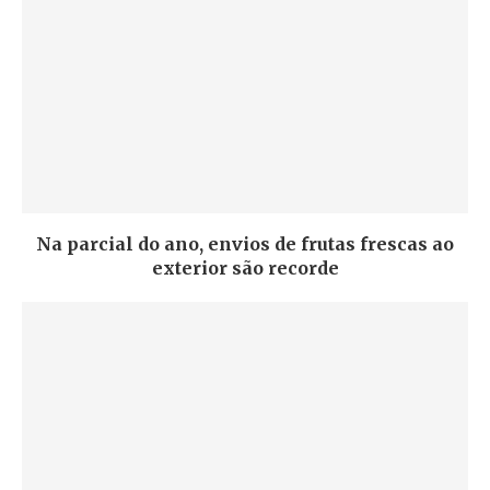
Na parcial do ano, envios de frutas frescas ao
exterior são recorde