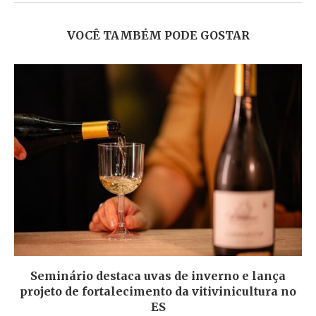
VOCÊ TAMBÉM PODE GOSTAR
Seminário destaca uvas de inverno e lança
projeto de fortalecimento da vitivinicultura no
ES