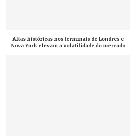
Altas históricas nos terminais de Londres e
Nova York elevam a volatilidade do mercado