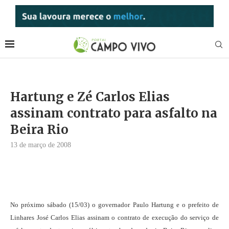
Hartung e Zé Carlos Elias
assinam contrato para asfalto na
Beira Rio
13 de março de 2008
No próximo sábado (15/03) o governador Paulo Hartung e o prefeito de
Linhares José Carlos Elias assinam o contrato de execução do serviço de