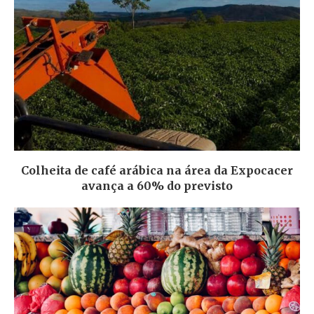
Colheita de café arábica na área da Expocacer
avança a 60% do previsto