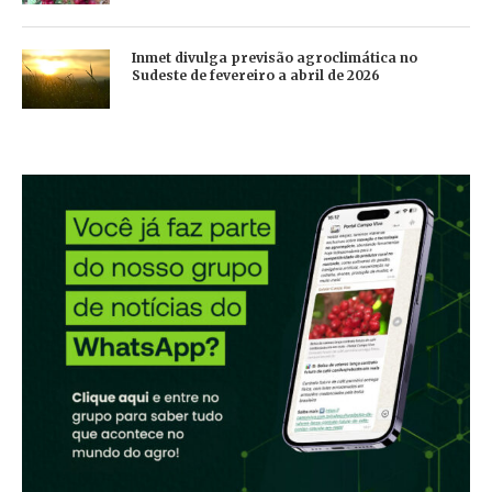
Inmet divulga previsão agroclimática no
Sudeste de fevereiro a abril de 2026