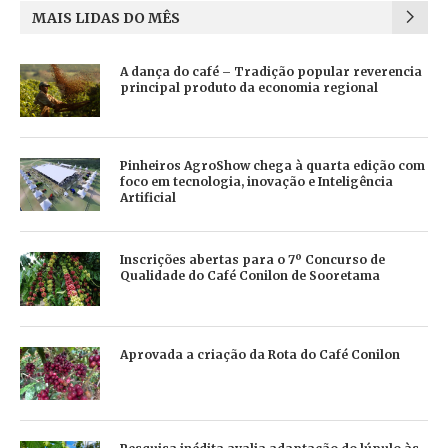
MAIS LIDAS DO MÊS
A dança do café – Tradição popular reverencia
principal produto da economia regional
Pinheiros AgroShow chega à quarta edição com
foco em tecnologia, inovação e Inteligência
Artificial
Inscrições abertas para o 7º Concurso de
Qualidade do Café Conilon de Sooretama
Aprovada a criação da Rota do Café Conilon