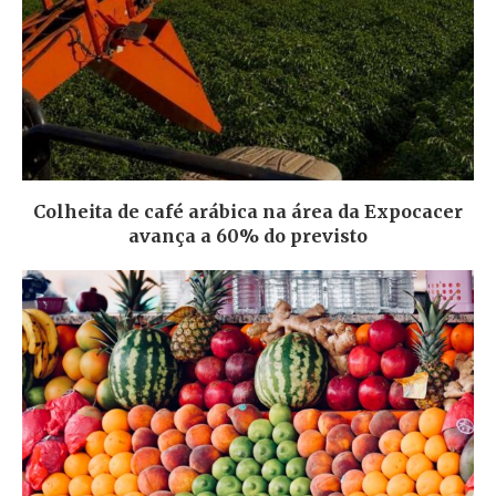
Colheita de café arábica na área da Expocacer
avança a 60% do previsto