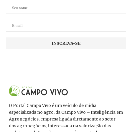
O Portal Campo Vivo é um veículo de mídia
especializada no agro, da Campo Vivo – Inteligência em
Agronegócios, empresa ligada diretamente ao setor
dos agronegócios, interessada na valorização das