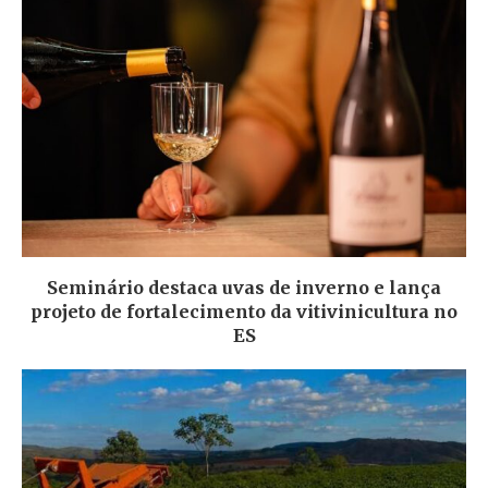
Seminário destaca uvas de inverno e lança
projeto de fortalecimento da vitivinicultura no
ES