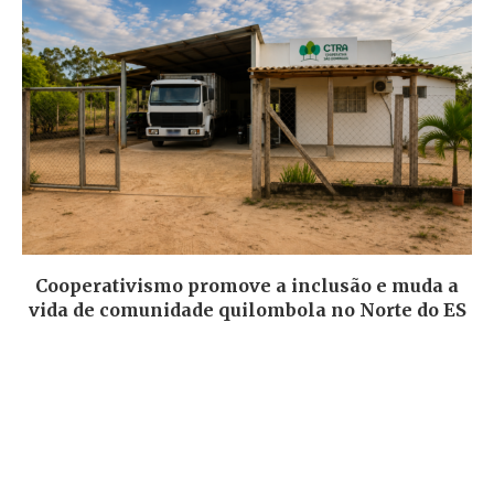
Cooperativismo promove a inclusão e muda a
vida de comunidade quilombola no Norte do ES