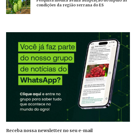
Pesquisa inédita avalia adaptação do lúpulo às
condições da região serrana do ES
Receba nossa newsletter no seu e-mail