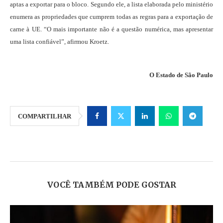
aptas a exportar para o bloco. Segundo ele, a lista elaborada pelo ministério
enumera as propriedades que cumprem todas as regras para a exportação de
carne à UE. “O mais importante não é a questão numérica, mas apresentar
uma lista confiável”, afirmou Kroetz.
O Estado de São Paulo
COMPARTILHAR
VOCÊ TAMBÉM PODE GOSTAR