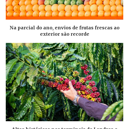
Na parcial do ano, envios de frutas frescas ao
exterior são recorde