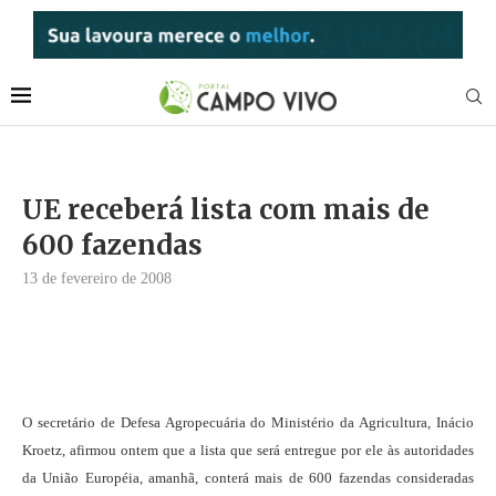
UE receberá lista com mais de
600 fazendas
13 de fevereiro de 2008
O secretário de Defesa Agropecuária do Ministério da Agricultura, Inácio
Kroetz, afirmou ontem que a lista que será entregue por ele às autoridades
da União Européia, amanhã, conterá mais de 600 fazendas consideradas