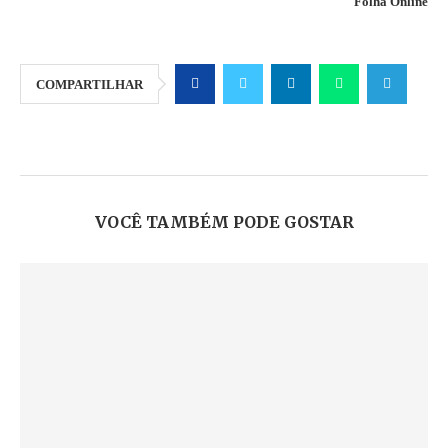
Folha Online
COMPARTILHAR
VOCÊ TAMBÉM PODE GOSTAR