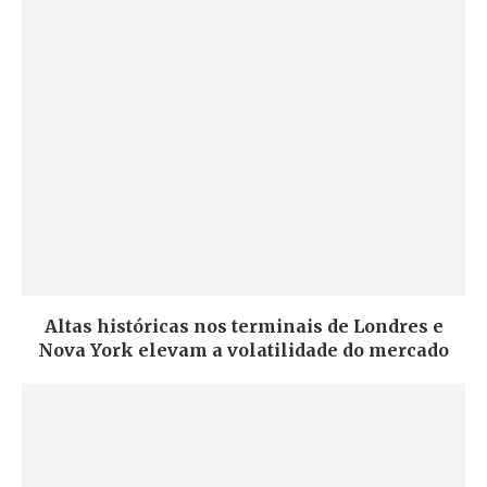
Altas históricas nos terminais de Londres e
Nova York elevam a volatilidade do mercado