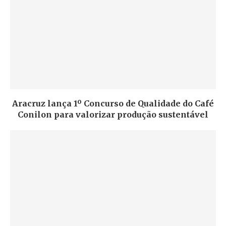
Aracruz lança 1º Concurso de Qualidade do Café
Conilon para valorizar produção sustentável