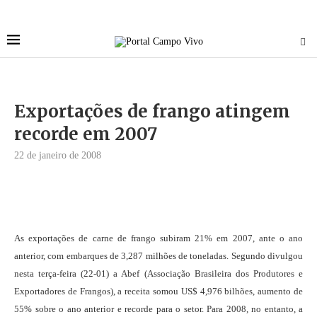
Exportações de frango atingem
recorde em 2007
22 de janeiro de 2008
As exportações de carne de frango subiram 21% em 2007, ante o ano
anterior, com embarques de 3,287 milhões de toneladas. Segundo divulgou
nesta terça-feira (22-01) a Abef (Associação Brasileira dos Produtores e
Exportadores de Frangos), a receita somou US$ 4,976 bilhões, aumento de
55% sobre o ano anterior e recorde para o setor. Para 2008, no entanto, a