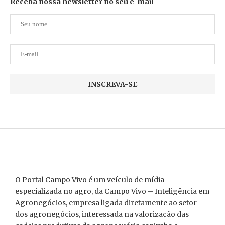
Receba nossa newsletter no seu e-mail
O Portal Campo Vivo é um veículo de mídia
especializada no agro, da Campo Vivo – Inteligência em
Agronegócios, empresa ligada diretamente ao setor
dos agronegócios, interessada na valorização das