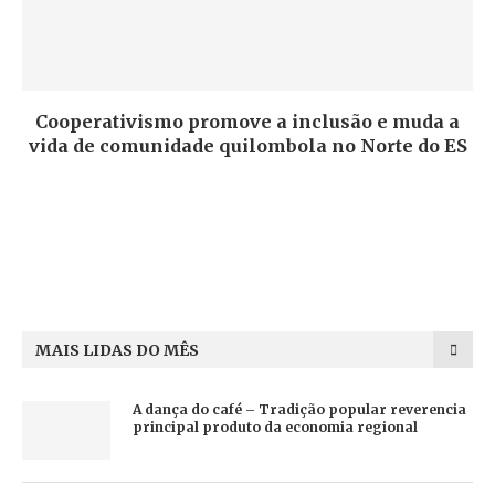
Cooperativismo promove a inclusão e muda a
vida de comunidade quilombola no Norte do ES
MAIS LIDAS DO MÊS
A dança do café – Tradição popular reverencia
principal produto da economia regional