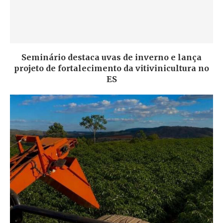
Seminário destaca uvas de inverno e lança
projeto de fortalecimento da vitivinicultura no
ES