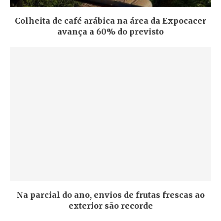
Colheita de café arábica na área da Expocacer
avança a 60% do previsto
Na parcial do ano, envios de frutas frescas ao
exterior são recorde