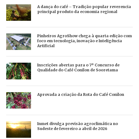
A dança do café – Tradição popular reverencia
principal produto da economia regional
Pinheiros AgroShow chega à quarta edição com
foco em tecnologia, inovação e Inteligência
Artificial
Inscrições abertas para o 7º Concurso de
Qualidade do Café Conilon de Sooretama
Aprovada a criação da Rota do Café Conilon
Inmet divulga previsão agroclimática no
Sudeste de fevereiro a abril de 2026