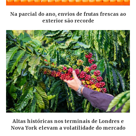
Na parcial do ano, envios de frutas frescas ao
exterior são recorde
Altas históricas nos terminais de Londres e
Nova York elevam a volatilidade do mercado