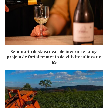
Seminário destaca uvas de inverno e lança
projeto de fortalecimento da vitivinicultura no
ES