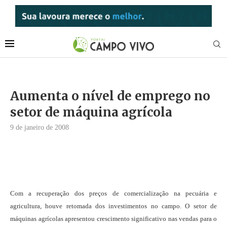
Aumenta o nível de emprego no
setor de máquina agrícola
9 de janeiro de 2008
Com a recuperação dos preços de comercialização na pecuária e
agricultura, houve retomada dos investimentos no campo. O setor de
máquinas agrícolas apresentou crescimento significativo nas vendas para o