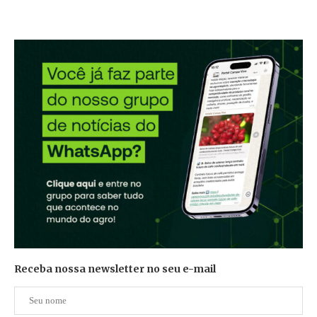
Receba nossa newsletter no seu e-mail