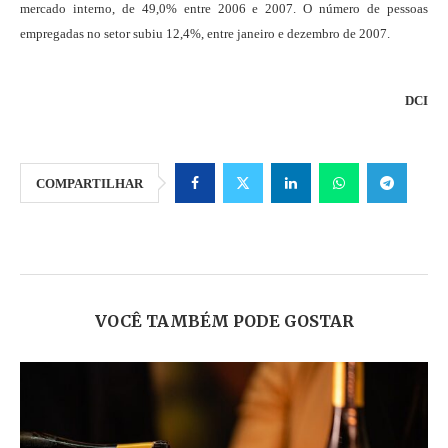
mercado interno, de 49,0% entre 2006 e 2007. O número de pessoas
empregadas no setor subiu 12,4%, entre janeiro e dezembro de 2007.
DCI
COMPARTILHAR
VOCÊ TAMBÉM PODE GOSTAR