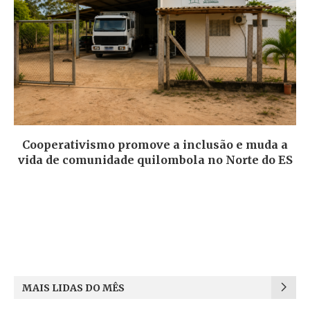
Cooperativismo promove a inclusão e muda a
vida de comunidade quilombola no Norte do ES
MAIS LIDAS DO MÊS