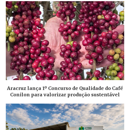
Aracruz lança 1º Concurso de Qualidade do Café
Conilon para valorizar produção sustentável