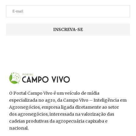
O Portal Campo Vivo é um veículo de mídia
especializada no agro, da Campo Vivo – Inteligência em
Agronegócios, empresa ligada diretamente ao setor
dos agronegócios, interessada na valorização das
cadeias produtivas da agropecuária capixaba e
nacional.