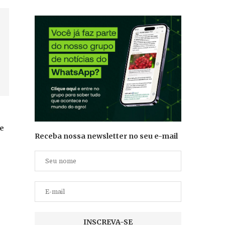
te
Receba nossa newsletter no seu e-mail