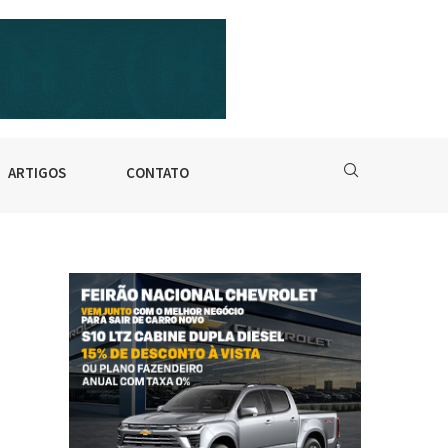
ARTIGOS
CONTATO