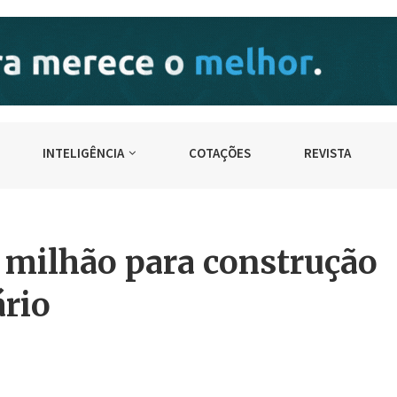
INTELIGÊNCIA
COTAÇÕES
REVISTA
 milhão para construção
rio