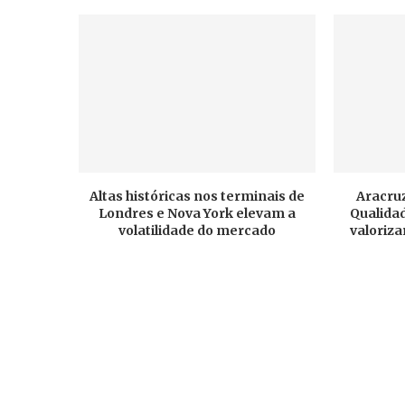
Altas históricas nos terminais de
Aracruz
Londres e Nova York elevam a
Qualidad
volatilidade do mercado
valoriza