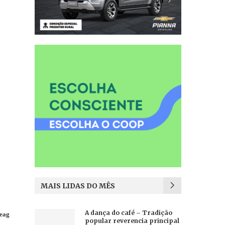
MAIS LIDAS DO MÊS
A dança do café – Tradição
Seag
popular reverencia principal