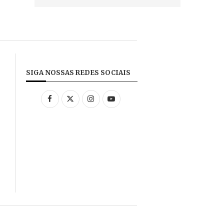
SIGA NOSSAS REDES SOCIAIS